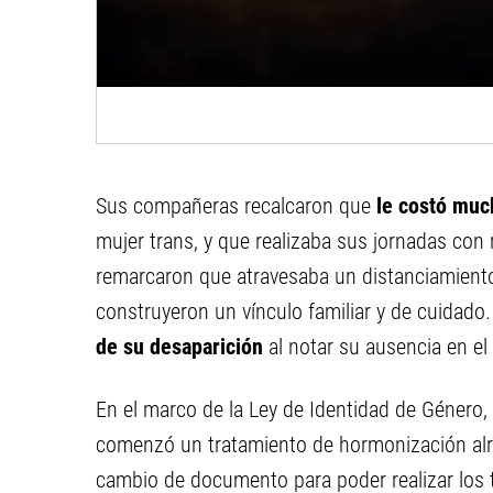
Sus compañeras recalcaron que
le costó muc
mujer trans, y que realizaba sus jornadas con
remarcaron que atravesaba un distanciamiento
construyeron un vínculo familiar y de cuidado.
de su desaparición
al notar su ausencia en el 
En el marco de la Ley de Identidad de Género, y
comenzó un tratamiento de hormonización alre
cambio de documento para poder realizar los 