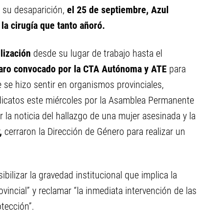
su desaparición,
el 25 de septiembre, Azul
la cirugía que tanto añoró.
lización
desde su lugar de trabajo hasta el
aro convocado por la CTA Autónoma y ATE
para
e se hizo sentir en organismos provinciales,
ndicatos este miércoles por la Asamblea Permanente
ir la noticia del hallazgo de una mujer asesinada y la
y,
cerraron la Dirección de Género para realizar un
ibilizar la gravedad institucional que implica la
vincial” y reclamar “la inmediata intervención de las
tección”.