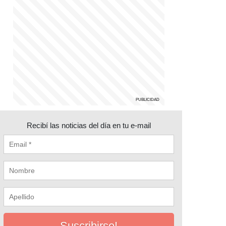
Recibí las noticias del día en tu e-mail