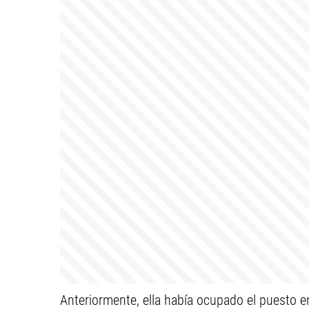
Anteriormente, ella había ocupado el puesto e