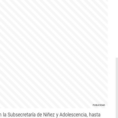
n la Subsecretaría de Niñez y Adolescencia, hasta