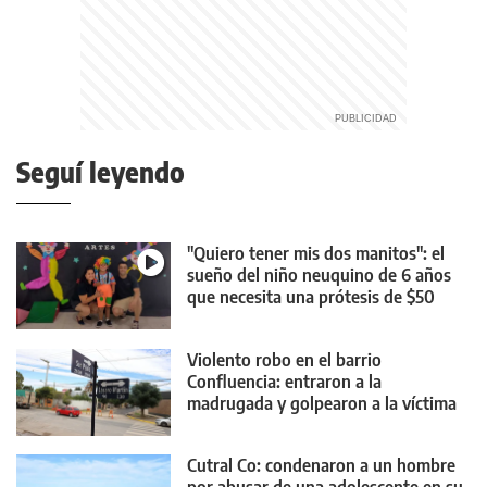
Seguí leyendo
"Quiero tener mis dos manitos": el
sueño del niño neuquino de 6 años
que necesita una prótesis de $50
millones
Violento robo en el barrio
Confluencia: entraron a la
madrugada y golpearon a la víctima
con un palo
Cutral Co: condenaron a un hombre