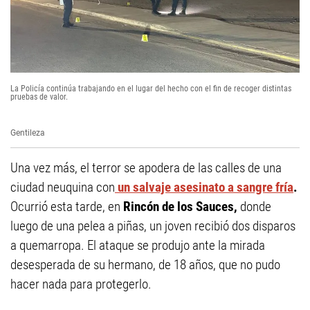
La Policía continúa trabajando en el lugar del hecho con el fin de recoger distintas
pruebas de valor.
Gentileza
Una vez más, el terror se apodera de las calles de una
ciudad neuquina con
un salvaje asesinato a sangre fría
.
Ocurrió esta tarde, en
Rincón de los Sauces,
donde
luego de una pelea a piñas, un joven recibió dos disparos
a quemarropa. El ataque se produjo ante la mirada
desesperada de su hermano, de 18 años, que no pudo
hacer nada para protegerlo.