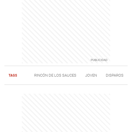
TAGS
RINCÓN DE LOS SAUCES
JOVEN
DISPAROS