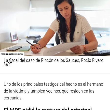
La fiscal del caso de Rincón de los Sauces, Rocío Rivero.
MPF
Uno de los principales testigos del hecho es el hermano
de la víctima y también vecinos, que residen en las
cercanías.
El MPF pidió la captura del principal