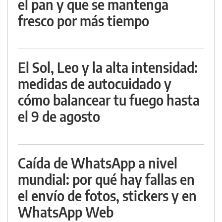
el pan y que se mantenga
fresco por más tiempo
El Sol, Leo y la alta intensidad:
medidas de autocuidado y
cómo balancear tu fuego hasta
el 9 de agosto
Caída de WhatsApp a nivel
mundial: por qué hay fallas en
el envío de fotos, stickers y en
WhatsApp Web