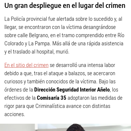
Un gran despliegue en el lugar del crimen
La Policía provincial fue alertada sobre lo sucedido y, al
llegar, se encontraron con la víctima desangrándose
sobre calle Belgrano, en el tramo comprendido entre Río
Colorado y La Pampa. Más allá de una rápida asistencia
y el traslado al hospital, murió.
En el sitio del crimen
se desarrolló una intensa labor
debido a que, tras el ataque a balazos, se acercaron
curiosos y también conocidos de la víctima. Bajo las
órdenes de la
Dirección Seguridad Interior Añelo
, los
efectivos de la
Comisaría 35
adoptaron las medidas de
rigor para que Criminalística avance con distintas
acciones.