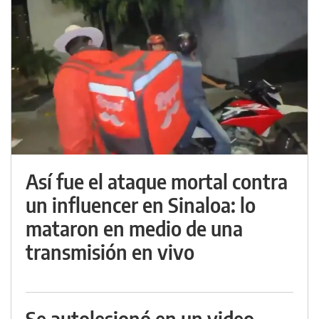
Así fue el ataque mortal contra
un influencer en Sinaloa: lo
mataron en medio de una
transmisión en vivo
Se autolesionó en un video