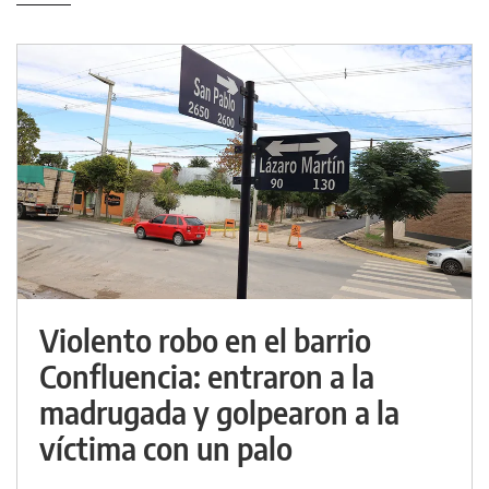
Violento robo en el barrio
Confluencia: entraron a la
madrugada y golpearon a la
víctima con un palo