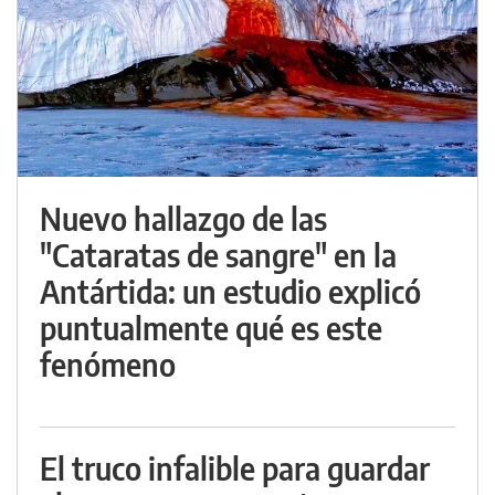
Nuevo hallazgo de las
"Cataratas de sangre" en la
Antártida: un estudio explicó
puntualmente qué es este
fenómeno
El truco infalible para guardar