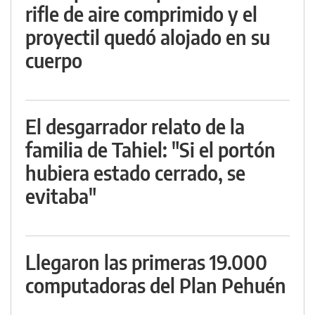
rifle de aire comprimido y el
proyectil quedó alojado en su
cuerpo
El desgarrador relato de la
familia de Tahiel: "Si el portón
hubiera estado cerrado, se
evitaba"
Llegaron las primeras 19.000
computadoras del Plan Pehuén