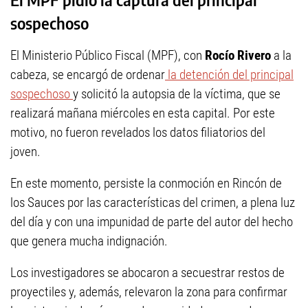
sospechoso
El Ministerio Público Fiscal (MPF), con
Rocío Rivero
a la
cabeza, se encargó de ordenar
la detención del principal
sospechoso
y solicitó la autopsia de la víctima, que se
realizará mañana miércoles en esta capital. Por este
motivo, no fueron revelados los datos filiatorios del
joven.
En este momento, persiste la conmoción en Rincón de
los Sauces por las características del crimen, a plena luz
del día y con una impunidad de parte del autor del hecho
que genera mucha indignación.
Los investigadores se abocaron a secuestrar restos de
proyectiles y, además, relevaron la zona para confirmar