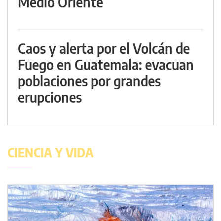
Medio Oriente
Caos y alerta por el Volcán de
Fuego en Guatemala: evacuan
poblaciones por grandes
erupciones
CIENCIA Y VIDA