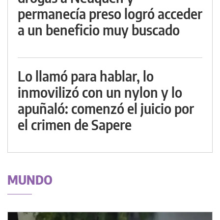
permanecía preso logró acceder
a un beneficio muy buscado
Lo llamó para hablar, lo
inmovilizó con un nylon y lo
apuñaló: comenzó el juicio por
el crimen de Sapere
MUNDO