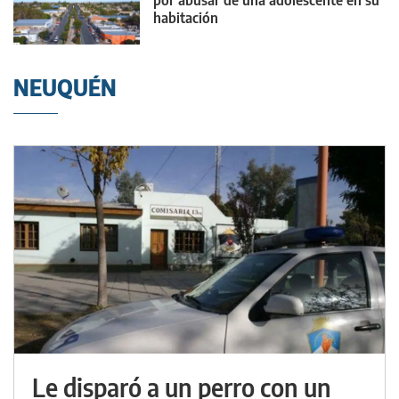
por abusar de una adolescente en su
habitación
NEUQUÉN
Le disparó a un perro con un