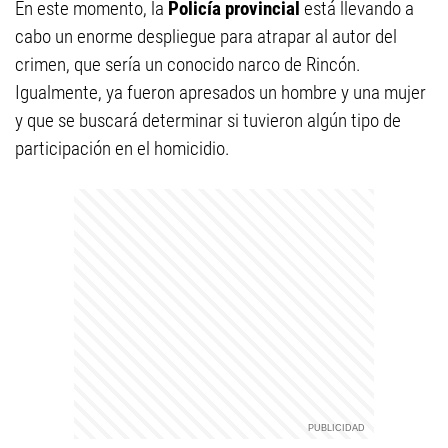
En este momento, la
Policía provincial
está llevando a
cabo un enorme despliegue para atrapar al autor del
crimen, que sería un conocido narco de Rincón.
Igualmente, ya fueron apresados un hombre y una mujer
y que se buscará determinar si tuvieron algún tipo de
participación en el homicidio.