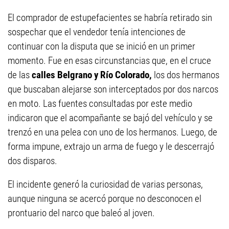
El comprador de estupefacientes se habría retirado sin
sospechar que el vendedor tenía intenciones de
continuar con la disputa que se inició en un primer
momento. Fue en esas circunstancias que, en el cruce
de las
calles Belgrano y Río Colorado,
los dos hermanos
que buscaban alejarse son interceptados por dos narcos
en moto. Las fuentes consultadas por este medio
indicaron que el acompañante se bajó del vehículo y se
trenzó en una pelea con uno de los hermanos. Luego, de
forma impune, extrajo un arma de fuego y le descerrajó
dos disparos.
El incidente generó la curiosidad de varias personas,
aunque ninguna se acercó porque no desconocen el
prontuario del narco que baleó al joven.