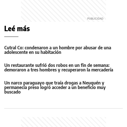
Leé más
Cutral Co: condenaron a un hombre por abusar de una
adolescente en su habitación
Un restaurante sufrió dos robos en un fin de semana:
demoraron a tres hombres y recuperaron la mercadería
Un narco paraguayo que traía drogas a Neuquén y
permanecía preso logró acceder a un beneficio muy
buscado