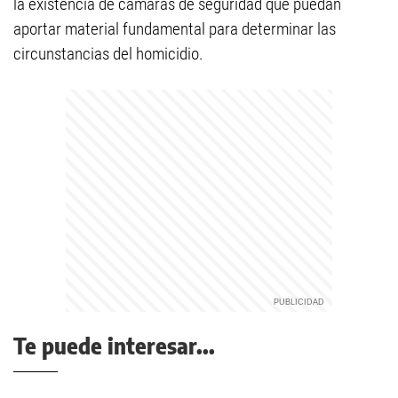
la existencia de cámaras de seguridad que puedan
aportar material fundamental para determinar las
circunstancias del homicidio.
Te puede interesar...