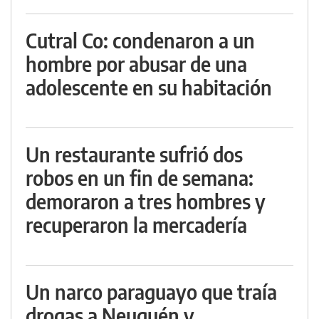
Cutral Co: condenaron a un
hombre por abusar de una
adolescente en su habitación
Un restaurante sufrió dos
robos en un fin de semana:
demoraron a tres hombres y
recuperaron la mercadería
Un narco paraguayo que traía
drogas a Neuquén y