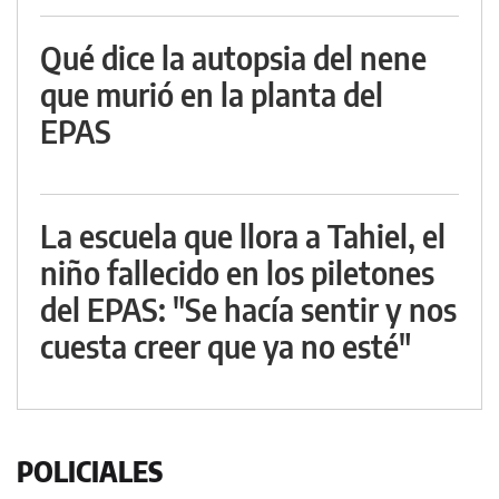
Qué dice la autopsia del nene
que murió en la planta del
EPAS
La escuela que llora a Tahiel, el
niño fallecido en los piletones
del EPAS: "Se hacía sentir y nos
cuesta creer que ya no esté"
POLICIALES