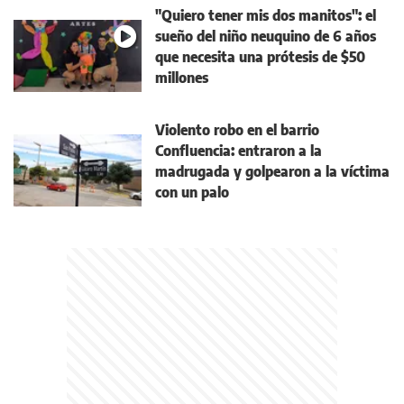
"Quiero tener mis dos manitos": el
sueño del niño neuquino de 6 años
que necesita una prótesis de $50
millones
Violento robo en el barrio
Confluencia: entraron a la
madrugada y golpearon a la víctima
con un palo