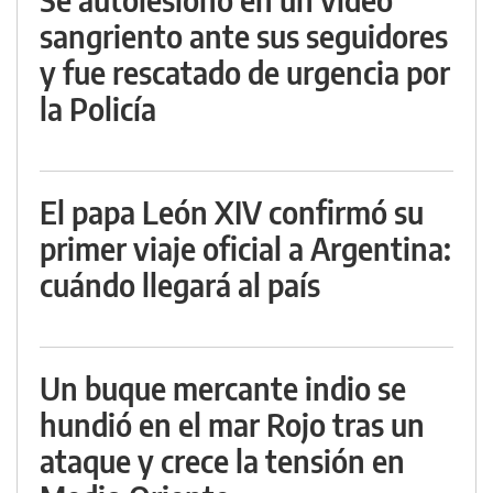
sangriento ante sus seguidores
y fue rescatado de urgencia por
la Policía
El papa León XIV confirmó su
primer viaje oficial a Argentina:
cuándo llegará al país
Un buque mercante indio se
hundió en el mar Rojo tras un
ataque y crece la tensión en