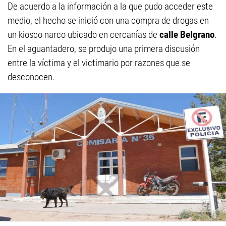
De acuerdo a la información a la que pudo acceder este
medio, el hecho se inició con una compra de drogas en
un kiosco narco ubicado en cercanías de
calle Belgrano
.
En el aguantadero, se produjo una primera discusión
entre la víctima y el victimario por razones que se
desconocen.