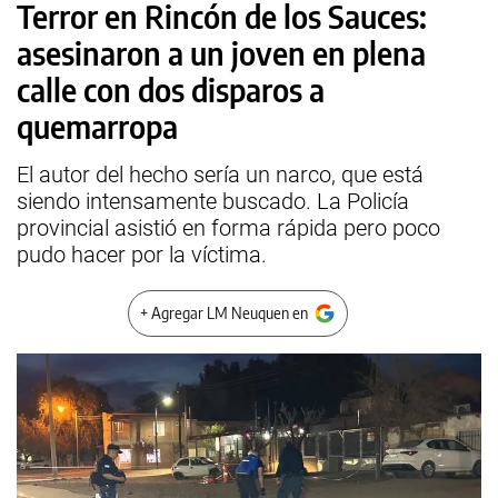
Terror en Rincón de los Sauces:
asesinaron a un joven en plena
calle con dos disparos a
quemarropa
El autor del hecho sería un narco, que está
siendo intensamente buscado. La Policía
provincial asistió en forma rápida pero poco
pudo hacer por la víctima.
+ Agregar LM Neuquen en