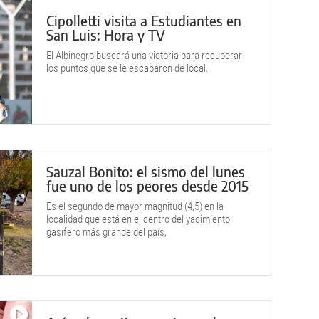
Cipolletti visita a Estudiantes en
San Luis: Hora y TV
El Albinegro buscará una victoria para recuperar
los puntos que se le escaparon de local.
Sauzal Bonito: el sismo del lunes
fue uno de los peores desde 2015
Es el segundo de mayor magnitud (4,5) en la
localidad que está en el centro del yacimiento
gasífero más grande del país,