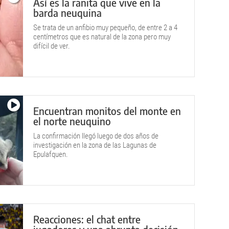
Así es la ranita que vive en la
barda neuquina
Se trata de un anfibio muy pequeño, de entre 2 a 4
centímetros que es natural de la zona pero muy
difícil de ver.
Encuentran monitos del monte en
el norte neuquino
La confirmación llegó luego de dos años de
investigación en la zona de las Lagunas de
Epulafquen.
Reacciones: el chat entre