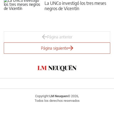
La UNCo investigó los tres meses
negros de Vicentín
Página anterior
Página siguiente
Copyright
LM Neuquen
© 2026,
Todos los derechos reservados