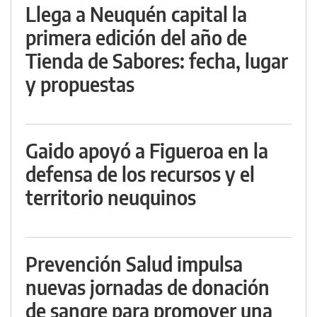
Llega a Neuquén capital la
primera edición del año de
Tienda de Sabores: fecha, lugar
y propuestas
Gaido apoyó a Figueroa en la
defensa de los recursos y el
territorio neuquinos
Prevención Salud impulsa
nuevas jornadas de donación
de sangre para promover una