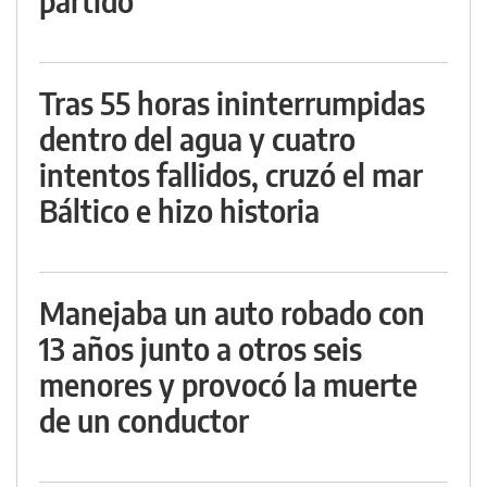
partido
Tras 55 horas ininterrumpidas
dentro del agua y cuatro
intentos fallidos, cruzó el mar
Báltico e hizo historia
Manejaba un auto robado con
13 años junto a otros seis
menores y provocó la muerte
de un conductor