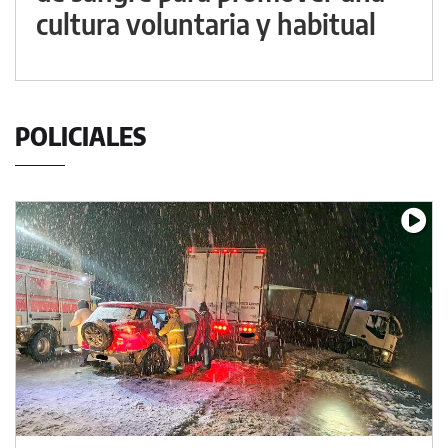
cultura voluntaria y habitual
POLICIALES