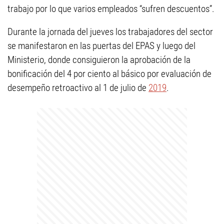
trabajo por lo que varios empleados “sufren descuentos”.
Durante la jornada del jueves los trabajadores del sector
se manifestaron en las puertas del EPAS y luego del
Ministerio, donde consiguieron la aprobación de la
bonificación del 4 por ciento al básico por evaluación de
desempeño retroactivo al 1 de julio de
2019
.