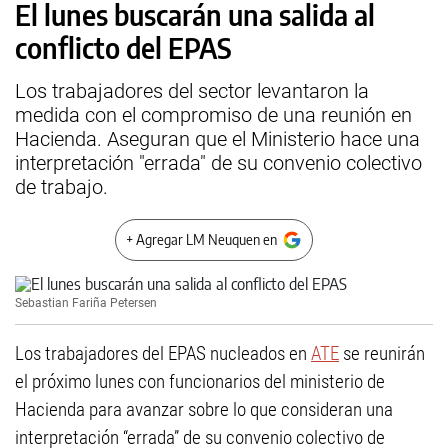
El lunes buscarán una salida al
conflicto del EPAS
Los trabajadores del sector levantaron la
medida con el compromiso de una reunión en
Hacienda. Aseguran que el Ministerio hace una
interpretación "errada" de su convenio colectivo
de trabajo.
+ Agregar LM Neuquen en
Sebastian Fariña Petersen
Los trabajadores del EPAS nucleados en
ATE
se reunirán
el próximo lunes con funcionarios del ministerio de
Hacienda para avanzar sobre lo que consideran una
interpretación “errada” de su convenio colectivo de