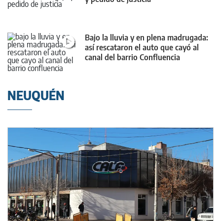
Bajo la lluvia y en plena madrugada:
así rescataron el auto que cayó al
canal del barrio Confluencia
NEUQUÉN