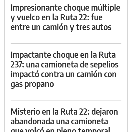
Impresionante choque múltiple
y vuelco en la Ruta 22: fue
entre un camión y tres autos
Impactante choque en la Ruta
237: una camioneta de sepelios
impactó contra un camión con
gas propano
Misterio en la Ruta 22: dejaron
abandonada una camioneta
que volcó en pleno temporal