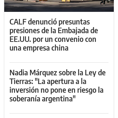
CALF denunció presuntas
presiones de la Embajada de
EE.UU. por un convenio con
una empresa china
Nadia Márquez sobre la Ley de
Tierras: "La apertura a la
inversión no pone en riesgo la
soberanía argentina"