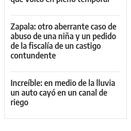
Zapala: otro aberrante caso de
abuso de una niña y un pedido
de la fiscalía de un castigo
contundente
Increíble: en medio de la lluvia
un auto cayó en un canal de
riego