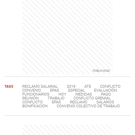
TAGS
RECLAMO SALARIAL
2019
ATE
CONFLICTO
CONVENIO
EPAS
ESPECIAL
EVALUACIÓN
FUNCIONARIOS
HOY
MEDIDAS
PAGO
REUNIÓN
TRABAJO
CONFLICTO GREMIAL
CONFLICTO
EPAS
RECLAMO
SALARIOS
BONIFICACION
CONVENIO COLECTIVO DE TRABAJO