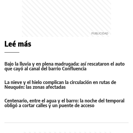
Leé más
Bajo la lluvia y en plena madrugada: así rescataron el auto
que cayó al canal del barrio Confluencia
La nieve y el hielo complican la circulación en rutas de
Neuquén: las zonas afectadas
Centenario, entre el agua y el barro: la noche del temporal
obligó a cortar calles y un puente de acceso