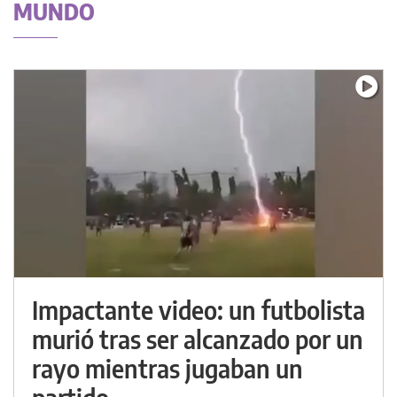
MUNDO
Impactante video: un futbolista
murió tras ser alcanzado por un
rayo mientras jugaban un