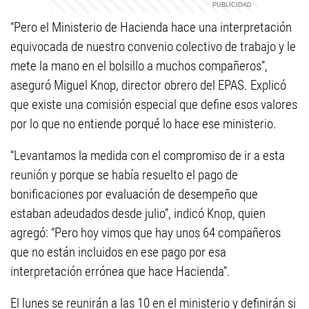
“Pero el Ministerio de Hacienda hace una interpretación
equivocada de nuestro convenio colectivo de trabajo y le
mete la mano en el bolsillo a muchos compañeros”,
aseguró Miguel Knop, director obrero del EPAS. Explicó
que existe una comisión especial que define esos valores
por lo que no entiende porqué lo hace ese ministerio.
“Levantamos la medida con el compromiso de ir a esta
reunión y porque se había resuelto el pago de
bonificaciones por evaluación de desempeño que
estaban adeudados desde julio”, indicó Knop, quien
agregó: “Pero hoy vimos que hay unos 64 compañeros
que no están incluidos en ese pago por esa
interpretación errónea que hace Hacienda”.
El lunes se reunirán a las 10 en el ministerio y definirán si