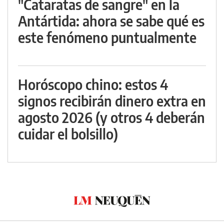
"Cataratas de sangre" en la
Antártida: ahora se sabe qué es
este fenómeno puntualmente
Horóscopo chino: estos 4
signos recibirán dinero extra en
agosto 2026 (y otros 4 deberán
cuidar el bolsillo)