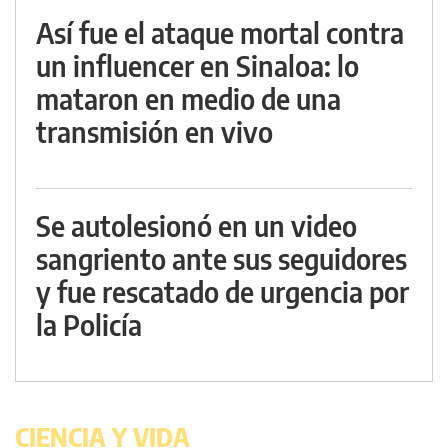
Así fue el ataque mortal contra
un influencer en Sinaloa: lo
mataron en medio de una
transmisión en vivo
Se autolesionó en un video
sangriento ante sus seguidores
y fue rescatado de urgencia por
la Policía
CIENCIA Y VIDA