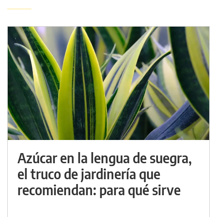
Azúcar en la lengua de suegra,
el truco de jardinería que
recomiendan: para qué sirve