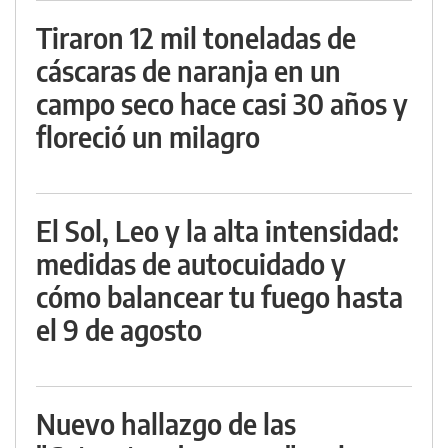
Tiraron 12 mil toneladas de
cáscaras de naranja en un
campo seco hace casi 30 años y
floreció un milagro
El Sol, Leo y la alta intensidad:
medidas de autocuidado y
cómo balancear tu fuego hasta
el 9 de agosto
Nuevo hallazgo de las