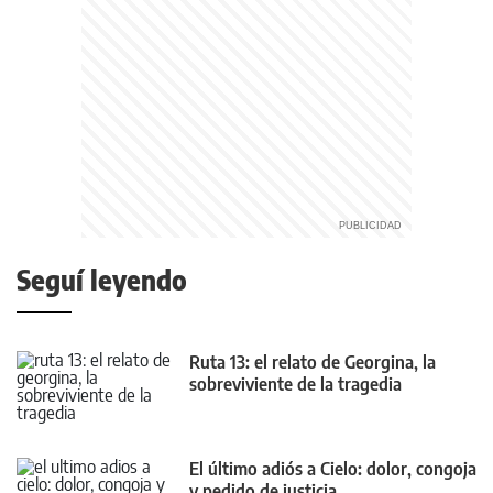
Seguí leyendo
Ruta 13: el relato de Georgina, la
sobreviviente de la tragedia
El último adiós a Cielo: dolor, congoja
y pedido de justicia