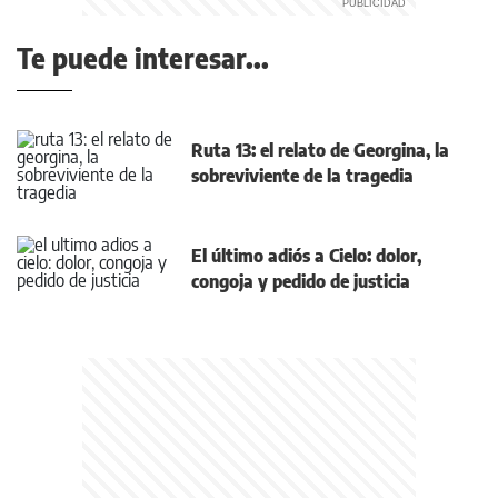
Te puede interesar...
Ruta 13: el relato de Georgina, la
sobreviviente de la tragedia
El último adiós a Cielo: dolor,
congoja y pedido de justicia