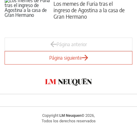
Los memes de Furia tras el
ingreso de Agostina a la casa de
Gran Hermano
Página anterior
Página siguiente
Copyright
LM Neuquen
© 2026,
Todos los derechos reservados