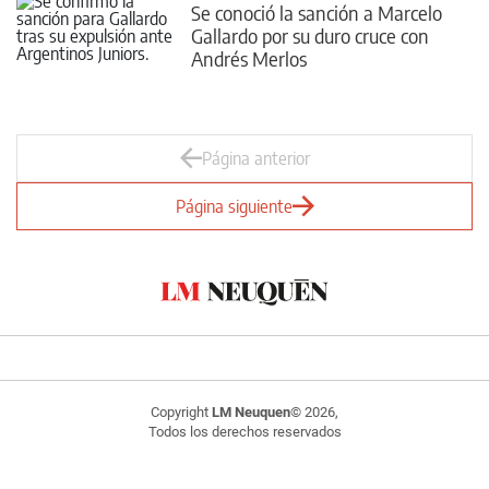
Se conoció la sanción a Marcelo
Gallardo por su duro cruce con
Andrés Merlos
Página anterior
Página siguiente
Copyright
LM Neuquen
© 2026,
Todos los derechos reservados