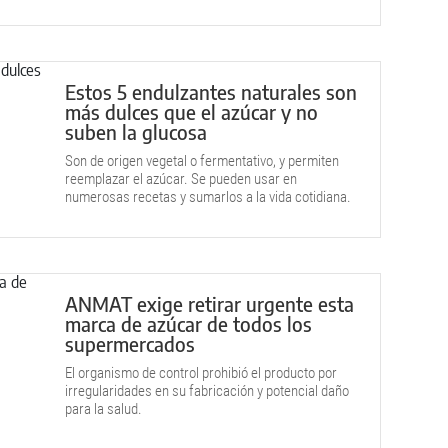
Estos 5 endulzantes naturales son
más dulces que el azúcar y no
suben la glucosa
Son de origen vegetal o fermentativo, y permiten
reemplazar el azúcar. Se pueden usar en
numerosas recetas y sumarlos a la vida cotidiana.
ANMAT exige retirar urgente esta
marca de azúcar de todos los
supermercados
El organismo de control prohibió el producto por
irregularidades en su fabricación y potencial daño
para la salud.