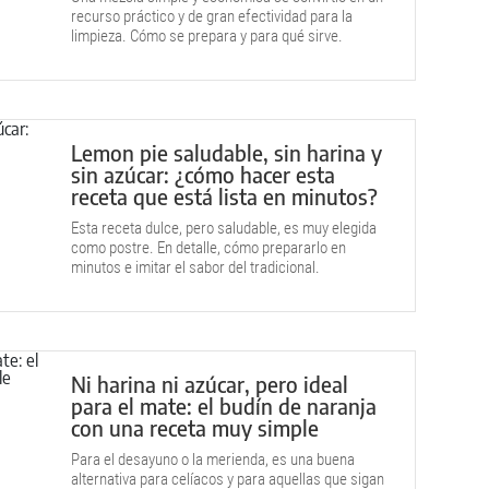
recurso práctico y de gran efectividad para la
limpieza. Cómo se prepara y para qué sirve.
Lemon pie saludable, sin harina y
sin azúcar: ¿cómo hacer esta
receta que está lista en minutos?
Esta receta dulce, pero saludable, es muy elegida
como postre. En detalle, cómo prepararlo en
minutos e imitar el sabor del tradicional.
Ni harina ni azúcar, pero ideal
para el mate: el budín de naranja
con una receta muy simple
Para el desayuno o la merienda, es una buena
alternativa para celíacos y para aquellas que sigan