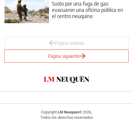
Susto por una fuga de gas:
evacuaron una oficina pública en
el centro neuquino
Página anterior
Página siguiente
Copyright
LM Neuquen
© 2026,
Todos los derechos reservados