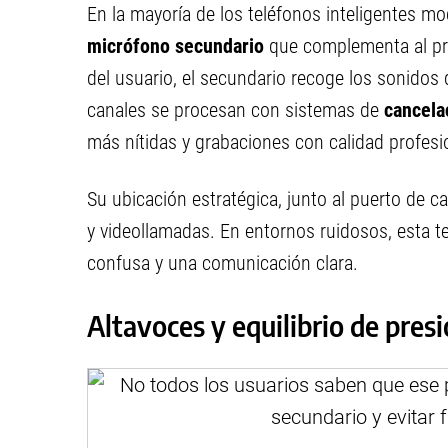
En la mayoría de los teléfonos inteligentes 
micrófono secundario
que complementa al prin
del usuario, el secundario recoge los sonidos 
canales se procesan con sistemas de
cancela
más nítidas y grabaciones con calidad profesio
Su ubicación estratégica, junto al puerto de ca
y videollamadas. En entornos ruidosos, esta te
confusa y una comunicación clara.
Altavoces y equilibrio de pres