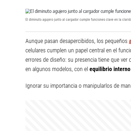
El diminuto agujero junto al cargador cumple funciones clave en la clarid
Aunque pasan desapercibidos, los pequeños
celulares cumplen un papel central en el func
errores de diseño: su presencia tiene que ver 
en algunos modelos, con el
equilibrio intern
Ignorar su importancia o manipularlos de man