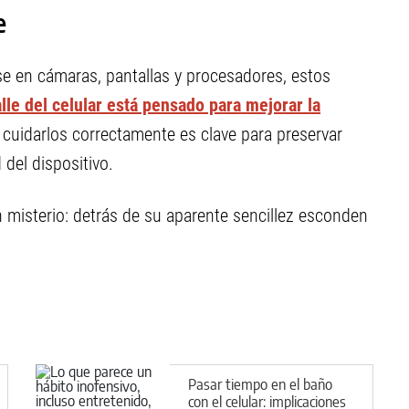
e
e en cámaras, pantallas y procesadores, estos
lle del celular está pensado para mejorar la
cuidarlos correctamente es clave para preservar
 del dispositivo.
 misterio: detrás de su aparente sencillez esconden
Pasar tiempo en el baño
con el celular: implicaciones