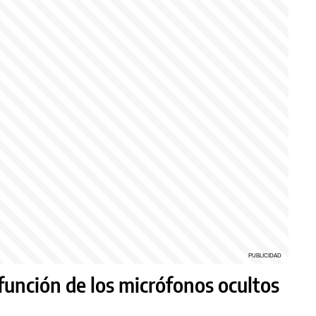
función de los micrófonos ocultos