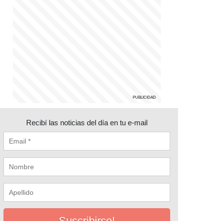
Recibí las noticias del día en tu e-mail