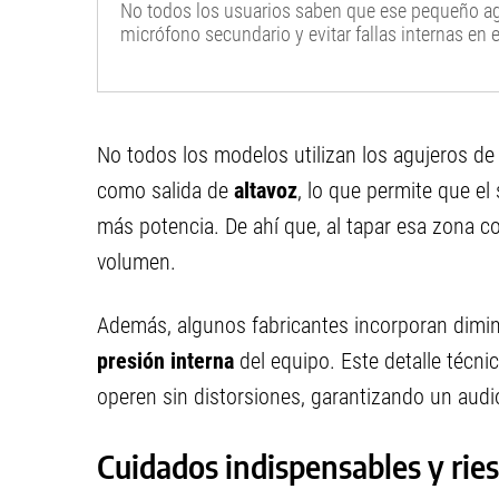
No todos los usuarios saben que ese pequeño ag
micrófono secundario y evitar fallas internas en el
No todos los modelos utilizan los agujeros de
como salida de
altavoz
, lo que permite que el
más potencia. De ahí que, al tapar esa zona c
volumen.
Además, algunos fabricantes incorporan dimin
presión interna
del equipo. Este detalle técni
operen sin distorsiones, garantizando un audi
Cuidados indispensables y rie