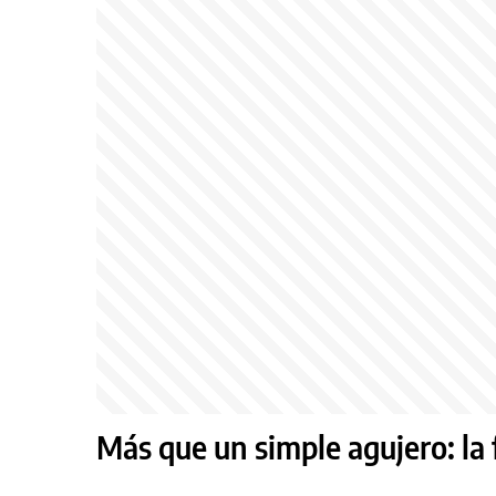
Más que un simple agujero: la 