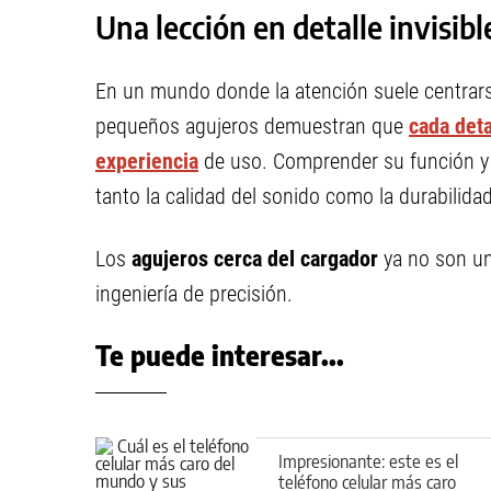
Una lección en detalle invisibl
En un mundo donde la atención suele centrars
pequeños agujeros demuestran que
cada deta
experiencia
de uso. Comprender su función y 
tanto la calidad del sonido como la durabilidad
Los
agujeros cerca del cargador
ya no son un
ingeniería de precisión.
Te puede interesar...
Impresionante: este es el
teléfono celular más caro