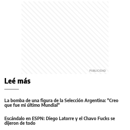
Leé más
La bomba de una figura de la Selección Argentina: "Creo
que fue mi último Mundial"
Escándalo en ESPN: Diego Latorre y el Chavo Fucks se
dijeron de todo