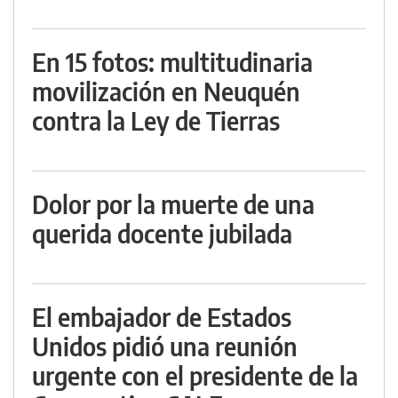
En 15 fotos: multitudinaria
movilización en Neuquén
contra la Ley de Tierras
Dolor por la muerte de una
querida docente jubilada
El embajador de Estados
Unidos pidió una reunión
urgente con el presidente de la