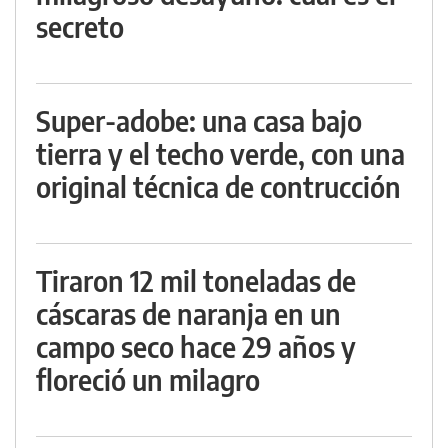
secreto
Super-adobe: una casa bajo
tierra y el techo verde, con una
original técnica de contrucción
Tiraron 12 mil toneladas de
cáscaras de naranja en un
campo seco hace 29 años y
floreció un milagro