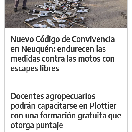
Nuevo Código de Convivencia
en Neuquén: endurecen las
medidas contra las motos con
escapes libres
Docentes agropecuarios
podrán capacitarse en Plottier
con una formación gratuita que
otorga puntaje