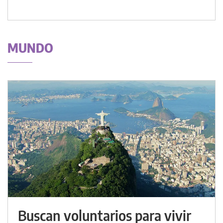
MUNDO
Buscan voluntarios para vivir