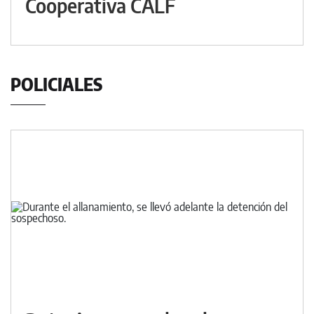
Cooperativa CALF
POLICIALES