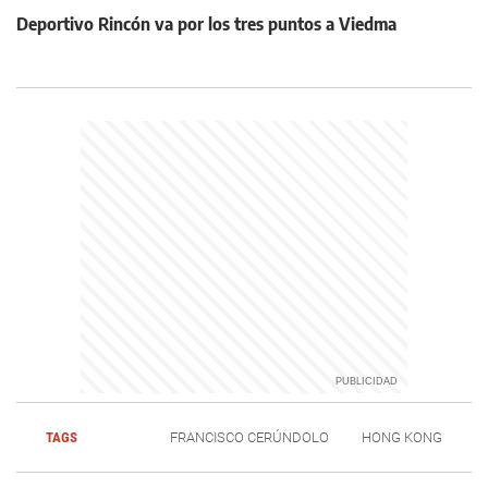
Deportivo Rincón va por los tres puntos a Viedma
TAGS
FRANCISCO CERÚNDOLO
HONG KONG