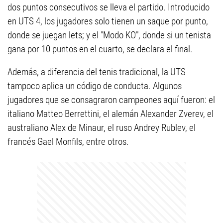
dos puntos consecutivos se lleva el partido. Introducido
en UTS 4, los jugadores solo tienen un saque por punto,
donde se juegan lets; y el "Modo KO", donde si un tenista
gana por 10 puntos en el cuarto, se declara el final.
Además, a diferencia del tenis tradicional, la UTS
tampoco aplica un código de conducta. Algunos
jugadores que se consagraron campeones aquí fueron: el
italiano Matteo Berrettini, el alemán Alexander Zverev, el
australiano Alex de Minaur, el ruso Andrey Rublev, el
francés Gael Monfils, entre otros.