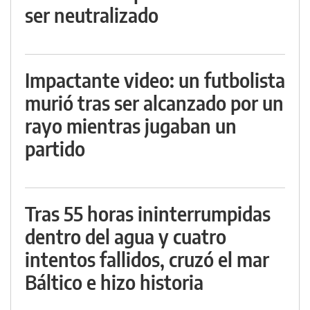
ser neutralizado
Impactante video: un futbolista
murió tras ser alcanzado por un
rayo mientras jugaban un
partido
Tras 55 horas ininterrumpidas
dentro del agua y cuatro
intentos fallidos, cruzó el mar
Báltico e hizo historia