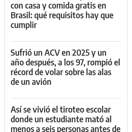
con casa y comida gratis en
Brasil: qué requisitos hay que
cumplir
Sufrió un ACV en 2025 y un
año después, a los 97, rompió el
récord de volar sobre las alas
de un avión
Así se vivió el tiroteo escolar
donde un estudiante mató al
menos a seis personas antes de