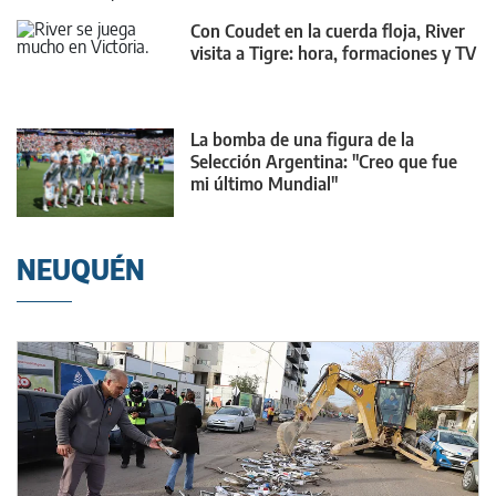
Con Coudet en la cuerda floja, River
visita a Tigre: hora, formaciones y TV
La bomba de una figura de la
Selección Argentina: "Creo que fue
mi último Mundial"
NEUQUÉN