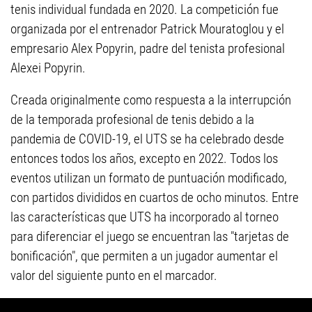
tenis individual fundada en 2020. La competición fue
organizada por el entrenador Patrick Mouratoglou y el
empresario Alex Popyrin, padre del tenista profesional
Alexei Popyrin.
Creada originalmente como respuesta a la interrupción
de la temporada profesional de tenis debido a la
pandemia de COVID-19, el UTS se ha celebrado desde
entonces todos los años, excepto en 2022. Todos los
eventos utilizan un formato de puntuación modificado,
con partidos divididos en cuartos de ocho minutos. Entre
las características que UTS ha incorporado al torneo
para diferenciar el juego se encuentran las "tarjetas de
bonificación", que permiten a un jugador aumentar el
valor del siguiente punto en el marcador.