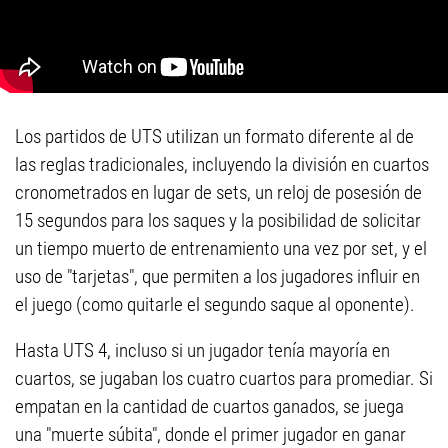
Los partidos de UTS utilizan un formato diferente al de
las reglas tradicionales, incluyendo la división en cuartos
cronometrados en lugar de sets, un reloj de posesión de
15 segundos para los saques y la posibilidad de solicitar
un tiempo muerto de entrenamiento una vez por set, y el
uso de "tarjetas", que permiten a los jugadores influir en
el juego (como quitarle el segundo saque al oponente).
Hasta UTS 4, incluso si un jugador tenía mayoría en
cuartos, se jugaban los cuatro cuartos para promediar. Si
empatan en la cantidad de cuartos ganados, se juega
una "muerte súbita", donde el primer jugador en ganar