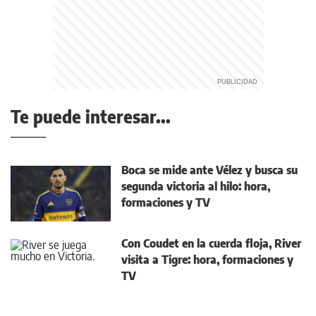
Te puede interesar...
Boca se mide ante Vélez y busca su
segunda victoria al hilo: hora,
formaciones y TV
Con Coudet en la cuerda floja, River
visita a Tigre: hora, formaciones y
TV