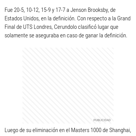
Fue 20-5, 10-12, 15-9 y 17-7 a Jenson Brooksby, de
Estados Unidos, en la definición. Con respecto a la Grand
Final de UTS Londres, Cerundolo clasificó lugar que
solamente se aseguraba en caso de ganar la definición.
Luego de su eliminación en el Masters 1000 de Shanghai,