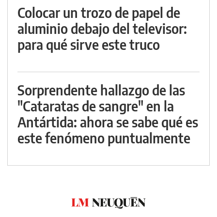
Colocar un trozo de papel de
aluminio debajo del televisor:
para qué sirve este truco
Sorprendente hallazgo de las
"Cataratas de sangre" en la
Antártida: ahora se sabe qué es
este fenómeno puntualmente