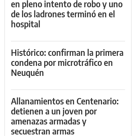
en pleno intento de robo y uno
de los ladrones terminó en el
hospital
Histórico: confirman la primera
condena por microtráfico en
Neuquén
Allanamientos en Centenario:
detienen a un joven por
amenazas armadas y
secuestran armas