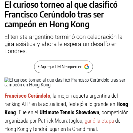
El curioso torneo al que clasificó
Francisco Cerúndolo tras ser
campeón en Hong Kong
El tenista argentino terminó con celebración la
gira asiática y ahora le espera un desafío en
Londres.
+ Agregar LM Neuquen en
Francisco Cerúndolo
, la mejor raqueta argentina del
ranking ATP en la actualidad, festejó a lo grande en
Hong
Kong
. Fue en el
Ultimate Tennis Showdown
, competición
organizada por Patrick Mouratoglou,
ganó la etapa
de
Hong Kong y tendrá lugar en la Grand Final.