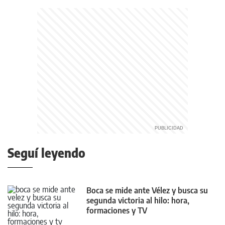
Seguí leyendo
Boca se mide ante Vélez y busca su
segunda victoria al hilo: hora,
formaciones y TV