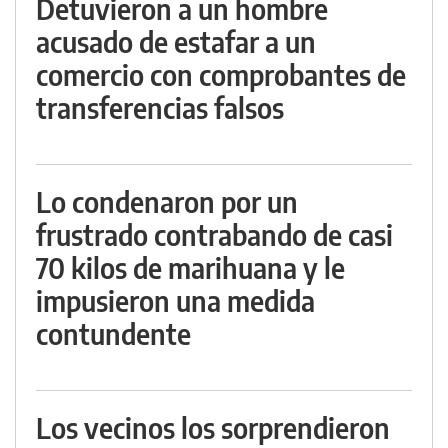
Detuvieron a un hombre
acusado de estafar a un
comercio con comprobantes de
transferencias falsos
Lo condenaron por un
frustrado contrabando de casi
70 kilos de marihuana y le
impusieron una medida
contundente
Los vecinos los sorprendieron