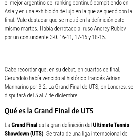
el mejor argentino del ranking continuó compitiendo en
Asia y en una exhibición de lujo en la que se quedó con la
final. Vale destacar que se metió en la definición este
mismo martes. Había derrotado al ruso Andrey Rublev
por un contundente 3-0: 16-11, 17-16 y 18-15.
Cabe recordar que, en su debut, en cuartos de final,
Cerundolo había vencido al histórico francés Adrian
Mannarino por 3-2. La Grand Final de UTS, en Londres, se
disputará del 5 al 7 de diciembre.
Qué es la Grand Final de UTS
La
Grand Final
es la gran definición del
Ultimate Tennis
Showdown (UTS)
. Se trata de una liga internacional de