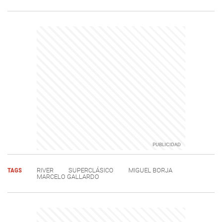
TAGS
RIVER
SUPERCLÁSICO
MIGUEL BORJA
MARCELO GALLARDO