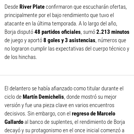
Desde
River
Plate
confirmaron que escucharán ofertas,
principalmente por el bajo rendimiento que tuvo el
atacante en la última temporada. A lo largo del año,
Borja disputó
48 partidos oficiales
, sumó
2.213 minutos
de juego y aportó
8 goles y 3 asistencias
, números que
no lograron cumplir las expectativas del cuerpo técnico y
de los hinchas.
El delantero se había afianzado como titular durante el
ciclo de
Martín
Demichelis
, donde mostró su mejor
versión y fue una pieza clave en varios encuentros
decisivos. Sin embargo, con el
regreso de Marcelo
Gallardo
al banco de suplentes, el rendimiento de Borja
decayó y su protagonismo en el once inicial comenzó a