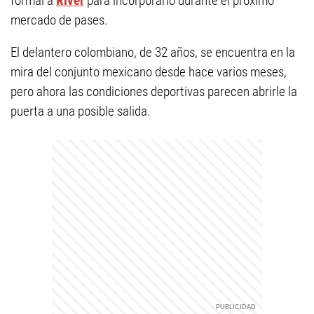
formal a
River
para incorporarlo durante el próximo
mercado de pases.
El delantero colombiano, de 32 años, se encuentra en la
mira del conjunto mexicano desde hace varios meses,
pero ahora las condiciones deportivas parecen abrirle la
puerta a una posible salida.