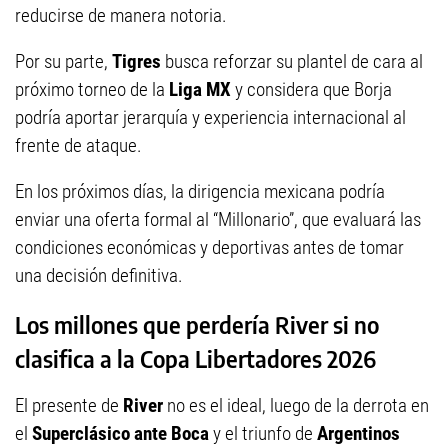
reducirse de manera notoria.
Por su parte,
Tigres
busca reforzar su plantel de cara al
próximo torneo de la
Liga MX
y considera que Borja
podría aportar jerarquía y experiencia internacional al
frente de ataque.
En los próximos días, la dirigencia mexicana podría
enviar una oferta formal al “Millonario”, que evaluará las
condiciones económicas y deportivas antes de tomar
una decisión definitiva.
Los millones que perdería River si no
clasifica a la Copa Libertadores 2026
El presente de
River
no es el ideal, luego de la derrota en
el
Superclásico ante Boca
y el triunfo de
Argentinos