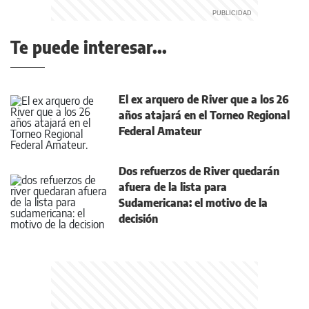
Te puede interesar...
El ex arquero de River que a los 26
años atajará en el Torneo Regional
Federal Amateur
Dos refuerzos de River quedarán
afuera de la lista para
Sudamericana: el motivo de la
decisión