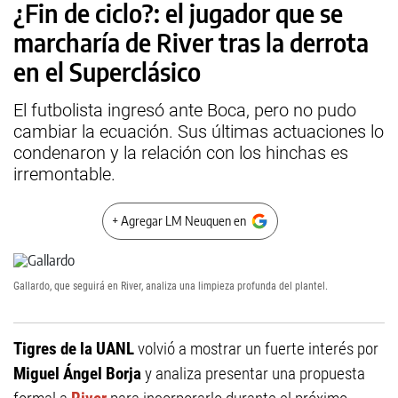
¿Fin de ciclo?: el jugador que se
marcharía de River tras la derrota
en el Superclásico
El futbolista ingresó ante Boca, pero no pudo
cambiar la ecuación. Sus últimas actuaciones lo
condenaron y la relación con los hinchas es
irremontable.
+ Agregar LM Neuquen en
Gallardo, que seguirá en River, analiza una limpieza profunda del plantel.
Tigres de la UANL
volvió a mostrar un fuerte interés por
Miguel Ángel Borja
y analiza presentar una propuesta