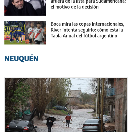
afuera de la lista para Sudamericana:
el motivo de la decisión
Boca mira las copas internacionales,
River intenta seguirlo: cómo está la
Tabla Anual del fútbol argentino
NEUQUÉN