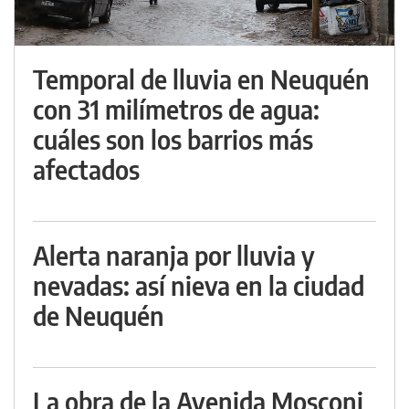
Temporal de lluvia en Neuquén
con 31 milímetros de agua:
cuáles son los barrios más
afectados
Alerta naranja por lluvia y
nevadas: así nieva en la ciudad
de Neuquén
La obra de la Avenida Mosconi