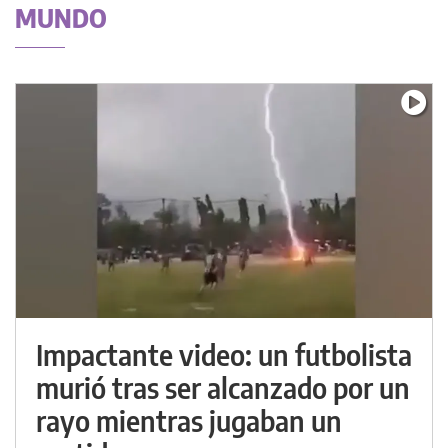
MUNDO
Impactante video: un futbolista
murió tras ser alcanzado por un
rayo mientras jugaban un