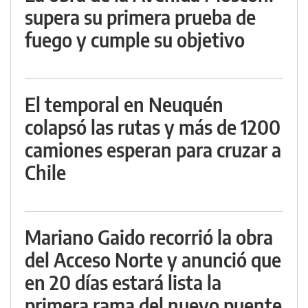
supera su primera prueba de
fuego y cumple su objetivo
El temporal en Neuquén
colapsó las rutas y más de 1200
camiones esperan para cruzar a
Chile
Mariano Gaido recorrió la obra
del Acceso Norte y anunció que
en 20 días estará lista la
primera rama del nuevo puente