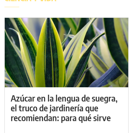
Azúcar en la lengua de suegra,
el truco de jardinería que
recomiendan: para qué sirve