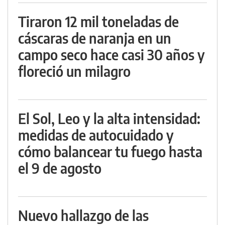
Tiraron 12 mil toneladas de
cáscaras de naranja en un
campo seco hace casi 30 años y
floreció un milagro
El Sol, Leo y la alta intensidad:
medidas de autocuidado y
cómo balancear tu fuego hasta
el 9 de agosto
Nuevo hallazgo de las