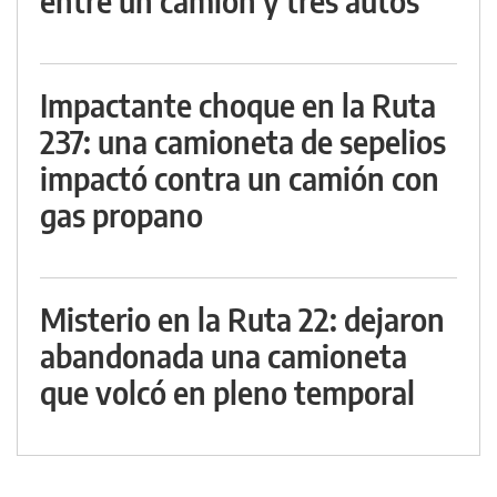
entre un camión y tres autos
Impactante choque en la Ruta
237: una camioneta de sepelios
impactó contra un camión con
gas propano
Misterio en la Ruta 22: dejaron
abandonada una camioneta
que volcó en pleno temporal