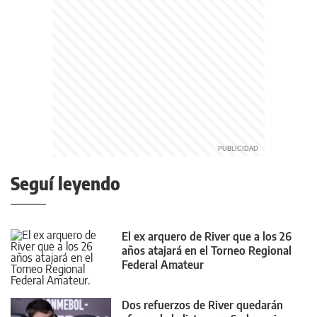
Seguí leyendo
El ex arquero de River que a los 26
años atajará en el Torneo Regional
Federal Amateur
Dos refuerzos de River quedarán