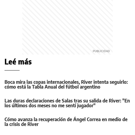
Leé más
Boca mira las copas internacionales, River intenta seguirlo:
cómo está la Tabla Anual del fútbol argentino
Las duras declaraciones de Salas tras su salida de River: "En
los últimos dos meses no me sentí jugador"
Cómo avanza la recuperación de Ángel Correa en medio de
la crisis de River