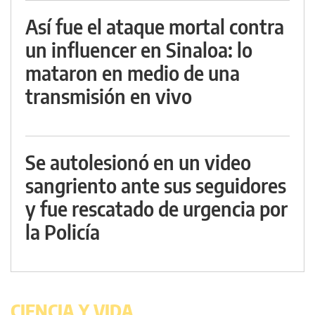
Así fue el ataque mortal contra
un influencer en Sinaloa: lo
mataron en medio de una
transmisión en vivo
Se autolesionó en un video
sangriento ante sus seguidores
y fue rescatado de urgencia por
la Policía
CIENCIA Y VIDA