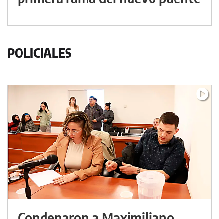
POLICIALES
Condenaron a Maximiliano