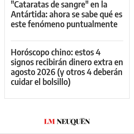
"Cataratas de sangre" en la
Antártida: ahora se sabe qué es
este fenómeno puntualmente
Horóscopo chino: estos 4
signos recibirán dinero extra en
agosto 2026 (y otros 4 deberán
cuidar el bolsillo)