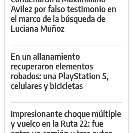
Avilez por falso testimonio en
el marco de la búsqueda de
Luciana Muñoz
En un allanamiento
recuperaron elementos
robados: una PlayStation 5,
celulares y bicicletas
Impresionante choque múltiple
y vuelco en la Ruta 22: fue