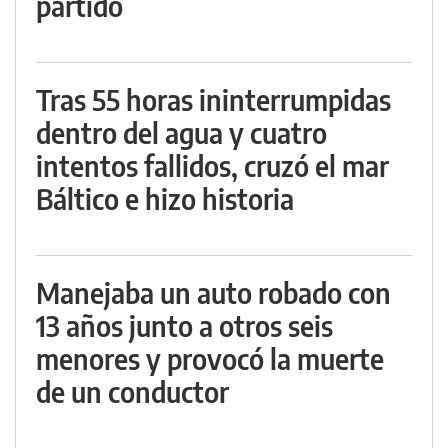
partido
Tras 55 horas ininterrumpidas
dentro del agua y cuatro
intentos fallidos, cruzó el mar
Báltico e hizo historia
Manejaba un auto robado con
13 años junto a otros seis
menores y provocó la muerte
de un conductor