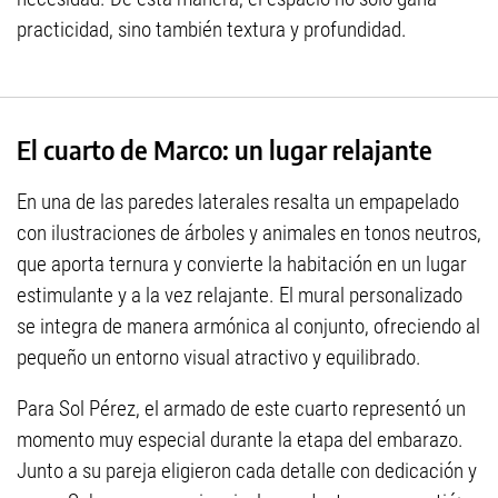
practicidad, sino también textura y profundidad.
El cuarto de Marco: un lugar relajante
En una de las paredes laterales resalta un empapelado
con ilustraciones de árboles y animales en tonos neutros,
que aporta ternura y convierte la habitación en un lugar
estimulante y a la vez relajante. El mural personalizado
se integra de manera armónica al conjunto, ofreciendo al
pequeño un entorno visual atractivo y equilibrado.
Para Sol Pérez, el armado de este cuarto representó un
momento muy especial durante la etapa del embarazo.
Junto a su pareja eligieron cada detalle con dedicación y