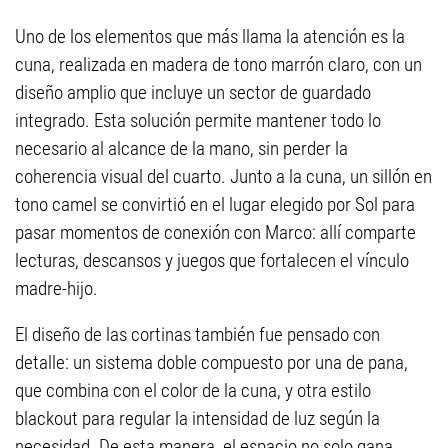
Uno de los elementos que más llama la atención es la
cuna, realizada en madera de tono marrón claro, con un
diseño amplio que incluye un sector de guardado
integrado. Esta solución permite mantener todo lo
necesario al alcance de la mano, sin perder la
coherencia visual del cuarto. Junto a la cuna, un sillón en
tono camel se convirtió en el lugar elegido por Sol para
pasar momentos de conexión con Marco: allí comparte
lecturas, descansos y juegos que fortalecen el vínculo
madre-hijo.
El diseño de las cortinas también fue pensado con
detalle: un sistema doble compuesto por una de pana,
que combina con el color de la cuna, y otra estilo
blackout para regular la intensidad de luz según la
necesidad. De esta manera, el espacio no solo gana