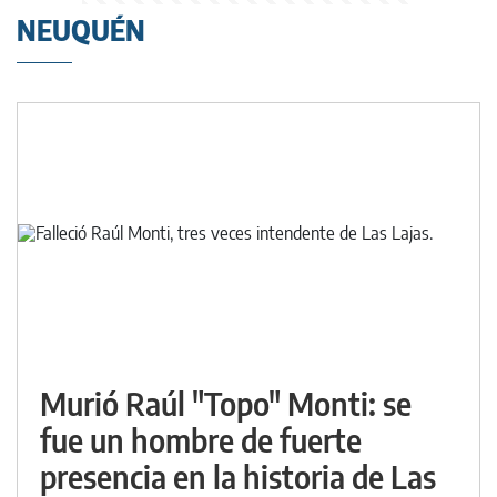
NEUQUÉN
Murió Raúl "Topo" Monti: se
fue un hombre de fuerte
presencia en la historia de Las