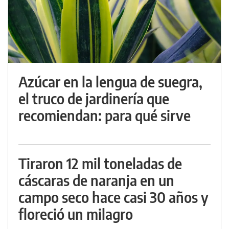
Azúcar en la lengua de suegra,
el truco de jardinería que
recomiendan: para qué sirve
Tiraron 12 mil toneladas de
cáscaras de naranja en un
campo seco hace casi 30 años y
floreció un milagro