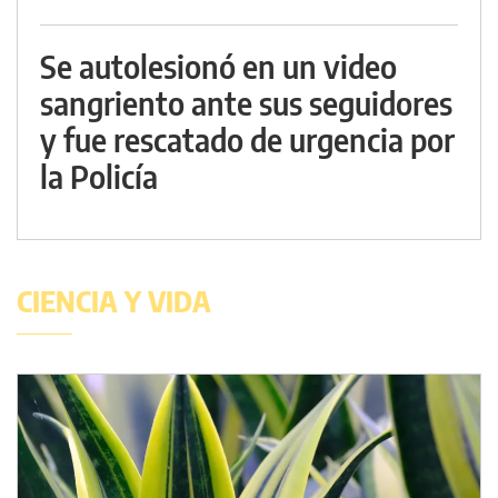
Se autolesionó en un video
sangriento ante sus seguidores
y fue rescatado de urgencia por
la Policía
CIENCIA Y VIDA