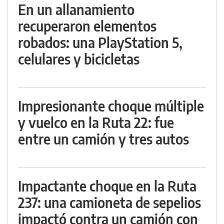
En un allanamiento
recuperaron elementos
robados: una PlayStation 5,
celulares y bicicletas
Impresionante choque múltiple
y vuelco en la Ruta 22: fue
entre un camión y tres autos
Impactante choque en la Ruta
237: una camioneta de sepelios
impactó contra un camión con