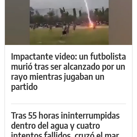
Impactante video: un futbolista
murió tras ser alcanzado por un
rayo mientras jugaban un
partido
Tras 55 horas ininterrumpidas
dentro del agua y cuatro
intentos fallidos, cruzó el mar