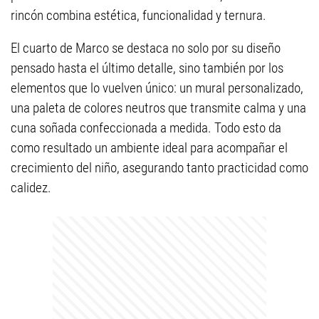
rincón combina estética, funcionalidad y ternura.
El cuarto de Marco se destaca no solo por su diseño
pensado hasta el último detalle, sino también por los
elementos que lo vuelven único: un mural personalizado,
una paleta de colores neutros que transmite calma y una
cuna soñada confeccionada a medida. Todo esto da
como resultado un ambiente ideal para acompañar el
crecimiento del niño, asegurando tanto practicidad como
calidez.