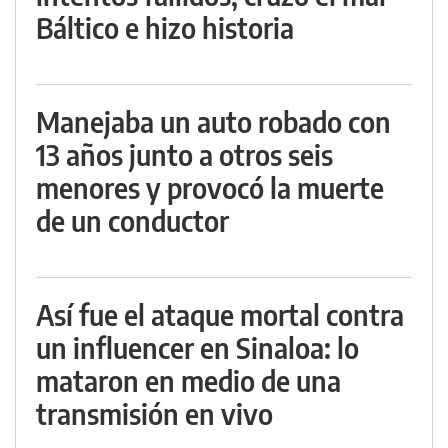
Báltico e hizo historia
Manejaba un auto robado con
13 años junto a otros seis
menores y provocó la muerte
de un conductor
Así fue el ataque mortal contra
un influencer en Sinaloa: lo
mataron en medio de una
transmisión en vivo