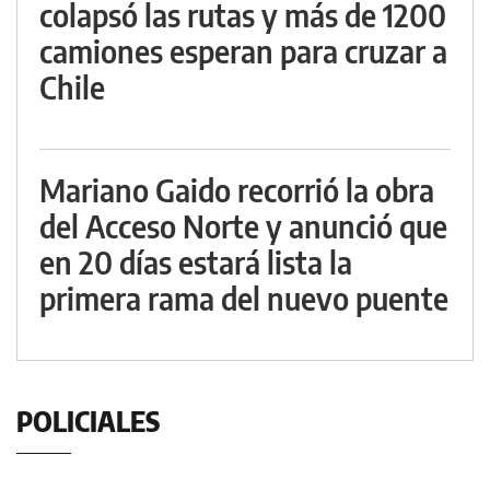
colapsó las rutas y más de 1200
camiones esperan para cruzar a
Chile
Mariano Gaido recorrió la obra
del Acceso Norte y anunció que
en 20 días estará lista la
primera rama del nuevo puente
POLICIALES