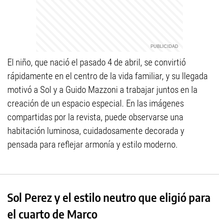
El niño, que nació el pasado 4 de abril, se convirtió
rápidamente en el centro de la vida familiar, y su llegada
motivó a Sol y a Guido Mazzoni a trabajar juntos en la
creación de un espacio especial. En las imágenes
compartidas por la revista, puede observarse una
habitación luminosa, cuidadosamente decorada y
pensada para reflejar armonía y estilo moderno.
Sol Perez y el estilo neutro que eligió para
el cuarto de Marco