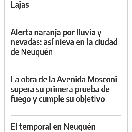
Lajas
Alerta naranja por lluvia y
nevadas: así nieva en la ciudad
de Neuquén
La obra de la Avenida Mosconi
supera su primera prueba de
fuego y cumple su objetivo
El temporal en Neuquén