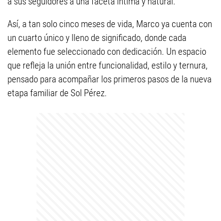
a sus seguidores a una faceta íntima y natural.
Así, a tan solo cinco meses de vida, Marco ya cuenta con
un cuarto único y lleno de significado, donde cada
elemento fue seleccionado con dedicación. Un espacio
que refleja la unión entre funcionalidad, estilo y ternura,
pensado para acompañar los primeros pasos de la nueva
etapa familiar de Sol Pérez.