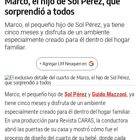
Marco, el hijo de Sol Pérez, que
sorprendió a todos
Marco, el pequeño hijo de Sol Pérez, ya tiene
cinco meses y disfruta de un ambiente
especialmente creado para él dentro del hogar
familiar.
+ Agregar LM Neuquen en
Marco, el pequeño hijo de
Sol Pérez
y
Guido Mazzoni
, ya
tiene cinco meses y disfruta de un ambiente
especialmente creado para él dentro del hogar familiar.
En una producción para Revista CARAS, la conductora
abrió las puertas de su casa y mostró cómo fue el
proceso de diseño del cuarto de su bebé, donde cada