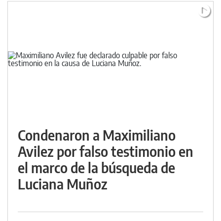
Condenaron a Maximiliano
Avilez por falso testimonio en
el marco de la búsqueda de
Luciana Muñoz