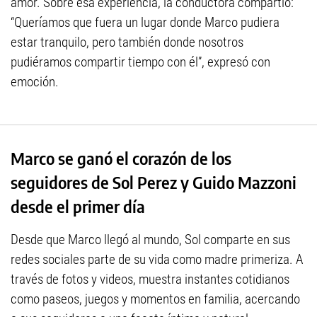
amor. Sobre esa experiencia, la conductora compartió:
“Queríamos que fuera un lugar donde Marco pudiera
estar tranquilo, pero también donde nosotros
pudiéramos compartir tiempo con él”, expresó con
emoción.
Marco se ganó el corazón de los
seguidores de Sol Perez y Guido Mazzoni
desde el primer día
Desde que Marco llegó al mundo, Sol comparte en sus
redes sociales parte de su vida como madre primeriza. A
través de fotos y videos, muestra instantes cotidianos
como paseos, juegos y momentos en familia, acercando