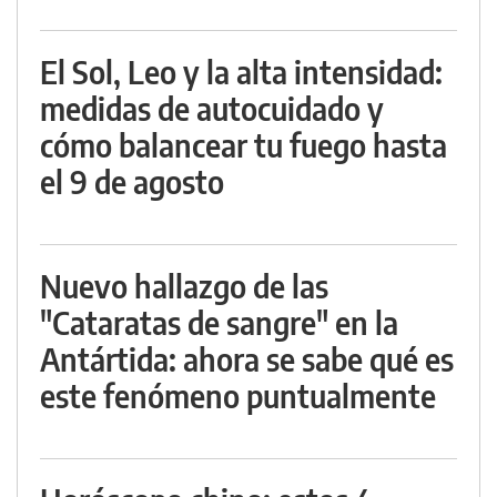
El Sol, Leo y la alta intensidad:
medidas de autocuidado y
cómo balancear tu fuego hasta
el 9 de agosto
Nuevo hallazgo de las
"Cataratas de sangre" en la
Antártida: ahora se sabe qué es
este fenómeno puntualmente