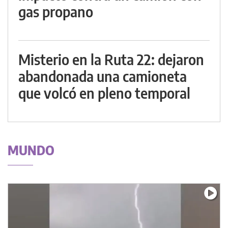
gas propano
Misterio en la Ruta 22: dejaron
abandonada una camioneta
que volcó en pleno temporal
MUNDO