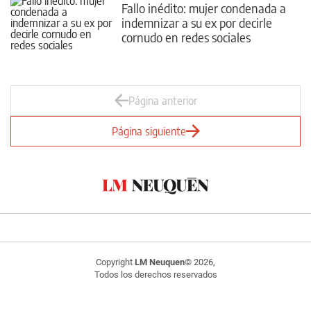
Fallo inédito: mujer condenada a
indemnizar a su ex por decirle
cornudo en redes sociales
Página anterior
Página siguiente
Copyright
LM Neuquen
© 2026,
Todos los derechos reservados