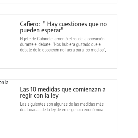
Cafiero: " Hay cuestiones que no
pueden esperar"
El jefe de Gabinete lamentó el rol de la oposición
durante el debate. "Nos hubiera gustado que el
debate de la oposición no fuera para los medios",
dijo el funcionario nacional.
Las 10 medidas que comienzan a
regir con la ley
Las siguientes son algunas de las medidas más
destacadas de la ley de emergencia económica