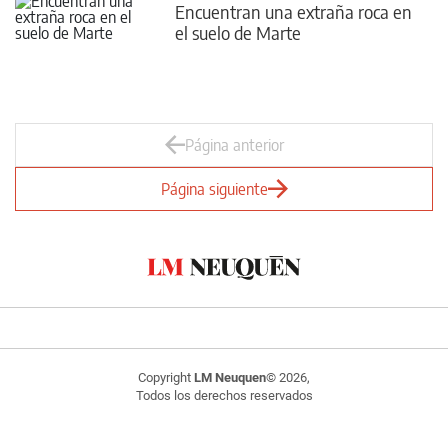
Encuentran una extraña roca en
el suelo de Marte
Página anterior
Página siguiente
Copyright
LM Neuquen
© 2026,
Todos los derechos reservados