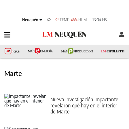
Neuquén
TEMP
HUM
13:04 HS
9°
48%
Marte
Nueva investigación impactante:
revelaron qué hay en el interior
de Marte