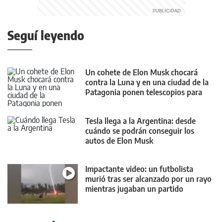
Seguí leyendo
Un cohete de Elon Musk chocará
contra la Luna y en una ciudad de la
Patagonia ponen telescopios para
verlo
Tesla llega a la Argentina: desde
cuándo se podrán conseguir los
autos de Elon Musk
Impactante video: un futbolista
murió tras ser alcanzado por un rayo
mientras jugaban un partido