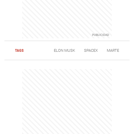
TAGS
ELON MUSK
SPACEX
MARTE