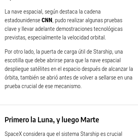
La nave espacial, según destaca la cadena
estadounidense
CNN
, pudo realizar algunas pruebas
clave y llevar adelante demostraciones tecnológicas
previstas, especialmente la velocidad orbital.
Por otro lado, la puerta de carga útil de Starship, una
escotilla que debe abrirse para que la nave espacial
despliegue satélites en el espacio después de alcanzar la
órbita, también se abrió antes de volver a sellarse en una
prueba crucial de ese mecanismo.
Primero la Luna, y luego Marte
SpaceX considera que el sistema Starship es crucial