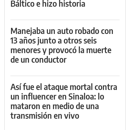
Báltico e hizo historia
Manejaba un auto robado con
13 años junto a otros seis
menores y provocó la muerte
de un conductor
Así fue el ataque mortal contra
un influencer en Sinaloa: lo
mataron en medio de una
transmisión en vivo