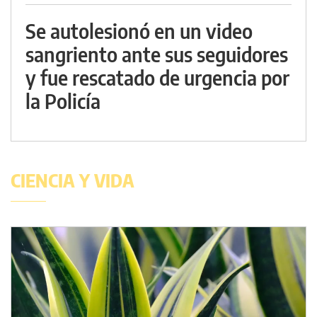
Se autolesionó en un video
sangriento ante sus seguidores
y fue rescatado de urgencia por
la Policía
CIENCIA Y VIDA