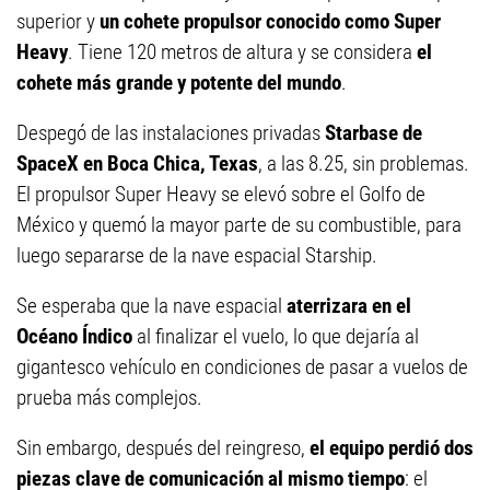
superior y
un cohete propulsor conocido como Super
Heavy
. Tiene 120 metros de altura y se considera
el
cohete más grande y potente del mundo
.
Despegó de las instalaciones privadas
Starbase de
SpaceX en Boca Chica, Texas
, a las 8.25, sin problemas.
El propulsor Super Heavy se elevó sobre el Golfo de
México y quemó la mayor parte de su combustible, para
luego separarse de la nave espacial Starship.
Se esperaba que la nave espacial
aterrizara en el
Océano Índico
al finalizar el vuelo, lo que dejaría al
gigantesco vehículo en condiciones de pasar a vuelos de
prueba más complejos.
Sin embargo, después del reingreso,
el equipo perdió dos
piezas clave de comunicación al mismo tiempo
: el