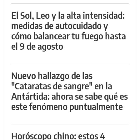
El Sol, Leo y la alta intensidad:
medidas de autocuidado y
cómo balancear tu fuego hasta
el 9 de agosto
Nuevo hallazgo de las
"Cataratas de sangre" en la
Antártida: ahora se sabe qué es
este fenómeno puntualmente
Horóscopo chino: estos 4