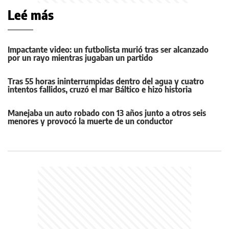
Leé más
Impactante video: un futbolista murió tras ser alcanzado
por un rayo mientras jugaban un partido
Tras 55 horas ininterrumpidas dentro del agua y cuatro
intentos fallidos, cruzó el mar Báltico e hizo historia
Manejaba un auto robado con 13 años junto a otros seis
menores y provocó la muerte de un conductor