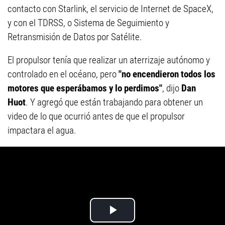
contacto con Starlink, el servicio de Internet de SpaceX,
y con el TDRSS, o Sistema de Seguimiento y
Retransmisión de Datos por Satélite.
El propulsor tenía que realizar un aterrizaje autónomo y
controlado en el océano, pero
"no encendieron todos los
motores que esperábamos y lo perdimos"
, dijo
Dan
Huot
. Y agregó que están trabajando para obtener un
video de lo que ocurrió antes de que el propulsor
impactara el agua.