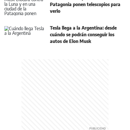
Patagonia ponen telescopios para
verlo
Tesla llega a la Argentina: desde
cuándo se podrán conseguir los
autos de Elon Musk