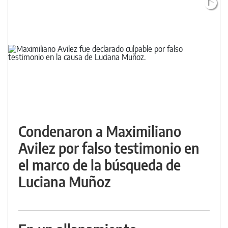
Condenaron a Maximiliano
Avilez por falso testimonio en
el marco de la búsqueda de
Luciana Muñoz