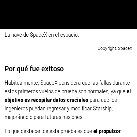
La nave de SpaceX en el espacio.
SpaceX
Por qué fue exitoso
Habitualmente, SpaceX considera que las fallas durante
estos primeros vuelos de prueba son normales, ya que
el
objetivo es recopilar datos cruciales
para que los
ingenieros puedan regresar y modificar Starship,
mejorándolo para futuras misiones.
Lo que destacan de esta prueba es que
el propulsor