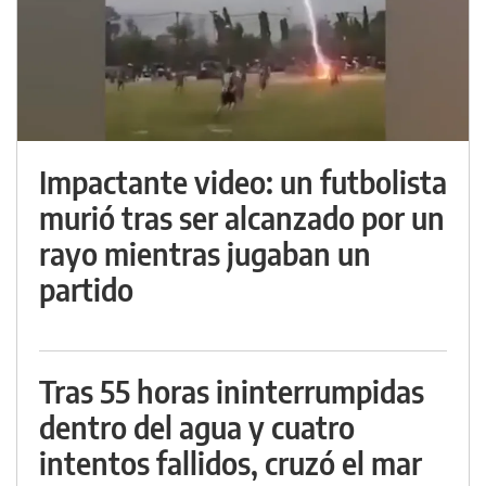
Impactante video: un futbolista
murió tras ser alcanzado por un
rayo mientras jugaban un
partido
Tras 55 horas ininterrumpidas
dentro del agua y cuatro
intentos fallidos, cruzó el mar