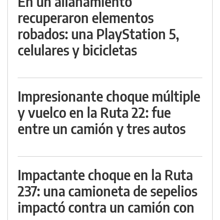
En un allanamiento
recuperaron elementos
robados: una PlayStation 5,
celulares y bicicletas
Impresionante choque múltiple
y vuelco en la Ruta 22: fue
entre un camión y tres autos
Impactante choque en la Ruta
237: una camioneta de sepelios
impactó contra un camión con