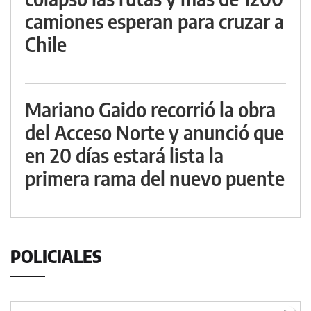
camiones esperan para cruzar a
Chile
Mariano Gaido recorrió la obra
del Acceso Norte y anunció que
en 20 días estará lista la
primera rama del nuevo puente
POLICIALES