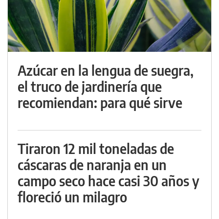
Azúcar en la lengua de suegra,
el truco de jardinería que
recomiendan: para qué sirve
Tiraron 12 mil toneladas de
cáscaras de naranja en un
campo seco hace casi 30 años y
floreció un milagro