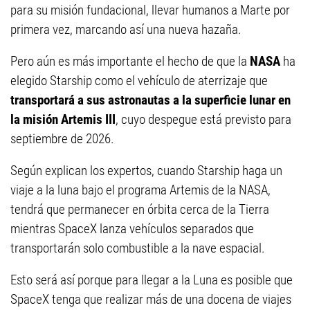
para su misión fundacional, llevar humanos a Marte por
primera vez, marcando así una nueva hazaña.
Pero aún es más importante el hecho de que la
NASA
ha
elegido Starship como el vehículo de aterrizaje que
transportará a sus astronautas a la superficie lunar en
la misión Artemis III
, cuyo despegue está previsto para
septiembre de 2026.
Según explican los expertos, cuando Starship haga un
viaje a la luna bajo el programa Artemis de la NASA,
tendrá que permanecer en órbita cerca de la Tierra
mientras SpaceX lanza vehículos separados que
transportarán solo combustible a la nave espacial.
Esto será así porque para llegar a la Luna es posible que
SpaceX tenga que realizar más de una docena de viajes