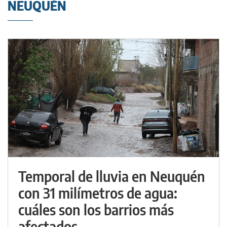
NEUQUÉN
Temporal de lluvia en Neuquén
con 31 milímetros de agua:
cuáles son los barrios más
afectados