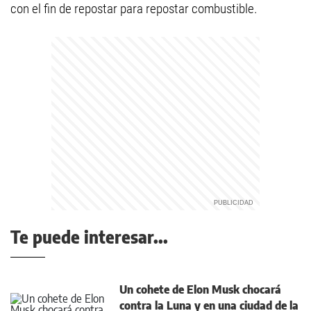
con el fin de repostar para repostar combustible.
Te puede interesar...
Un cohete de Elon Musk chocará
contra la Luna y en una ciudad de la