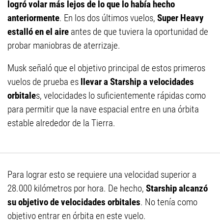
logró volar más lejos de lo que lo había hecho
anteriormente
. En los dos últimos vuelos,
Super Heavy
estalló en el aire
antes de que tuviera la oportunidad de
probar maniobras de aterrizaje.
Musk señaló que el objetivo principal de estos primeros
vuelos de prueba es
llevar a Starship a velocidades
orbitale
s, velocidades lo suficientemente rápidas como
para permitir que la nave espacial entre en una órbita
estable alrededor de la Tierra.
Para lograr esto se requiere una velocidad superior a
28.000 kilómetros por hora. De hecho,
Starship alcanzó
su objetivo de velocidades orbitales
. No tenía como
objetivo entrar en órbita en este vuelo.