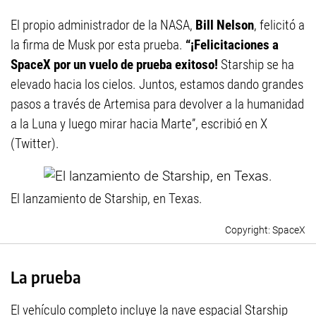
El propio administrador de la NASA,
Bill Nelson
, felicitó a
la firma de Musk por esta prueba.
“¡Felicitaciones a
SpaceX por un vuelo de prueba exitoso!
Starship se ha
elevado hacia los cielos. Juntos, estamos dando grandes
pasos a través de Artemisa para devolver a la humanidad
a la Luna y luego mirar hacia Marte”, escribió en X
(Twitter).
El lanzamiento de Starship, en Texas.
SpaceX
La prueba
El vehículo completo incluye la nave espacial Starship