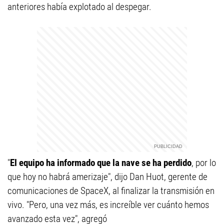
anteriores había explotado al despegar.
"
El equipo ha informado que la nave se ha perdido
, por lo
que hoy no habrá amerizaje", dijo Dan Huot, gerente de
comunicaciones de SpaceX, al finalizar la transmisión en
vivo. "Pero, una vez más, es increíble ver cuánto hemos
avanzado esta vez", agregó