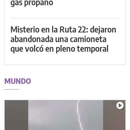
gas propano
Misterio en la Ruta 22: dejaron
abandonada una camioneta
que volcó en pleno temporal
MUNDO