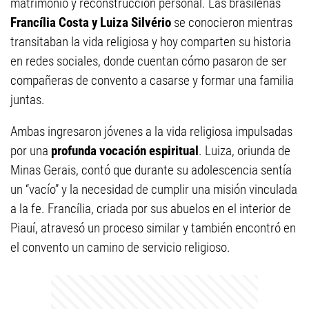
matrimonio y reconstrucción personal. Las brasileñas
Francília Costa y Luiza Silvério
se conocieron mientras
transitaban la vida religiosa y hoy comparten su historia
en redes sociales, donde cuentan cómo pasaron de ser
compañeras de convento a casarse y formar una familia
juntas.
Ambas ingresaron jóvenes a la vida religiosa impulsadas
por una
profunda vocación espiritual
. Luiza, oriunda de
Minas Gerais, contó que durante su adolescencia sentía
un “vacío” y la necesidad de cumplir una misión vinculada
a la fe. Francília, criada por sus abuelos en el interior de
Piauí, atravesó un proceso similar y también encontró en
el convento un camino de servicio religioso.