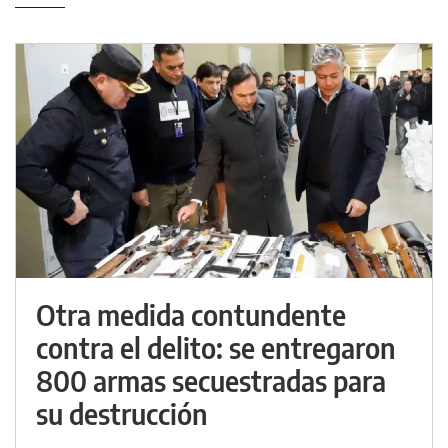
Otra medida contundente
contra el delito: se entregaron
800 armas secuestradas para
su destrucción