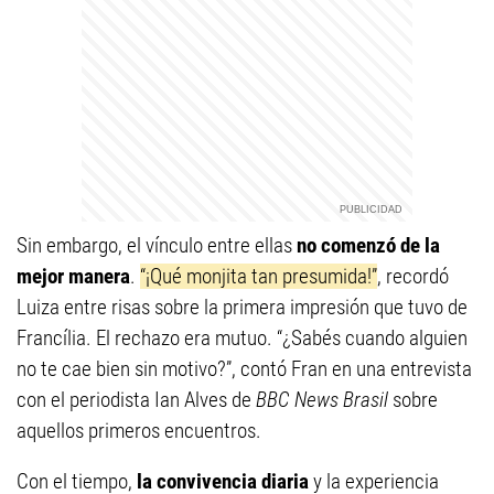
Sin embargo, el vínculo entre ellas
no comenzó de la
mejor manera
.
“¡Qué monjita tan presumida!”
, recordó
Luiza entre risas sobre la primera impresión que tuvo de
Francília. El rechazo era mutuo. “¿Sabés cuando alguien
no te cae bien sin motivo?”, contó Fran en una entrevista
con el periodista Ian Alves de
BBC News Brasil
sobre
aquellos primeros encuentros.
Con el tiempo,
la convivencia diaria
y la experiencia