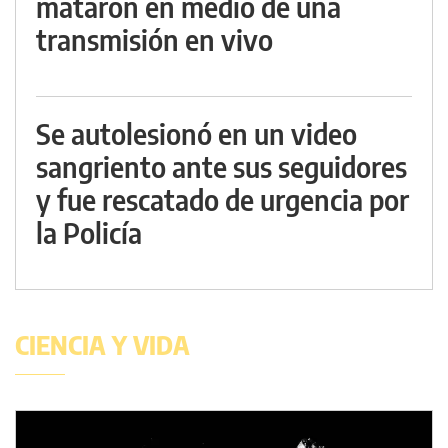
mataron en medio de una
transmisión en vivo
Se autolesionó en un video
sangriento ante sus seguidores
y fue rescatado de urgencia por
la Policía
CIENCIA Y VIDA