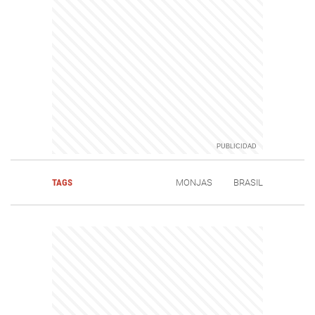
TAGS
MONJAS
BRASIL