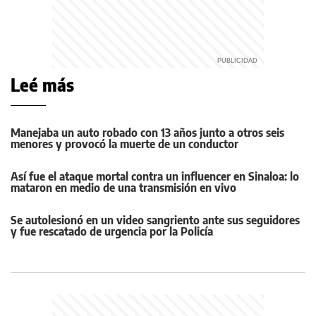
Leé más
Manejaba un auto robado con 13 años junto a otros seis
menores y provocó la muerte de un conductor
Así fue el ataque mortal contra un influencer en Sinaloa: lo
mataron en medio de una transmisión en vivo
Se autolesionó en un video sangriento ante sus seguidores
y fue rescatado de urgencia por la Policía