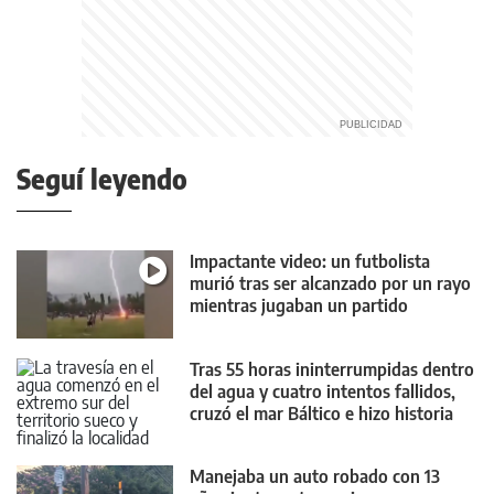
Seguí leyendo
Impactante video: un futbolista
murió tras ser alcanzado por un rayo
mientras jugaban un partido
Tras 55 horas ininterrumpidas dentro
del agua y cuatro intentos fallidos,
cruzó el mar Báltico e hizo historia
Manejaba un auto robado con 13