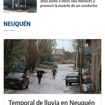
años junto a otros seis menores y
provocó la muerte de un conductor
NEUQUÉN
Temporal de lluvia en Neuquén