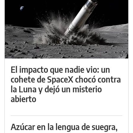
El impacto que nadie vio: un
cohete de SpaceX chocó contra
la Luna y dejó un misterio
abierto
Azúcar en la lengua de suegra,