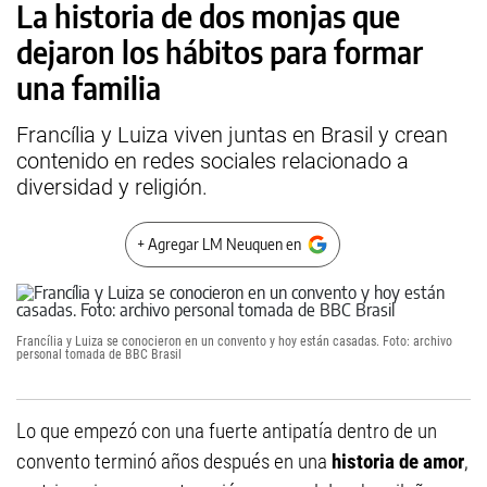
La historia de dos monjas que
dejaron los hábitos para formar
una familia
Francília y Luiza viven juntas en Brasil y crean
contenido en redes sociales relacionado a
diversidad y religión.
+ Agregar LM Neuquen en
Francília y Luiza se conocieron en un convento y hoy están casadas. Foto: archivo
personal tomada de BBC Brasil
Lo que empezó con una fuerte antipatía dentro de un
convento terminó años después en una
historia de amor
,