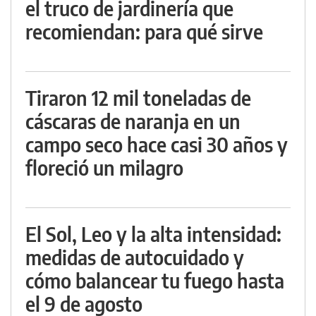
el truco de jardinería que
recomiendan: para qué sirve
Tiraron 12 mil toneladas de
cáscaras de naranja en un
campo seco hace casi 30 años y
floreció un milagro
El Sol, Leo y la alta intensidad:
medidas de autocuidado y
cómo balancear tu fuego hasta
el 9 de agosto