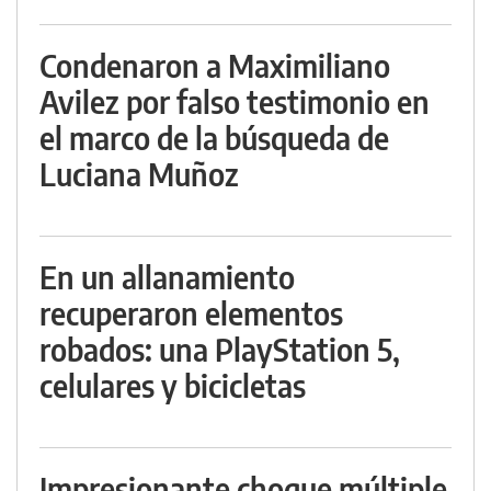
Condenaron a Maximiliano
Avilez por falso testimonio en
el marco de la búsqueda de
Luciana Muñoz
En un allanamiento
recuperaron elementos
robados: una PlayStation 5,
celulares y bicicletas
Impresionante choque múltiple