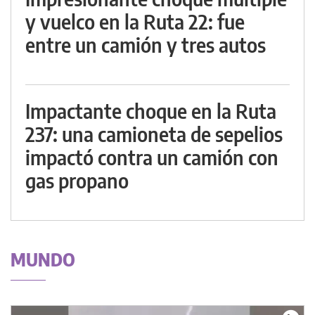
y vuelco en la Ruta 22: fue
entre un camión y tres autos
Impactante choque en la Ruta
237: una camioneta de sepelios
impactó contra un camión con
gas propano
MUNDO