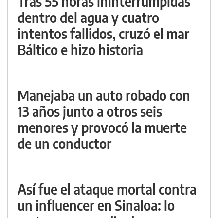
Tras 55 horas ininterrumpidas
dentro del agua y cuatro
intentos fallidos, cruzó el mar
Báltico e hizo historia
Manejaba un auto robado con
13 años junto a otros seis
menores y provocó la muerte
de un conductor
Así fue el ataque mortal contra
un influencer en Sinaloa: lo