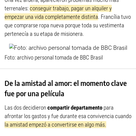
terrenales:
conseguir trabajo, pagar un alquiler y
empezar una vida completamente distinta
. Francília tuvo
que comprarse ropa nueva porque toda su vestimenta
pertenecía a su etapa de misionera.
Foto: archivo personal tomada de BBC Brasil
De la amistad al amor: el momento clave
fue por una película
Las dos decidieron
compartir departamento
para
afrontar los gastos y fue durante esa convivencia cuando
la amistad empezó a convertirse en algo más.