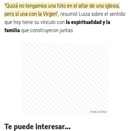
“Quizá no tengamos una foto en el altar de una iglesia,
pero sí una con la Virgen”
, resumió Luiza sobre el sentido
que hoy tiene su vínculo con
la espiritualidad y la
familia
que construyeron juntas.
Te puede interesar...