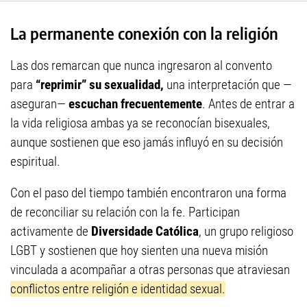
La permanente conexión con la religión
Las dos remarcan que nunca ingresaron al convento
para
“reprimir” su sexualidad,
una interpretación que —
aseguran—
escuchan frecuentemente
. Antes de entrar a
la vida religiosa ambas ya se reconocían bisexuales,
aunque sostienen que eso jamás influyó en su decisión
espiritual.
Con el paso del tiempo también encontraron una forma
de reconciliar su relación con la fe. Participan
activamente de
Diversidade Católica
, un grupo religioso
LGBT y sostienen que hoy sienten una nueva misión
vinculada a acompañar a otras personas que atraviesan
conflictos entre religión e identidad sexual.