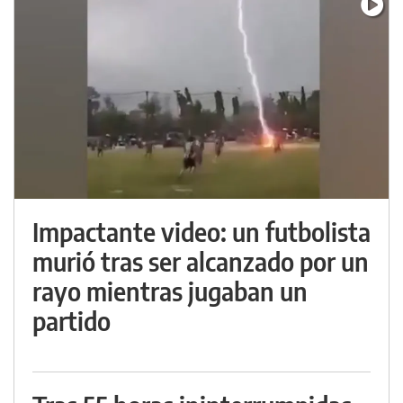
Impactante video: un futbolista
murió tras ser alcanzado por un
rayo mientras jugaban un
partido