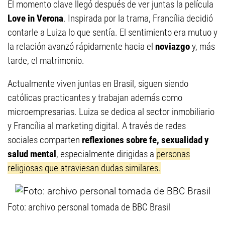
El momento clave llegó después de ver juntas la película
Love in Verona
. Inspirada por la trama, Francília decidió
contarle a Luiza lo que sentía. El sentimiento era mutuo y
la relación avanzó rápidamente hacia el
noviazgo
y, más
tarde, el matrimonio.
Actualmente viven juntas en Brasil, siguen siendo
católicas practicantes y trabajan además como
microempresarias. Luiza se dedica al sector inmobiliario
y Francília al marketing digital. A través de redes
sociales comparten
reflexiones sobre fe, sexualidad y
salud mental
, especialmente dirigidas a
personas
religiosas que atraviesan dudas similares.
Foto: archivo personal tomada de BBC Brasil