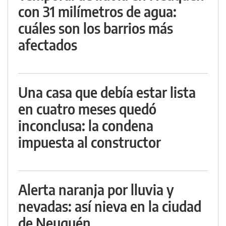
con 31 milímetros de agua:
cuáles son los barrios más
afectados
Una casa que debía estar lista
en cuatro meses quedó
inconclusa: la condena
impuesta al constructor
Alerta naranja por lluvia y
nevadas: así nieva en la ciudad
de Neuquén