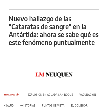
Nuevo hallazgo de las
"Cataratas de sangre" en la
Antártida: ahora se sabe qué es
este fenómeno puntualmente
EXPLOSIÓN EN AGUADA SAN ROQUE
VACUNACIÓN
TEMAS DEL DÍA
+SALUD
+HISTORIAS
PUNTOS DE VISTA
EL COMEDOR