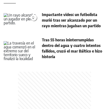
Impactante video: un futbolista
murió tras ser alcanzado por un
rayo mientras jugaban un partido
Tras 55 horas ininterrumpidas
dentro del agua y cuatro intentos
fallidos, cruzó el mar Báltico e hizo
historia