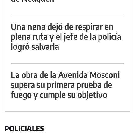
Una nena dejó de respirar en
plena ruta y el jefe de la policía
logró salvarla
La obra de la Avenida Mosconi
supera su primera prueba de
fuego y cumple su objetivo
POLICIALES