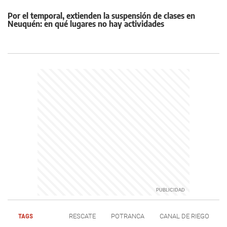
Por el temporal, extienden la suspensión de clases en
Neuquén: en qué lugares no hay actividades
TAGS
RESCATE
POTRANCA
CANAL DE RIEGO