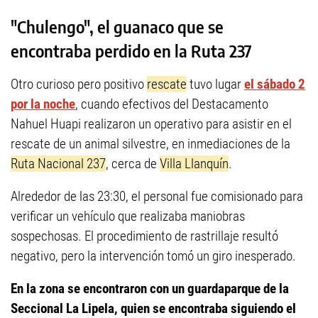
"Chulengo", el guanaco que se
encontraba perdido en la Ruta 237
Otro curioso pero positivo
rescate
tuvo lugar
el sábado 2
por la noche
, cuando efectivos del Destacamento
Nahuel Huapi realizaron un operativo para asistir en el
rescate de un animal silvestre, en inmediaciones de la
Ruta Nacional 237
, cerca de
Villa Llanquín
.
Alrededor de las 23:30, el personal fue comisionado para
verificar un vehículo que realizaba maniobras
sospechosas. El procedimiento de rastrillaje resultó
negativo, pero la intervención tomó un giro inesperado.
En la zona se encontraron con un guardaparque de la
Seccional La Lipela, quien se encontraba siguiendo el