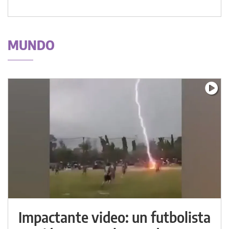
MUNDO
Impactante video: un futbolista