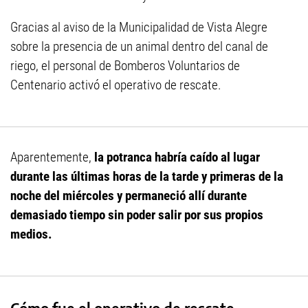
Gracias al aviso de la Municipalidad de Vista Alegre
sobre la presencia de un animal dentro del canal de
riego, el personal de Bomberos Voluntarios de
Centenario activó el operativo de rescate.
Aparentemente,
la potranca habría caído al lugar
durante las últimas horas de la tarde y primeras de la
noche del miércoles y permaneció allí durante
demasiado tiempo sin poder salir por sus propios
medios.