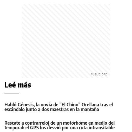
Leé más
Habló Génesis, la novia de "El Chino" Orellana tras el
escándalo junto a dos maestras en la montaña
Rescate a contrarreloj de un motorhome en medio del
temporal: el GPS los desvió por una ruta intransitable