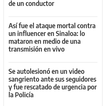
de un conductor
Así fue el ataque mortal contra
un influencer en Sinaloa: lo
mataron en medio de una
transmisión en vivo
Se autolesionó en un video
sangriento ante sus seguidores
y fue rescatado de urgencia por
la Policía