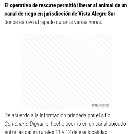
El operativo de rescate permitió liberar al animal de un
canal de riego en jurisdicción de Vista Alegre Sur
donde estuvo atrapado durante varias horas.
De acuerdo a la información brindada por el sitio
Centenario Digital
, el hecho ocurrió en un canal ubicado
entre las calles rurales 11 y 12 de esa localidad.