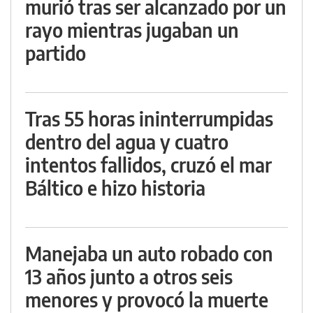
murió tras ser alcanzado por un
rayo mientras jugaban un
partido
Tras 55 horas ininterrumpidas
dentro del agua y cuatro
intentos fallidos, cruzó el mar
Báltico e hizo historia
Manejaba un auto robado con
13 años junto a otros seis
menores y provocó la muerte