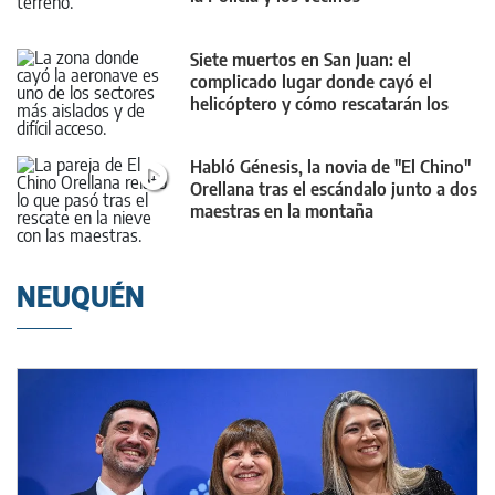
Siete muertos en San Juan: el
complicado lugar donde cayó el
helicóptero y cómo rescatarán los
cuerpos
Habló Génesis, la novia de "El Chino"
Orellana tras el escándalo junto a dos
maestras en la montaña
NEUQUÉN