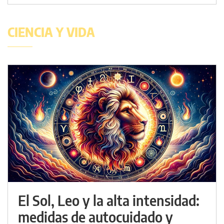
CIENCIA Y VIDA
El Sol, Leo y la alta intensidad:
medidas de autocuidado y