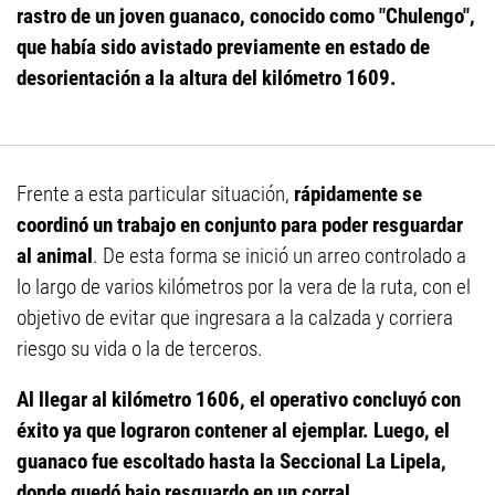
rastro de un joven guanaco, conocido como "Chulengo",
que había sido avistado previamente en estado de
desorientación a la altura del kilómetro 1609.
Frente a esta particular situación,
rápidamente se
coordinó un trabajo en conjunto para poder resguardar
al animal
. De esta forma se inició un arreo controlado a
lo largo de varios kilómetros por la vera de la ruta, con el
objetivo de evitar que ingresara a la calzada y corriera
riesgo su vida o la de terceros.
Al llegar al kilómetro 1606, el operativo concluyó con
éxito ya que lograron contener al ejemplar. Luego, el
guanaco fue escoltado hasta la Seccional La Lipela,
donde quedó bajo resguardo en un corral.