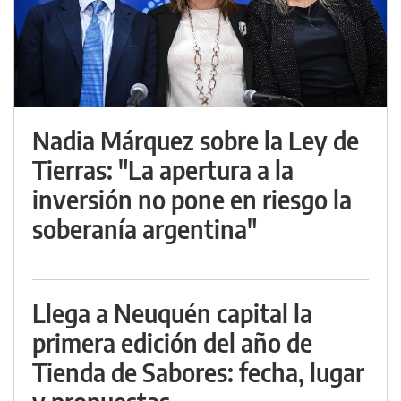
Nadia Márquez sobre la Ley de
Tierras: "La apertura a la
inversión no pone en riesgo la
soberanía argentina"
Llega a Neuquén capital la
primera edición del año de
Tienda de Sabores: fecha, lugar