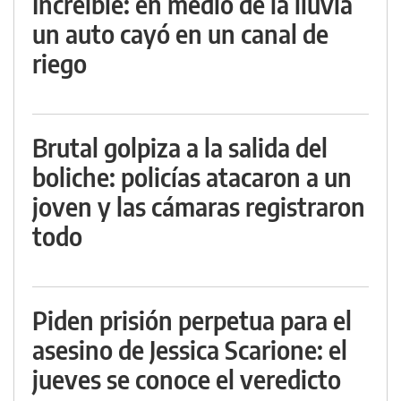
Increíble: en medio de la lluvia
un auto cayó en un canal de
riego
Brutal golpiza a la salida del
boliche: policías atacaron a un
joven y las cámaras registraron
todo
Piden prisión perpetua para el
asesino de Jessica Scarione: el
jueves se conoce el veredicto