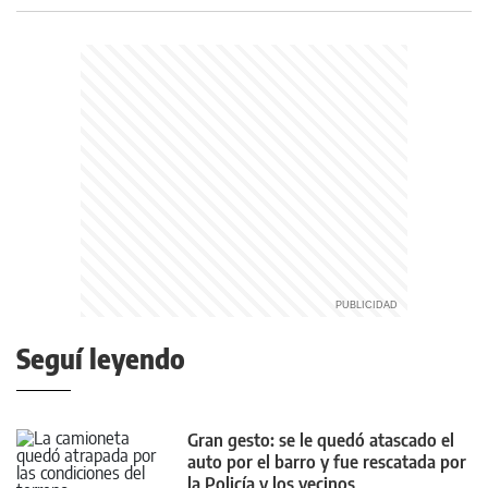
Seguí leyendo
Gran gesto: se le quedó atascado el
auto por el barro y fue rescatada por
la Policía y los vecinos