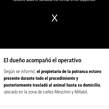
El dueño acompañó el operativo
Según se informó,
el propietario de la potranca estuvo
presente durante todo el procedimiento y
posteriormente trasladó al animal hasta su domicilio
,
ubicado en la zona de calles Meschini y Millabil.