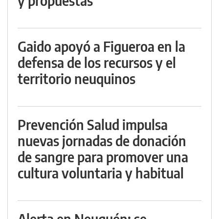
y propuestas
Gaido apoyó a Figueroa en la
defensa de los recursos y el
territorio neuquinos
Prevención Salud impulsa
nuevas jornadas de donación
de sangre para promover una
cultura voluntaria y habitual
Alerta en Neuquén: se