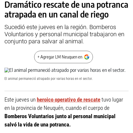
Dramático rescate de una potranca
atrapada en un canal de riego
Sucedió este jueves en la región. Bomberos
Voluntarios y personal municipal trabajaron en
conjunto para salvar al animal.
+ Agregar LM Neuquen en
El animal permaneció atrapado por varias horas en el sector.
Este jueves un
heroico operativo de rescate
tuvo lugar
en la provincia de Neuquén, cuando el cuerpo de
Bomberos Voluntarios junto al personal municipal
salvó la vida de una potranca.