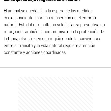
El animal se quedó allí a la espera de las medidas
correspondientes para su reinserción en el entorno
natural. Esta labor resalta no solo la tarea preventiva en
rutas, sino también el compromiso con la protección de
la fauna silvestre, en una región donde la convivencia
entre el tránsito y la vida natural requiere atención
constante y acciones coordinadas.