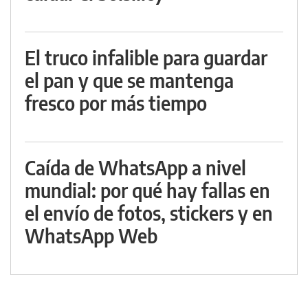
El truco infalible para guardar
el pan y que se mantenga
fresco por más tiempo
Caída de WhatsApp a nivel
mundial: por qué hay fallas en
el envío de fotos, stickers y en
WhatsApp Web