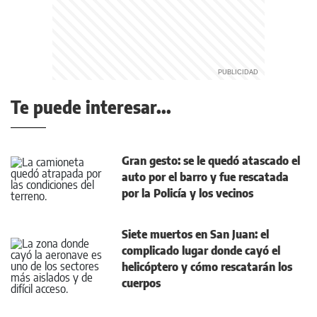
Te puede interesar...
Gran gesto: se le quedó atascado el
auto por el barro y fue rescatada
por la Policía y los vecinos
Siete muertos en San Juan: el
complicado lugar donde cayó el
helicóptero y cómo rescatarán los
cuerpos