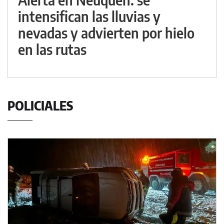
intensifican las lluvias y
nevadas y advierten por hielo
en las rutas
POLICIALES