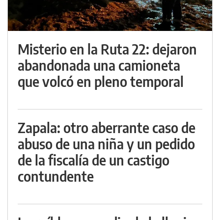
Misterio en la Ruta 22: dejaron
abandonada una camioneta
que volcó en pleno temporal
Zapala: otro aberrante caso de
abuso de una niña y un pedido
de la fiscalía de un castigo
contundente