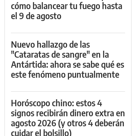
cómo balancear tu fuego hasta
el 9 de agosto
Nuevo hallazgo de las
"Cataratas de sangre" en la
Antártida: ahora se sabe qué es
este fenómeno puntualmente
Horóscopo chino: estos 4
signos recibirán dinero extra en
agosto 2026 (y otros 4 deberán
cuidar el bolsillo)