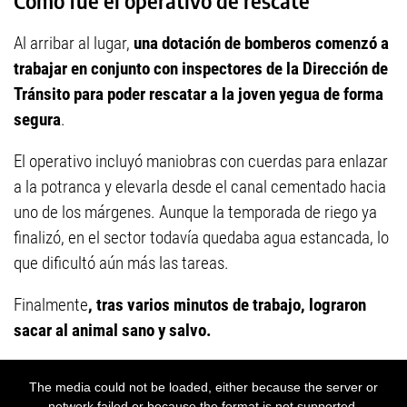
Cómo fue el operativo de rescate
Al arribar al lugar,
una dotación de bomberos comenzó a
trabajar en conjunto con inspectores de la Dirección de
Tránsito para poder rescatar a la joven yegua de forma
segura
.
El operativo incluyó maniobras con cuerdas para enlazar
a la potranca y elevarla desde el canal cementado hacia
uno de los márgenes. Aunque la temporada de riego ya
finalizó, en el sector todavía quedaba agua estancada, lo
que dificultó aún más las tareas.
Finalmente
, tras varios minutos de trabajo, lograron
sacar al animal sano y salvo.