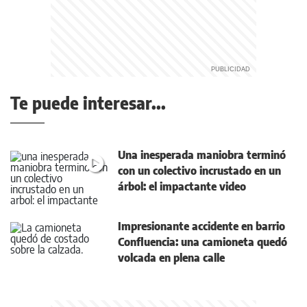
Te puede interesar...
Una inesperada maniobra terminó
con un colectivo incrustado en un
árbol: el impactante video
Impresionante accidente en barrio
Confluencia: una camioneta quedó
volcada en plena calle