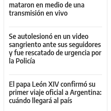
mataron en medio de una
transmisión en vivo
Se autolesionó en un video
sangriento ante sus seguidores
y fue rescatado de urgencia por
la Policía
El papa León XIV confirmó su
primer viaje oficial a Argentina:
cuándo llegará al país