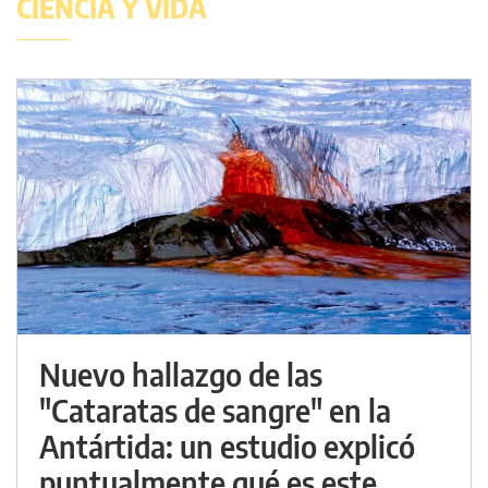
CIENCIA Y VIDA
Nuevo hallazgo de las
"Cataratas de sangre" en la
Antártida: un estudio explicó
puntualmente qué es este