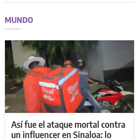
MUNDO
Así fue el ataque mortal contra
un influencer en Sinaloa: lo