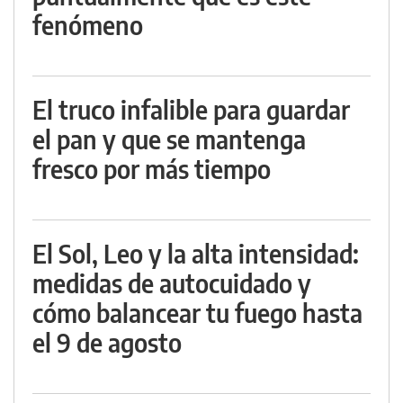
fenómeno
El truco infalible para guardar
el pan y que se mantenga
fresco por más tiempo
El Sol, Leo y la alta intensidad:
medidas de autocuidado y
cómo balancear tu fuego hasta
el 9 de agosto