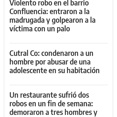
Violento robo en el barrio
Confluencia: entraron a la
madrugada y golpearon a la
víctima con un palo
Cutral Co: condenaron a un
hombre por abusar de una
adolescente en su habitación
Un restaurante sufrió dos
robos en un fin de semana:
demoraron a tres hombres y