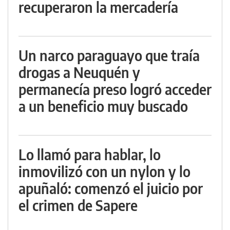
recuperaron la mercadería
Un narco paraguayo que traía
drogas a Neuquén y
permanecía preso logró acceder
a un beneficio muy buscado
Lo llamó para hablar, lo
inmovilizó con un nylon y lo
apuñaló: comenzó el juicio por
el crimen de Sapere