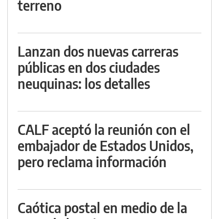
terreno
Lanzan dos nuevas carreras
públicas en dos ciudades
neuquinas: los detalles
CALF aceptó la reunión con el
embajador de Estados Unidos,
pero reclama información
Caótica postal en medio de la