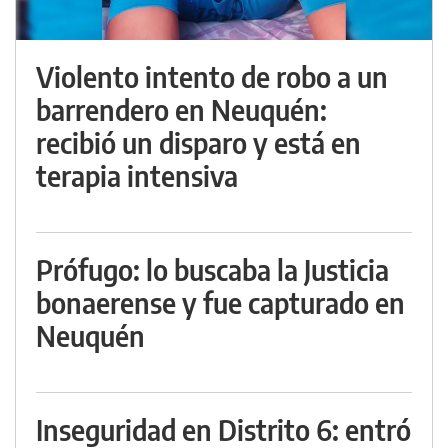
Violento intento de robo a un
barrendero en Neuquén:
recibió un disparo y está en
terapia intensiva
Prófugo: lo buscaba la Justicia
bonaerense y fue capturado en
Neuquén
Inseguridad en Distrito 6: entró