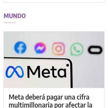
MUNDO
Meta deberá pagar una cifra
multimillonaria por afectar la