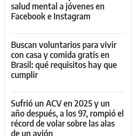
salud mental a jóvenes en
Facebook e Instagram
Buscan voluntarios para vivir
con casa y comida gratis en
Brasil: qué requisitos hay que
cumplir
Sufrió un ACV en 2025 y un
año después, a los 97, rompió el
récord de volar sobre las alas
de un avión