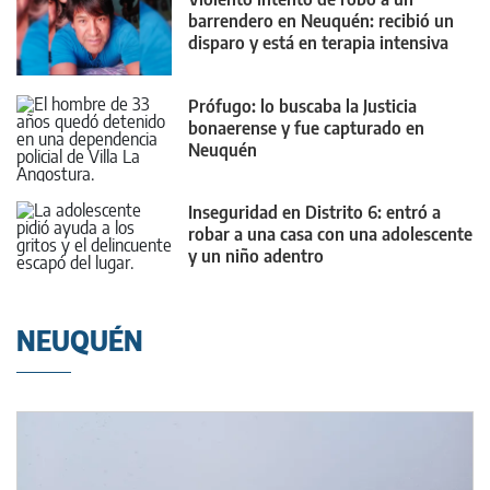
barrendero en Neuquén: recibió un
disparo y está en terapia intensiva
Prófugo: lo buscaba la Justicia
bonaerense y fue capturado en
Neuquén
Inseguridad en Distrito 6: entró a
robar a una casa con una adolescente
y un niño adentro
NEUQUÉN