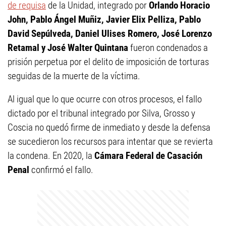
de requisa
de la Unidad, integrado por
Orlando Horacio
John, Pablo Ángel Muñiz, Javier Elix Pelliza, Pablo
David Sepúlveda, Daniel Ulises Romero, José Lorenzo
Retamal y José Walter Quintana
fueron condenados a
prisión perpetua por el delito de imposición de torturas
seguidas de la muerte de la víctima.
Al igual que lo que ocurre con otros procesos, el fallo
dictado por el tribunal integrado por Silva, Grosso y
Coscia no quedó firme de inmediato y desde la defensa
se sucedieron los recursos para intentar que se revierta
la condena. En 2020, la
Cámara Federal de Casación
Penal
confirmó el fallo.