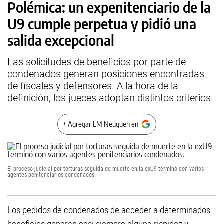
Polémica: un expenitenciario de la
U9 cumple perpetua y pidió una
salida excepcional
Las solicitudes de beneficios por parte de
condenados generan posiciones encontradas
de fiscales y defensores. A la hora de la
definición, los jueces adoptan distintos criterios.
+ Agregar LM Neuquen en
El proceso judicial por torturas seguida de muerte en la exU9 terminó con varios
agentes penitenciarios condenados.
Los pedidos de condenados de acceder a determinados