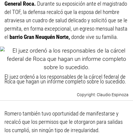
General Roca.
Durante su exposición ante el magistrado
del TOF, la defensa recalcó que la esposa del hombre
atraviesa un cuadro de salud delicado y solicitó que se le
permita, en forma excepcional, un egreso mensual hasta
el
barrio Gran Neuquén Norte,
donde vive su familia.
El juez ordenó a los responsables de la cárcel federal de
Roca que hagan un informe completo sobre lo sucedido.
Claudio Espinoza
Romero también tuvo oportunidad de manifestarse y
recalcó que los permisos que le otorgaron para salidas
los cumplió, sin ningún tipo de irregularidad.