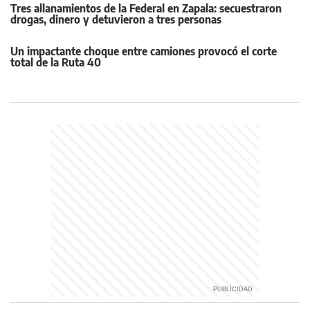
Tres allanamientos de la Federal en Zapala: secuestraron
drogas, dinero y detuvieron a tres personas
Un impactante choque entre camiones provocó el corte
total de la Ruta 40