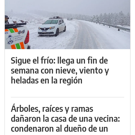
Sigue el frío: llega un fin de
semana con nieve, viento y
heladas en la región
Árboles, raíces y ramas
dañaron la casa de una vecina:
condenaron al dueño de un