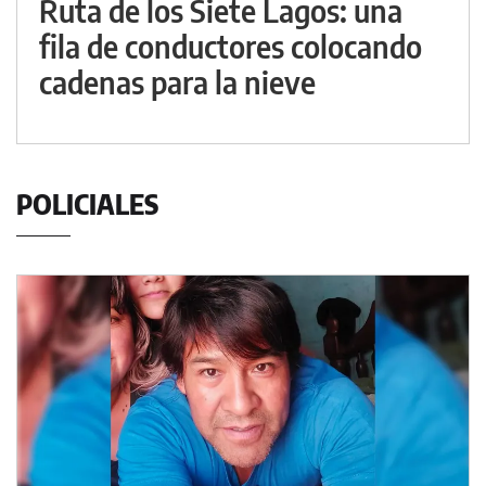
Ruta de los Siete Lagos: una
fila de conductores colocando
cadenas para la nieve
POLICIALES