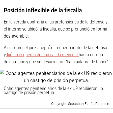
Posición inflexible de la fiscalía
En la vereda contraria a las pretensiones de la defensa y
el interno se ubicó la fiscalía, que se pronunció en forma
desfavorable.
A su turno, el juez aceptó el requerimiento de la defensa
y
fijó un esquema de una salida mensual
hasta octubre
de este año y que se desarrollará “bajo palabra de honor”.
Ocho agentes penitenciarios de la ex U9 recibieron un
castigo de prisión perpetua.
Sebastian Fariña Petersen