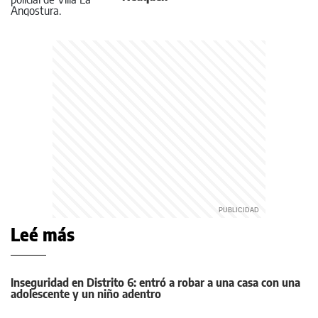
Leé más
Inseguridad en Distrito 6: entró a robar a una casa con una
adolescente y un niño adentro