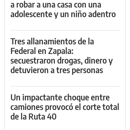
a robar a una casa con una
adolescente y un niño adentro
Tres allanamientos de la
Federal en Zapala:
secuestraron drogas, dinero y
detuvieron a tres personas
Un impactante choque entre
camiones provocó el corte total
de la Ruta 40