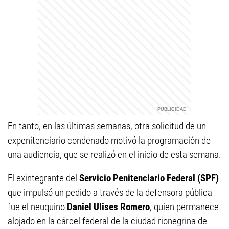
En tanto, en las últimas semanas, otra solicitud de un
expenitenciario condenado motivó la programación de
una audiencia, que se realizó en el inicio de esta semana.
El exintegrante del
Servicio Penitenciario Federal (SPF)
que impulsó un pedido a través de la defensora pública
fue el neuquino
Daniel Ulises Romero
, quien permanece
alojado en la cárcel federal de la ciudad rionegrina de