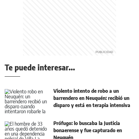
Te puede interesar...
Violento intento de robo a un
barrendero en Neuquén: recibió un
disparo y está en terapia intensiva
Prófugo: lo buscaba la Justicia
bonaerense y fue capturado en
Neuquén