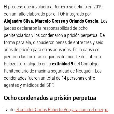
El proceso que involucra a Romero se definió en 2019,
con un fallo elaborado por el TOF integrado por
Alejandro Silva, Marcelo Grosso y Orlando Coscia.
Los
jueces declararon la responsabilidad de ocho
penitenciarios y los condenaron a prisión perpetua. De
forma paralela, dispusieron penas de entre tres y seis
años de prisión para otros acusados. En la causa se
juzgaron las torturas seguidas de muerte del interno
Pelozo Iturri alojado en la
exUnidad 9
del Complejo
Penitenciario de máxima seguridad de Neuquén. Los
condenados fueron un total de 14 personas entre
agentes y médicos del SPF.
Ocho condenados a prisión perpetua
Tanto
el celador Carlos Roberto Vergara como el cuerpo