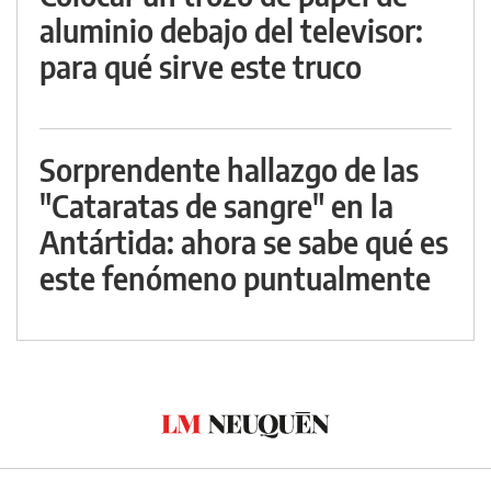
aluminio debajo del televisor:
para qué sirve este truco
Sorprendente hallazgo de las
"Cataratas de sangre" en la
Antártida: ahora se sabe qué es
este fenómeno puntualmente