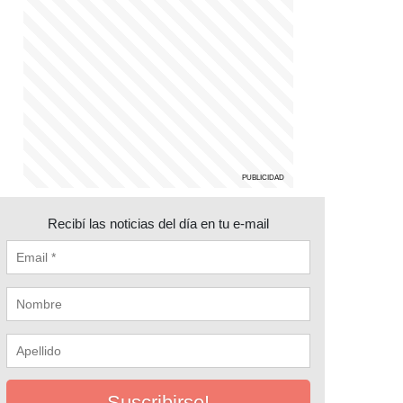
Recibí las noticias del día en tu e-mail