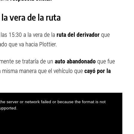
la vera de la ruta
las 15:30 a la vera de la
ruta del derivador
que
ado que va hacia Plottier.
emente se trataría de un
auto abandonado
que fue
la misma manera que el vehículo que
cayó por la