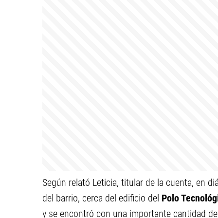
Según relató Leticia, titular de la cuenta, en d
del barrio, cerca del edificio del
Polo Tecnológ
y se encontró con una importante cantidad de