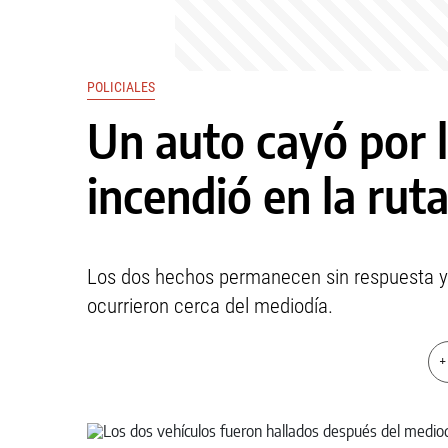
POLICIALES
Un auto cayó por l
incendió en la rut
Los dos hechos permanecen sin respuesta y 
ocurrieron cerca del mediodía.
+