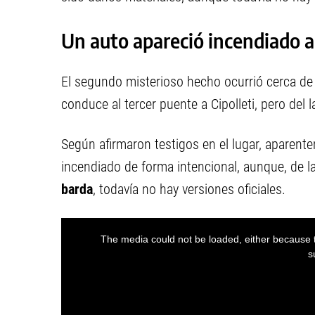
Un auto apareció incendiado a 
El segundo misterioso hecho ocurrió cerca de 
conduce al tercer puente a Cipolleti, pero del l
Según afirmaron testigos en el lugar, aparent
incendiado de forma intencional, aunque, de 
barda
, todavía no hay versiones oficiales.