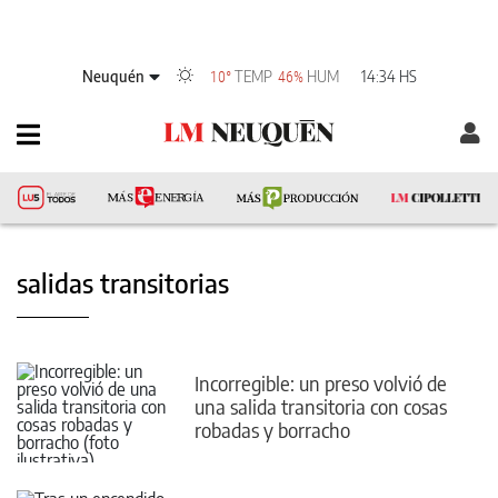
Neuquén
TEMP
HUM
14:34 HS
10°
46%
salidas transitorias
Incorregible: un preso volvió de
una salida transitoria con cosas
robadas y borracho