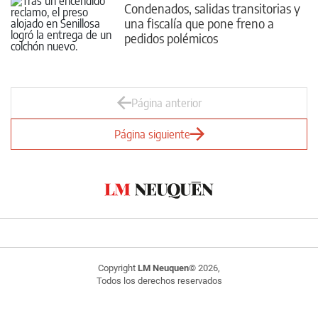
Condenados, salidas transitorias y
una fiscalía que pone freno a
pedidos polémicos
Página anterior
Página siguiente
Copyright
LM Neuquen
© 2026,
Todos los derechos reservados