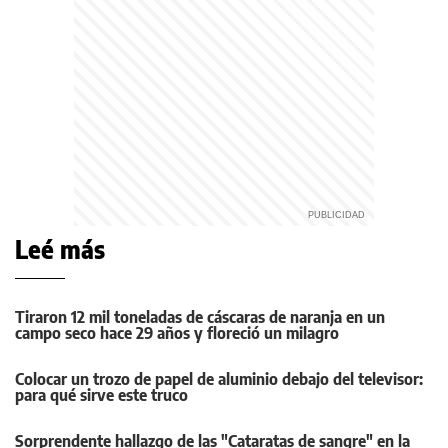
Leé más
Tiraron 12 mil toneladas de cáscaras de naranja en un
campo seco hace 29 años y floreció un milagro
Colocar un trozo de papel de aluminio debajo del televisor:
para qué sirve este truco
Sorprendente hallazgo de las "Cataratas de sangre" en la