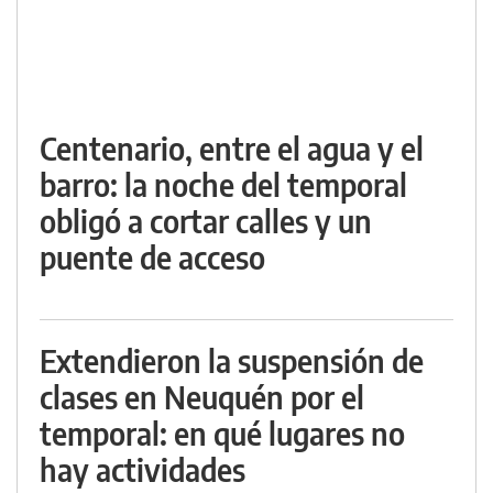
Centenario, entre el agua y el
barro: la noche del temporal
obligó a cortar calles y un
puente de acceso
Extendieron la suspensión de
clases en Neuquén por el
temporal: en qué lugares no
hay actividades