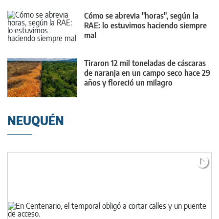
Cómo se abrevia "horas", según la
RAE: lo estuvimos haciendo siempre
mal
Tiraron 12 mil toneladas de cáscaras
de naranja en un campo seco hace 29
años y floreció un milagro
NEUQUÉN