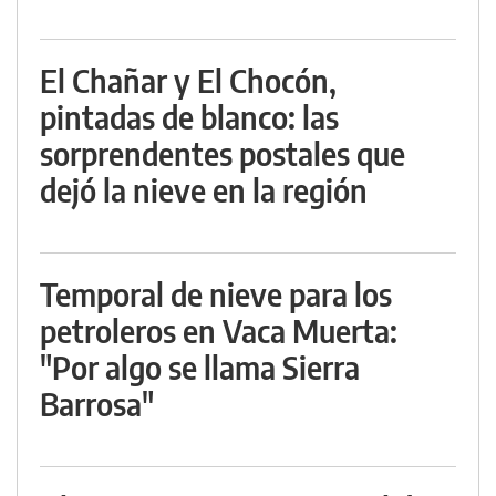
El Chañar y El Chocón,
pintadas de blanco: las
sorprendentes postales que
dejó la nieve en la región
Temporal de nieve para los
petroleros en Vaca Muerta:
"Por algo se llama Sierra
Barrosa"