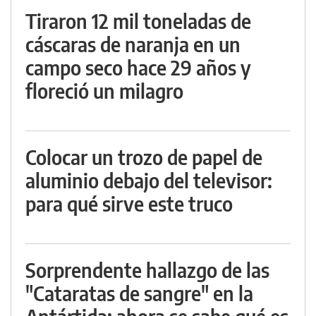
Tiraron 12 mil toneladas de
cáscaras de naranja en un
campo seco hace 29 años y
floreció un milagro
Colocar un trozo de papel de
aluminio debajo del televisor:
para qué sirve este truco
Sorprendente hallazgo de las
"Cataratas de sangre" en la