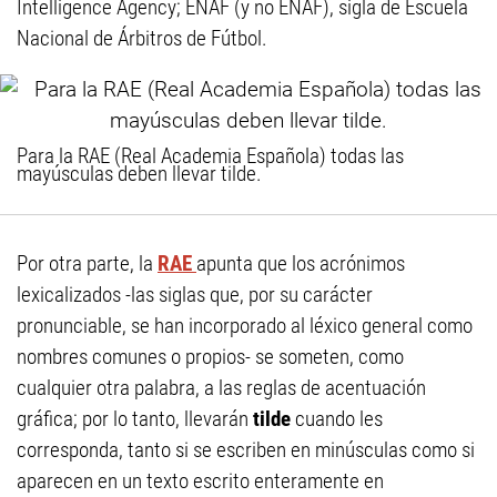
Intelligence Agency; ENAF (y no ‍ENÁF), sigla de Escuela
Nacional de Árbitros de Fútbol.
Para la RAE (Real Academia Española) todas las
mayúsculas deben llevar tilde.
Por otra parte, la
RAE
apunta que los acrónimos
lexicalizados -las siglas que, por su carácter
pronunciable, se han incorporado al léxico general como
nombres comunes o propios- se someten, como
cualquier otra palabra, a las reglas de acentuación
gráfica; por lo tanto, llevarán
tilde
cuando les
corresponda, tanto si se escriben en minúsculas como si
aparecen en un texto escrito enteramente en