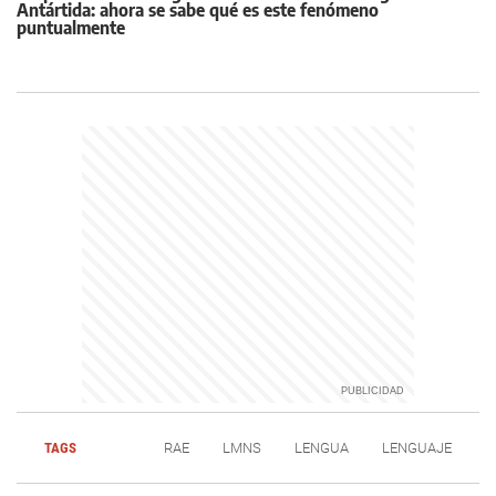
Antártida: ahora se sabe qué es este fenómeno
puntualmente
TAGS
RAE
LMNS
LENGUA
LENGUAJE