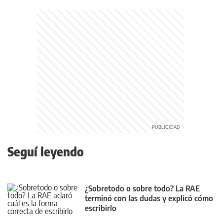
Seguí leyendo
¿Sobretodo o sobre todo? La RAE
terminó con las dudas y explicó cómo
escribirlo