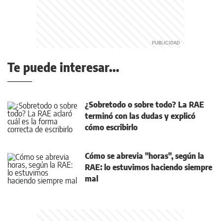
Te puede interesar...
¿Sobretodo o sobre todo? La RAE
terminó con las dudas y explicó
cómo escribirlo
Cómo se abrevia "horas", según la
RAE: lo estuvimos haciendo siempre
mal