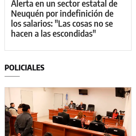
Alerta en un sector estatal de
Neuquén por indefinición de
los salarios: "Las cosas no se
hacen a las escondidas"
POLICIALES