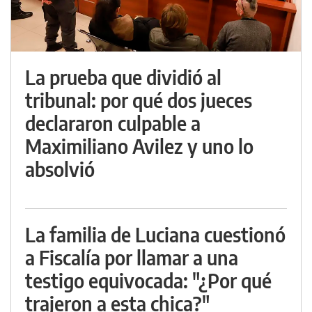
La prueba que dividió al
tribunal: por qué dos jueces
declararon culpable a
Maximiliano Avilez y uno lo
absolvió
La familia de Luciana cuestionó
a Fiscalía por llamar a una
testigo equivocada: "¿Por qué
trajeron a esta chica?"