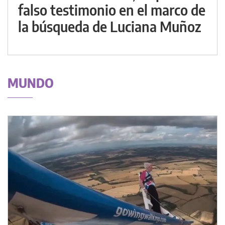
falso testimonio en el marco de
la búsqueda de Luciana Muñoz
MUNDO