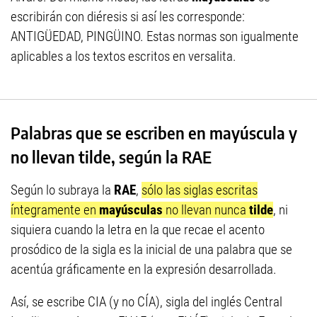
escribirán con diéresis si así les corresponde:
ANTIGÜEDAD, PINGÜINO. Estas normas son igualmente
aplicables a los textos escritos en versalita.
Palabras que se escriben en mayúscula y
no llevan tilde, según la RAE
Según lo subraya la
RAE
,
sólo las siglas escritas
íntegramente en
mayúsculas
no llevan nunca
tilde
, ni
siquiera cuando la letra en la que recae el acento
prosódico de la sigla es la inicial de una palabra que se
acentúa gráficamente en la expresión desarrollada.
Así, se escribe CIA (y no CÍA), sigla del inglés Central