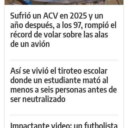
Sufrió un ACV en 2025 y un
año después, a los 97, rompió el
récord de volar sobre las alas
de un avión
Así se vivió el tiroteo escolar
donde un estudiante mató al
menos a seis personas antes de
ser neutralizado
Impactante video: un futbolista