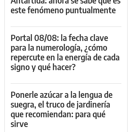
Antártida: ahora se sabe qué es
este fenómeno puntualmente
Portal 08/08: la fecha clave
para la numerología, ¿cómo
repercute en la energía de cada
signo y qué hacer?
Ponerle azúcar a la lengua de
suegra, el truco de jardinería
que recomiendan: para qué
sirve