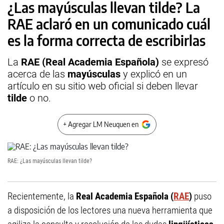
¿Las mayúsculas llevan tilde? La
RAE aclaró en un comunicado cuál
es la forma correcta de escribirlas
La
RAE (Real Academia Española)
se expresó
acerca de las
mayúsculas
y explicó en un
artículo en su sitio web oficial si deben llevar
tilde
o no.
+ Agregar LM Neuquen en
RAE: ¿Las mayúsculas llevan tilde?
Recientemente, la
Real Academia Española (
RAE
)
puso
a disposición de los lectores una nueva herramienta que