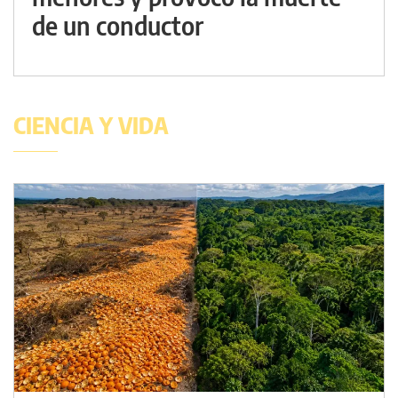
de un conductor
CIENCIA Y VIDA