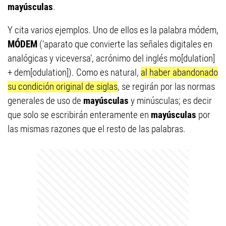
mayúsculas
.
Y cita varios ejemplos. Uno de ellos es la palabra módem,
MÓDEM
(‘aparato que convierte las señales digitales en
analógicas y viceversa’, acrónimo del inglés mo[dulation]
+ dem[odulation]). Como es natural,
al haber abandonado
su condición original de siglas
, se regirán por las normas
generales de uso de
mayúsculas
y minúsculas; es decir
que solo se escribirán enteramente en
mayúsculas
por
las mismas razones que el resto de las palabras.