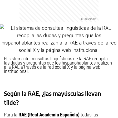
El sistema de consultas lingüísticas de la RAE recopila
las dudas y preguntas que los hispanohablantes realizan
a la RAE a través de la red social X y la página web
institucional.
Según la RAE, ¿las mayúsculas llevan
tilde?
Para la
RAE (Real Academia Española)
todas las