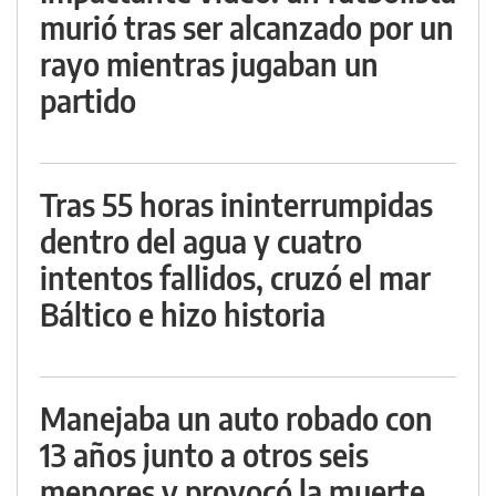
murió tras ser alcanzado por un
rayo mientras jugaban un
partido
Tras 55 horas ininterrumpidas
dentro del agua y cuatro
intentos fallidos, cruzó el mar
Báltico e hizo historia
Manejaba un auto robado con
13 años junto a otros seis
menores y provocó la muerte