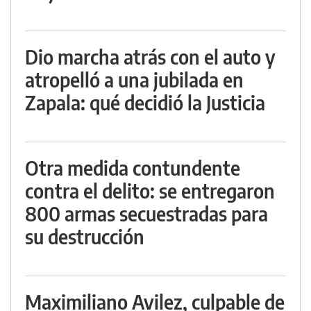
Dio marcha atrás con el auto y
atropelló a una jubilada en
Zapala: qué decidió la Justicia
Otra medida contundente
contra el delito: se entregaron
800 armas secuestradas para
su destrucción
Maximiliano Avilez, culpable de