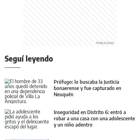
Seguí leyendo
Prófugo: lo buscaba la Justicia
bonaerense y fue capturado en
Neuquén
Inseguridad en Distrito 6: entró a
robar a una casa con una adolescente
y un niño adentro