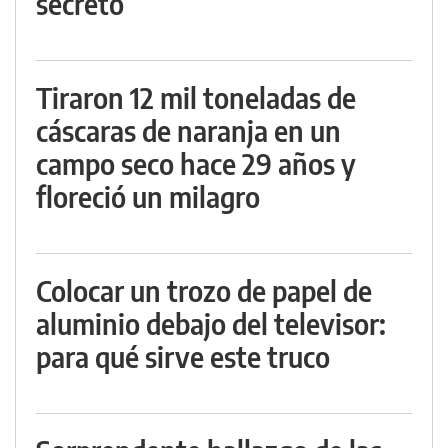
secreto
Tiraron 12 mil toneladas de
cáscaras de naranja en un
campo seco hace 29 años y
floreció un milagro
Colocar un trozo de papel de
aluminio debajo del televisor:
para qué sirve este truco