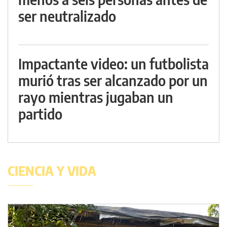
ser neutralizado
Impactante video: un futbolista
murió tras ser alcanzado por un
rayo mientras jugaban un
partido
CIENCIA Y VIDA