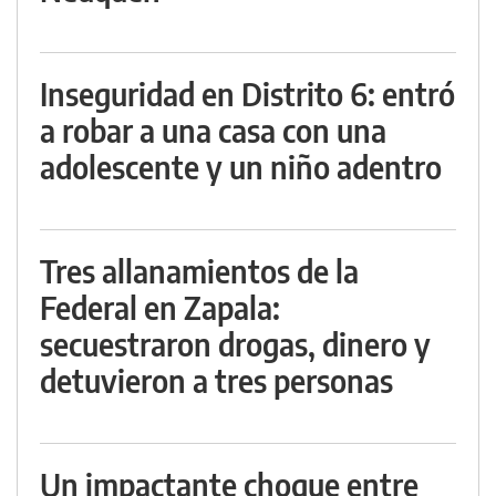
Inseguridad en Distrito 6: entró
a robar a una casa con una
adolescente y un niño adentro
Tres allanamientos de la
Federal en Zapala:
secuestraron drogas, dinero y
detuvieron a tres personas
Un impactante choque entre