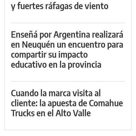
y fuertes ráfagas de viento
Enseñá por Argentina realizará
en Neuquén un encuentro para
compartir su impacto
educativo en la provincia
Cuando la marca visita al
cliente: la apuesta de Comahue
Trucks en el Alto Valle