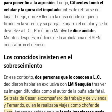
para poner fin a la agresión
. Luego,
Cifuentes tomó el
celular y la gorra del imputado
antes de retirarse del
lugar. Luego, corre y llega a la casa donde se queda
tirado en la vereda, y su pareja le agarra el celular y se lo
devuelve a L.C.. Por último Marilyn
le dice andate.
Minutos después, médicos de la ambulancia del SIEN
constataron el deceso.
Los conocidos insisten en el
sobreseimiento
En ese contexto,
dos personas que lo conocen a L.C.
decidieron hablar en exclusiva con
LM Neuquén
tras ver
su imagen difundida como el autor de la puñalada fatal.
Se trata de César, excompañero de trabajo y de vivienda,
y Fernando, quien le realizaba viajes como chofer de