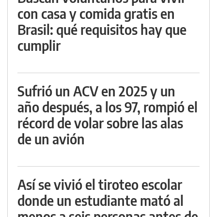
con casa y comida gratis en
Brasil: qué requisitos hay que
cumplir
Sufrió un ACV en 2025 y un
año después, a los 97, rompió el
récord de volar sobre las alas
de un avión
Así se vivió el tiroteo escolar
donde un estudiante mató al
menos a seis personas antes de