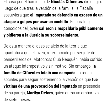
El caso por el homicidio de
Nicolás Cifuentes
dio un giro
luego de que tras la versión de la familia, la Fiscalía
sostuviera que
el imputado se defendió en exceso de un
ataque a golpes por usar un cuchillo
. En paralelo,
conocidos del joven
salieron a respaldarlo públicamente
y pidieron a la Justicia su sobreseimiento
.
De esta manera el caso se alejó de la teoría que
apuntaba a que el joven, referenciado por ser jefe de
banderilleros del Motocross Club Neuquén, había sufrido
un ataque intempestivo y sin motivo. Sin embargo,
la
familia de Cifuentes inició una campaña
en redes
sociales para seguir sosteniendo la versión de que
fue
víctima de una provocación del imputado
en presencia
de su pareja,
Marilyn Deloro
, quien cursa un embarazo
de siete meses.