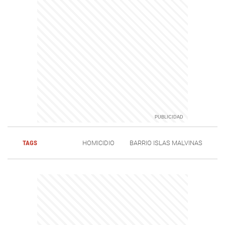
TAGS
HOMICIDIO
BARRIO ISLAS MALVINAS