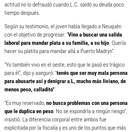
actitud no lo defraudó cuando L.C. saldó su deuda poco
tiempo después.
Según su testimonio, el joven había llegado a Neuquén
con el objetivo de progresar: “
Vino a buscar una salida
laboral para mandar plata a su familia, a su hijo
. Quería
hacer su platita para mandar allá a Puerto Madryn”.
"Yo también vivo en el oeste, esto que le pasó es trágico
para él", dijo y aseguró: "
tenés que ser muy mala persona
para abusarte así y denigrar a L, mucho más liviano, de
menos peso, calladito"
.
“Es muy reservado,
no busca problemas con una persona
que le duplica en peso
. No se expondría a ningún riesgo”,
insistió. La diferencia corporal entre ambos fue
explicitada por la fiscalía y es uno de los puntos que más