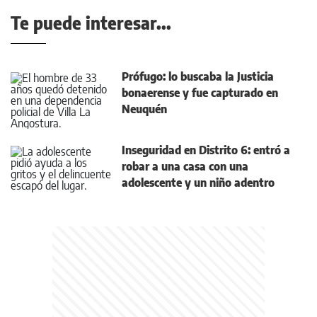
Te puede interesar...
Prófugo: lo buscaba la Justicia
bonaerense y fue capturado en
Neuquén
Inseguridad en Distrito 6: entró a
robar a una casa con una
adolescente y un niño adentro