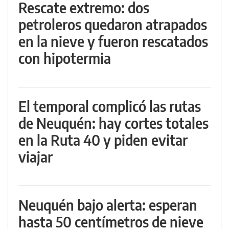
Rescate extremo: dos
petroleros quedaron atrapados
en la nieve y fueron rescatados
con hipotermia
El temporal complicó las rutas
de Neuquén: hay cortes totales
en la Ruta 40 y piden evitar
viajar
Neuquén bajo alerta: esperan
hasta 50 centímetros de nieve