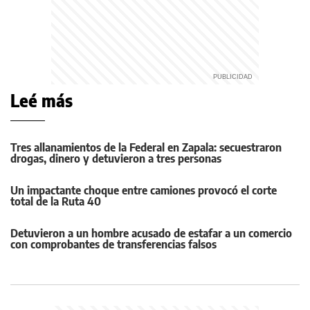
Leé más
Tres allanamientos de la Federal en Zapala: secuestraron
drogas, dinero y detuvieron a tres personas
Un impactante choque entre camiones provocó el corte
total de la Ruta 40
Detuvieron a un hombre acusado de estafar a un comercio
con comprobantes de transferencias falsos