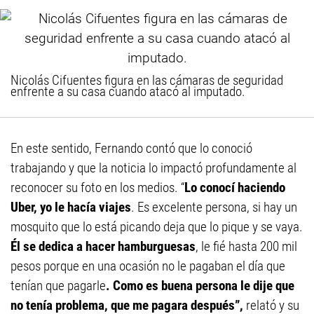
Nicolás Cifuentes figura en las cámaras de seguridad
enfrente a su casa cuando atacó al imputado.
En este sentido, Fernando contó que lo conoció
trabajando y que la noticia lo impactó profundamente al
reconocer su foto en los medios. “
Lo conocí haciendo
Uber, yo le hacía viajes
. Es excelente persona, si hay un
mosquito que lo está picando deja que lo pique y se vaya.
Él se dedica a hacer hamburguesas
, le fié hasta 200 mil
pesos porque en una ocasión no le pagaban el día que
tenían que pagarle
. Como es buena persona le dije que
no tenía problema, que me pagara después”,
relató y su