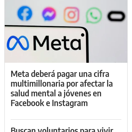
Meta deberá pagar una cifra
multimillonaria por afectar la
salud mental a jóvenes en
Facebook e Instagram
Buscan voluntarios para vivir