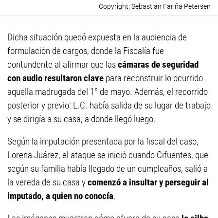
Sebastián Fariña Petersen
Dicha situación quedó expuesta en la audiencia de
formulación de cargos, donde la Fiscalía fue
contundente al afirmar que las
cámaras de seguridad
con audio resultaron clave
para reconstruir lo ocurrido
aquella madrugada del 1° de mayo. Además, el recorrido
posterior y previo: L.C. había salida de su lugar de trabajo
y se dirigía a su casa, a donde llegó luego.
Según la imputación presentada por la fiscal del caso,
Lorena Juárez, el ataque se inició cuando Cifuentes, que
según su familia había llegado de un cumpleaños, salió a
la vereda de su casa y
comenzó a insultar y perseguir al
imputado, a quien no conocía
.