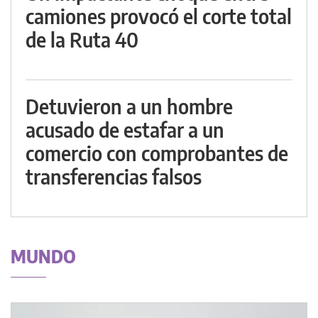
camiones provocó el corte total
de la Ruta 40
Detuvieron a un hombre
acusado de estafar a un
comercio con comprobantes de
transferencias falsos
MUNDO