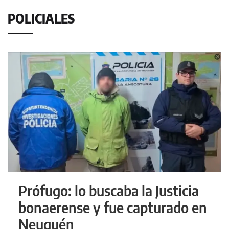
POLICIALES
Prófugo: lo buscaba la Justicia
bonaerense y fue capturado en
Neuquén