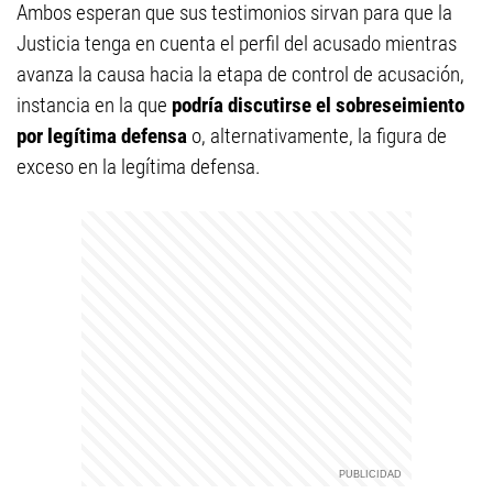
Ambos esperan que sus testimonios sirvan para que la
Justicia tenga en cuenta el perfil del acusado mientras
avanza la causa hacia la etapa de control de acusación,
instancia en la que
podría discutirse el sobreseimiento
por legítima defensa
o, alternativamente, la figura de
exceso en la legítima defensa.