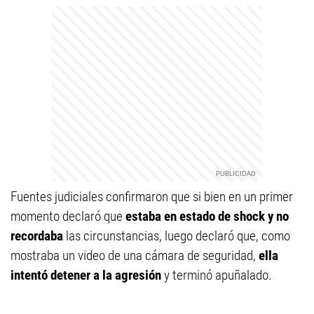
Fuentes judiciales confirmaron que si bien en un primer
momento declaró que
estaba en estado de shock y no
recordaba
las circunstancias, luego declaró que, como
mostraba un video de una cámara de seguridad,
ella
intentó detener a la agresión
y terminó apuñalado.