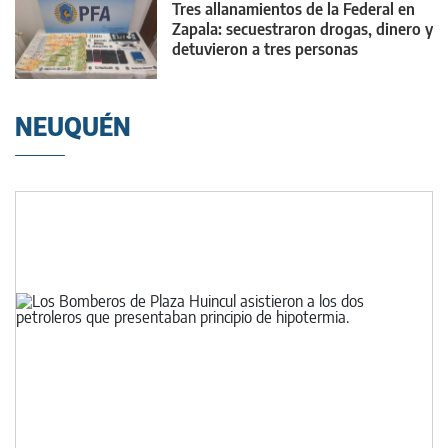
Tres allanamientos de la Federal en
Zapala: secuestraron drogas, dinero y
detuvieron a tres personas
NEUQUÉN