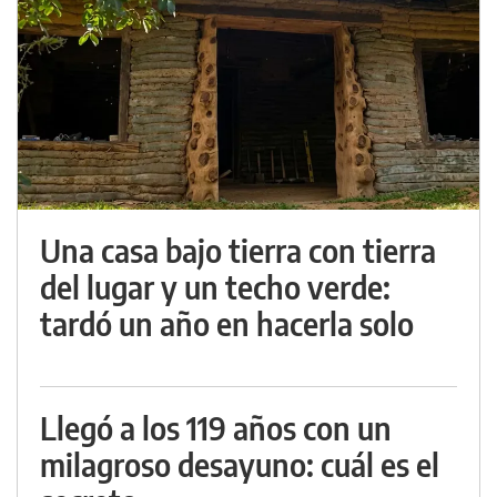
Una casa bajo tierra con tierra
del lugar y un techo verde:
tardó un año en hacerla solo
Llegó a los 119 años con un
milagroso desayuno: cuál es el