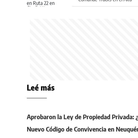
Valle
Leé más
Aprobaron la Ley de Propiedad Privada:
Nuevo Código de Convivencia en Neuquén: