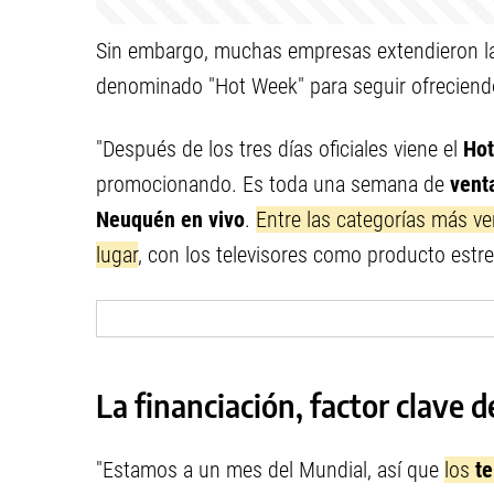
Sin embargo, muchas empresas extendieron 
denominado "Hot Week" para seguir ofreciend
"Después de los tres días oficiales viene el
Ho
promocionando. Es toda una semana de
vent
Neuquén en vivo
.
Entre las categorías más ve
lugar
, con los televisores como producto estrel
La financiación, factor clave d
"Estamos a un mes del Mundial, así que
los
te