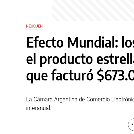
NEUQUÉN
Efecto Mundial: lo
el producto estrel
que facturó $673.
La Cámara Argentina de Comercio Electrónic
interanual.
+