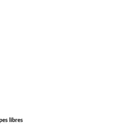
es libres