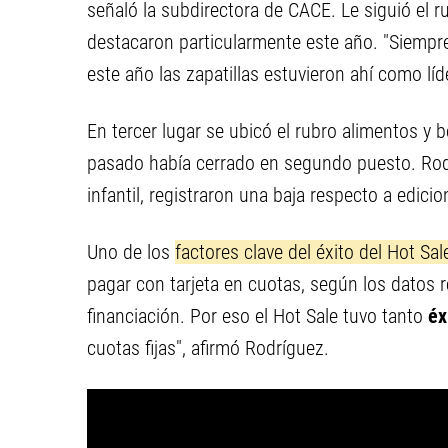
señaló la subdirectora de CACE. Le siguió el r
destacaron particularmente este año. "Siempre
este año las zapatillas estuvieron ahí como líd
En tercer lugar se ubicó el rubro alimentos y b
pasado había cerrado en segundo puesto. Rod
infantil, registraron una baja respecto a edicio
Uno de los
factores clave del éxito del Hot Sal
pagar con tarjeta en cuotas, según los datos
financiación. Por eso el Hot Sale tuvo tanto
éx
cuotas fijas", afirmó Rodríguez.