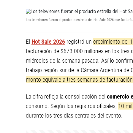
Los televisores fueron el producto estrella del Hot Sale 2026 que facturó
El
Hot Sale 2026
registró un
crecimiento del
facturación de $673.000 millones en los tres dí
miércoles de la semana pasada. Así lo confir
trabajo región sur de la Cámara Argentina de 
monto equivale a tres semanas de facturación 
La cifra refleja la consolidación del
comercio e
consumo. Según los registros oficiales,
10 mil
durante los tres días centrales del evento.