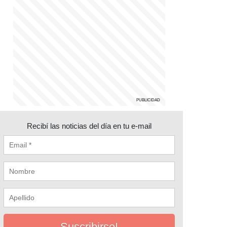
Recibí las noticias del día en tu e-mail