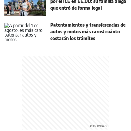
por el ICE en EE.UU: su familia alega
que entró de forma legal
Patentamientos y transferencias de
autos y motos más caros: cuánto
costarán los trámites