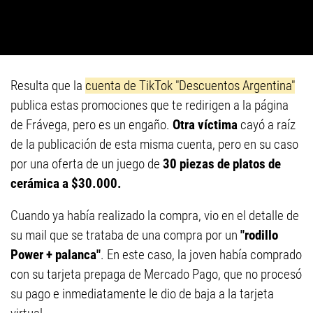
Resulta que la
cuenta de TikTok "Descuentos Argentina"
publica estas promociones que te redirigen a la página
de Frávega, pero es un engaño.
Otra víctima
cayó a raíz
de la publicación de esta misma cuenta, pero en su caso
por una oferta de un juego de
30 piezas de platos de
cerámica a $30.000.
Cuando ya había realizado la compra, vio en el detalle de
su mail que se trataba de una compra por un
"rodillo
Power + palanca"
. En este caso, la joven había comprado
con su tarjeta prepaga de Mercado Pago, que no procesó
su pago e inmediatamente le dio de baja a la tarjeta