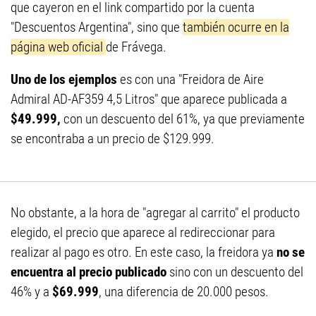
que cayeron en el link compartido por la cuenta
"Descuentos Argentina", sino que
también ocurre en la
página web oficial
de Frávega.
Uno de los ejemplos
es con una "Freidora de Aire
Admiral AD-AF359 4,5 Litros" que aparece publicada a
$49.999,
con un descuento del 61%, ya que previamente
se encontraba a un precio de $129.999.
No obstante, a la hora de "agregar al carrito" el producto
elegido, el precio que aparece al redireccionar para
realizar al pago es otro. En este caso, la freidora ya
no se
encuentra al precio publicado
sino con un descuento del
46% y a
$69.999
, una diferencia de 20.000 pesos.