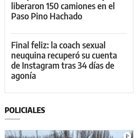
liberaron 150 camiones en el
Paso Pino Hachado
Final feliz: la coach sexual
neuquina recuperó su cuenta
de Instagram tras 34 días de
agonía
POLICIALES