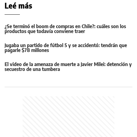
Leé más
¿Se terminó el boom de compras en Chile?: cuáles son los
productos que todavía conviene traer
Jugaba un partido de fútbol 5 y se accidentó: tendrán que
pagarle $78 millones
El video de la amenaza de muerte a Javier Milei: detención y
secuestro de una tumbera