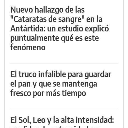
Nuevo hallazgo de las
"Cataratas de sangre" en la
Antártida: un estudio explicó
puntualmente qué es este
fenómeno
El truco infalible para guardar
el pan y que se mantenga
fresco por más tiempo
El Sol, Leo y la alta intensidad: