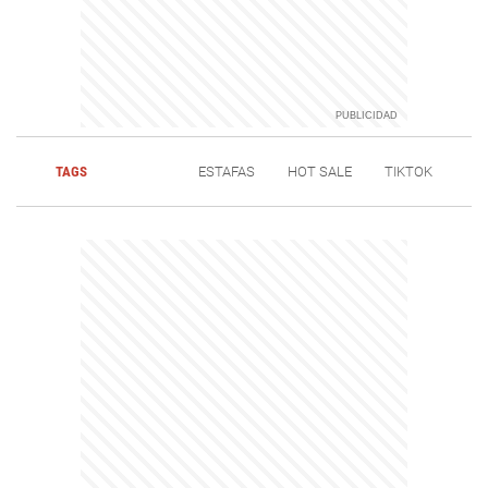
TAGS
ESTAFAS
HOT SALE
TIKTOK