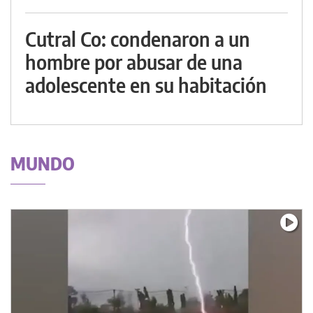
Cutral Co: condenaron a un
hombre por abusar de una
adolescente en su habitación
MUNDO