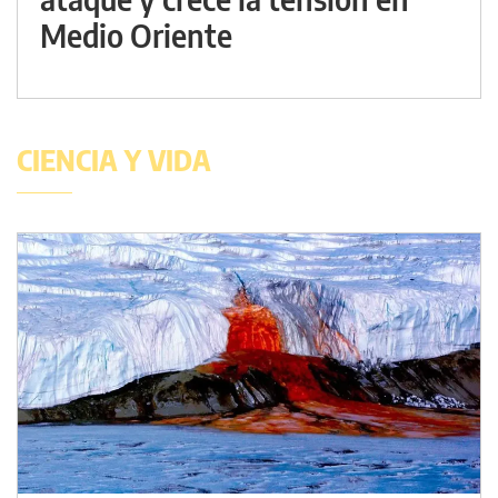
Medio Oriente
CIENCIA Y VIDA