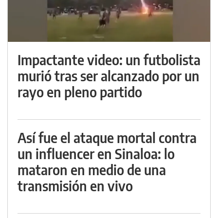
Impactante video: un futbolista
murió tras ser alcanzado por un
rayo en pleno partido
Así fue el ataque mortal contra
un influencer en Sinaloa: lo
mataron en medio de una
transmisión en vivo