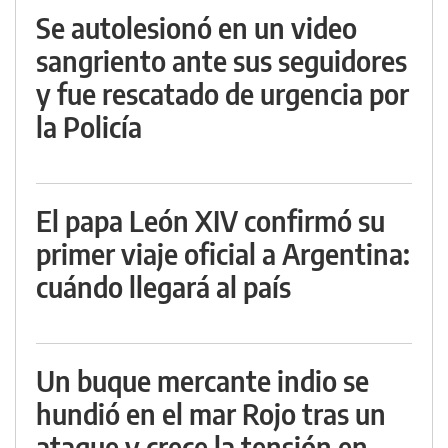
Se autolesionó en un video
sangriento ante sus seguidores
y fue rescatado de urgencia por
la Policía
El papa León XIV confirmó su
primer viaje oficial a Argentina:
cuándo llegará al país
Un buque mercante indio se
hundió en el mar Rojo tras un
ataque y crece la tensión en