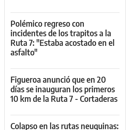
Polémico regreso con
incidentes de los trapitos a la
Ruta 7: "Estaba acostado en el
asfalto"
Figueroa anunció que en 20
días se inauguran los primeros
10 km de la Ruta 7 - Cortaderas
Colapso en las rutas neuquinas: