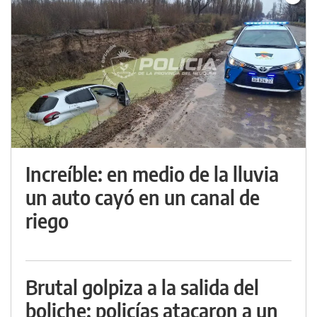
Increíble: en medio de la lluvia
un auto cayó en un canal de
riego
Brutal golpiza a la salida del
boliche: policías atacaron a un