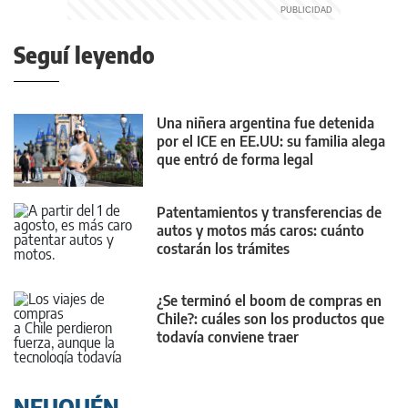
Seguí leyendo
Una niñera argentina fue detenida
por el ICE en EE.UU: su familia alega
que entró de forma legal
Patentamientos y transferencias de
autos y motos más caros: cuánto
costarán los trámites
¿Se terminó el boom de compras en
Chile?: cuáles son los productos que
todavía conviene traer
NEUQUÉN