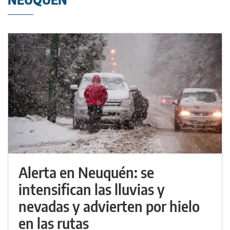
Alerta en Neuquén: se
intensifican las lluvias y
nevadas y advierten por hielo
en las rutas