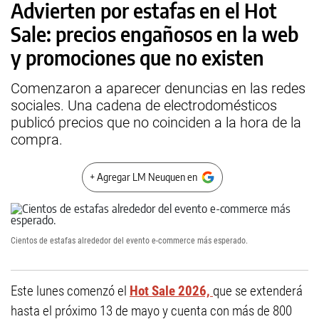
Advierten por estafas en el Hot
Sale: precios engañosos en la web
y promociones que no existen
Comenzaron a aparecer denuncias en las redes
sociales. Una cadena de electrodomésticos
publicó precios que no coinciden a la hora de la
compra.
+ Agregar LM Neuquen en
Cientos de estafas alrededor del evento e-commerce más esperado.
Este lunes comenzó el
Hot Sale 2026,
que se extenderá
hasta el próximo 13 de mayo y cuenta con más de 800