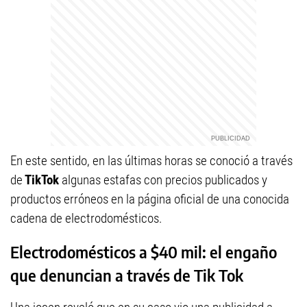
En este sentido, en las últimas horas se conoció a través
de
TikTok
algunas estafas con precios publicados y
productos erróneos en la página oficial de una conocida
cadena de electrodomésticos.
Electrodomésticos a $40 mil: el engaño
que denuncian a través de Tik Tok