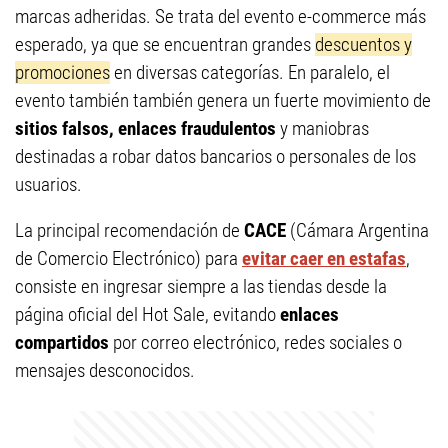
marcas adheridas. Se trata del evento e-commerce más
esperado, ya que se encuentran grandes
descuentos y
promociones
en diversas categorías. En paralelo, el
evento también también genera un fuerte movimiento de
sitios falsos, enlaces fraudulentos
y maniobras
destinadas a robar datos bancarios o personales de los
usuarios.
La principal recomendación de
CACE
(Cámara Argentina
de Comercio Electrónico) para
evitar caer en estafas
,
consiste en ingresar siempre a las tiendas desde la
página oficial del Hot Sale, evitando
enlaces
compartidos
por correo electrónico, redes sociales o
mensajes desconocidos.