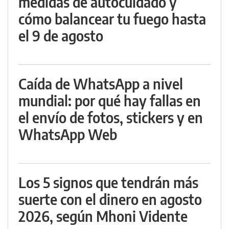
medidas de autocuidado y
cómo balancear tu fuego hasta
el 9 de agosto
Caída de WhatsApp a nivel
mundial: por qué hay fallas en
el envío de fotos, stickers y en
WhatsApp Web
Los 5 signos que tendrán más
suerte con el dinero en agosto
2026, según Mhoni Vidente