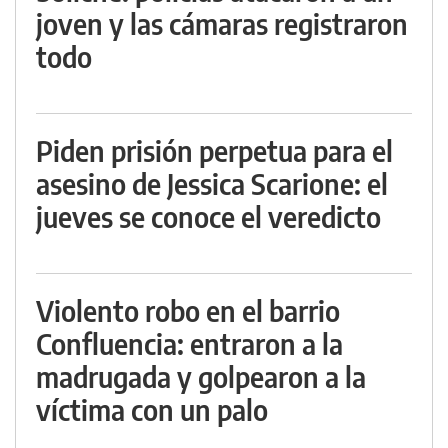
joven y las cámaras registraron
todo
Piden prisión perpetua para el
asesino de Jessica Scarione: el
jueves se conoce el veredicto
Violento robo en el barrio
Confluencia: entraron a la
madrugada y golpearon a la
víctima con un palo