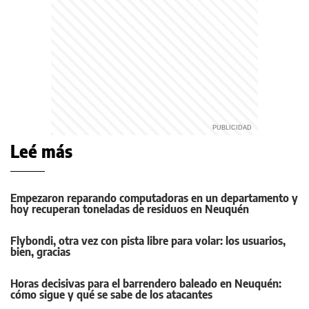
Leé más
Empezaron reparando computadoras en un departamento y
hoy recuperan toneladas de residuos en Neuquén
Flybondi, otra vez con pista libre para volar: los usuarios,
bien, gracias
Horas decisivas para el barrendero baleado en Neuquén:
cómo sigue y qué se sabe de los atacantes