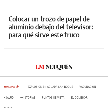
Colocar un trozo de papel de
aluminio debajo del televisor:
para qué sirve este truco
EXPLOSIÓN EN AGUADA SAN ROQUE
VACUNACIÓN
TEMAS DEL DÍA
+SALUD
+HISTORIAS
PUNTOS DE VISTA
EL COMEDOR