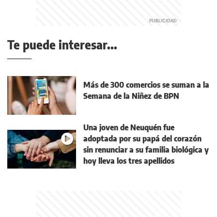
Te puede interesar...
Más de 300 comercios se suman a la
Semana de la Niñez de BPN
Una joven de Neuquén fue
adoptada por su papá del corazón
sin renunciar a su familia biológica y
hoy lleva los tres apellidos