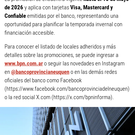
de 2026
y aplica con tarjetas
Visa, Mastercard y
Confiable
emitidas por el banco, representando una
oportunidad para planificar la temporada invernal con
financiación accesible.
Para conocer el listado de locales adheridos y más
detalles sobre las promociones, se puede ingresar a
www.bpn.com.ar
o seguir las novedades en Instagram
en
@bancoprovincianeuquen
o en las demás redes
oficiales del banco como Facebook
(https://www.facebook.com/bancoprovinciadelneuquen)
o la red social X.com (https://x.com/bpninforma).