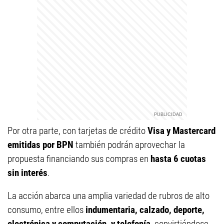
Por otra parte, con tarjetas de crédito
Visa y Mastercard
emitidas por BPN
también podrán aprovechar la
propuesta financiando sus compras en
hasta 6 cuotas
sin interés
.
La acción abarca una amplia variedad de rubros de alto
consumo, entre ellos
indumentaria, calzado, deporte,
electrónica y computación, y telefonía
, convirtiéndose