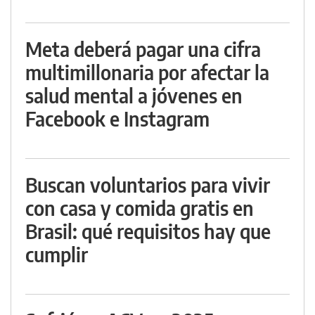
Meta deberá pagar una cifra
multimillonaria por afectar la
salud mental a jóvenes en
Facebook e Instagram
Buscan voluntarios para vivir
con casa y comida gratis en
Brasil: qué requisitos hay que
cumplir