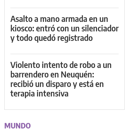
Asalto a mano armada en un
kiosco: entró con un silenciador
y todo quedó registrado
Violento intento de robo a un
barrendero en Neuquén:
recibió un disparo y está en
terapia intensiva
MUNDO