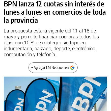
BPN lanza 12 cuotas sin interés de
lunes a lunes en comercios de toda
la provincia
La propuesta estará vigente del 11 al 18 de
mayo y permite financiar compras todos los
días, con 10 % de reintegro sin tope en
indumentaria, calzado, deporte, electrónica,
computación y telefonía.
+ Agregar LM Neuquen en