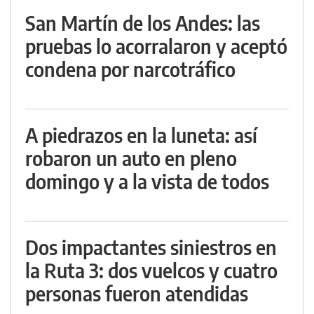
San Martín de los Andes: las
pruebas lo acorralaron y aceptó
condena por narcotráfico
A piedrazos en la luneta: así
robaron un auto en pleno
domingo y a la vista de todos
Dos impactantes siniestros en
la Ruta 3: dos vuelcos y cuatro
personas fueron atendidas