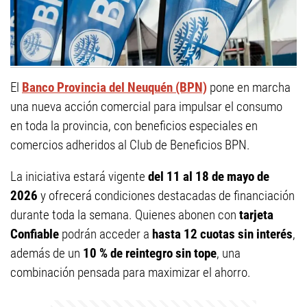
El
Banco Provincia del Neuquén (BPN)
pone en marcha
una nueva acción comercial para impulsar el consumo
en toda la provincia, con beneficios especiales en
comercios adheridos al Club de Beneficios BPN.
La iniciativa estará vigente
del 11 al 18 de mayo de
2026
y ofrecerá condiciones destacadas de financiación
durante toda la semana. Quienes abonen con
tarjeta
Confiable
podrán acceder a
hasta 12 cuotas sin interés
,
además de un
10 % de reintegro sin tope
, una
combinación pensada para maximizar el ahorro.