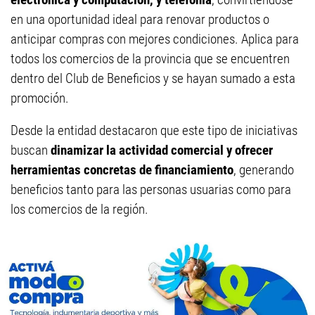
en una oportunidad ideal para renovar productos o
anticipar compras con mejores condiciones. Aplica para
todos los comercios de la provincia que se encuentren
dentro del Club de Beneficios y se hayan sumado a esta
promoción.
Desde la entidad destacaron que este tipo de iniciativas
buscan
dinamizar la actividad comercial y ofrecer
herramientas concretas de financiamiento
, generando
beneficios tanto para las personas usuarias como para
los comercios de la región.