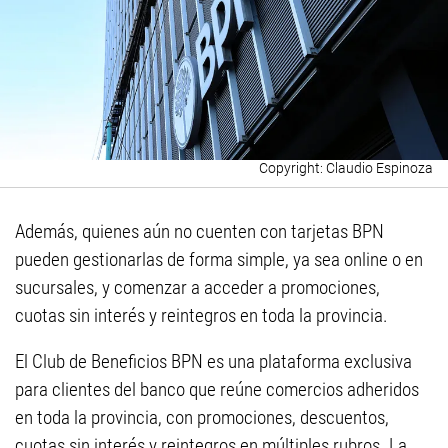
Claudio Espinoza
Además, quienes aún no cuenten con tarjetas BPN
pueden gestionarlas de forma simple, ya sea online o en
sucursales, y comenzar a acceder a promociones,
cuotas sin interés y reintegros en toda la provincia.
El Club de Beneficios BPN es una plataforma exclusiva
para clientes del banco que reúne comercios adheridos
en toda la provincia, con promociones, descuentos,
cuotas sin interés y reintegros en múltiples rubros. La