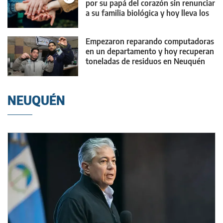
por su papá del corazón sin renunciar
a su familia biológica y hoy lleva los
tres apellidos
Empezaron reparando computadoras
en un departamento y hoy recuperan
toneladas de residuos en Neuquén
NEUQUÉN