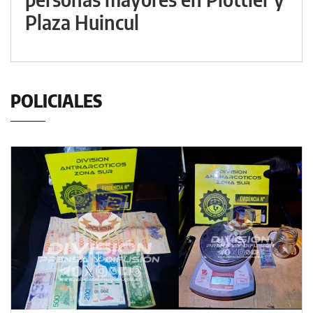
Plaza Huincul
POLICIALES