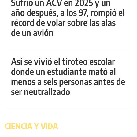
Sufrió un ACV en 2025 y un
año después, a los 97, rompió el
récord de volar sobre las alas
de un avión
Así se vivió el tiroteo escolar
donde un estudiante mató al
menos a seis personas antes de
ser neutralizado
CIENCIA Y VIDA