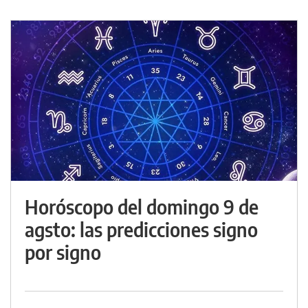
Horóscopo del domingo 9 de
agsto: las predicciones signo
por signo