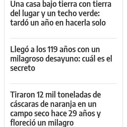
Una casa bajo tierra con tierra
del lugar y un techo verde:
tardó un año en hacerla solo
Llegó a los 119 años con un
milagroso desayuno: cuál es el
secreto
Tiraron 12 mil toneladas de
cáscaras de naranja en un
campo seco hace 29 años y
floreció un milagro