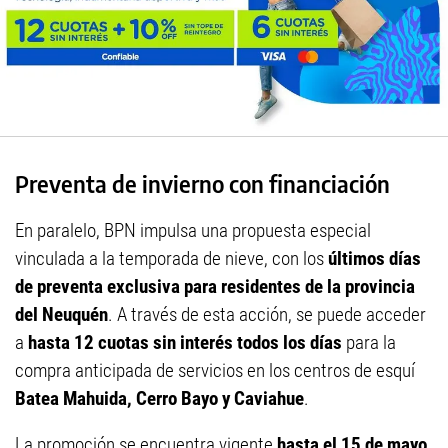
Preventa de invierno con financiación
En paralelo, BPN impulsa una propuesta especial
vinculada a la temporada de nieve, con los
últimos días
de preventa exclusiva para residentes de la provincia
del Neuquén
. A través de esta acción, se puede acceder
a
hasta 12 cuotas sin interés todos los días
para la
compra anticipada de servicios en los centros de esquí
Batea Mahuida, Cerro Bayo y Caviahue
.
La promoción se encuentra vigente
hasta el 15 de mayo