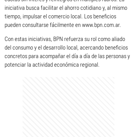
iniciativa busca facilitar el ahorro cotidiano y, al mismo
tiempo, impulsar el comercio local. Los beneficios
pueden consultarse fácilmente en www.bpn.com.ar.
Con estas iniciativas, BPN refuerza su rol como aliado
del consumo y el desarrollo local, acercando beneficios
concretos para acompañar el día a día de las personas y
potenciar la actividad económica regional.