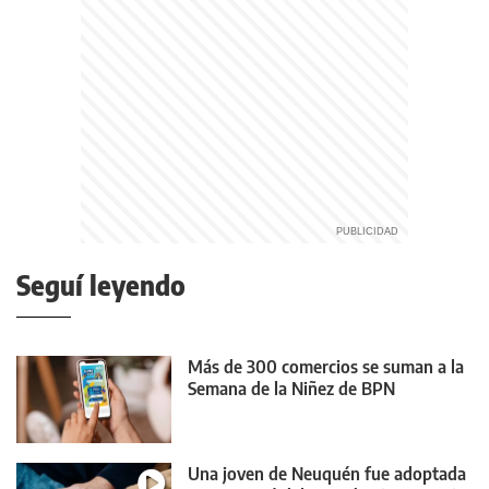
Seguí leyendo
Más de 300 comercios se suman a la
Semana de la Niñez de BPN
Una joven de Neuquén fue adoptada