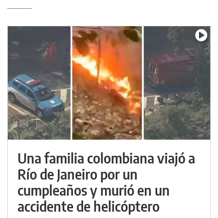
Una familia colombiana viajó a
Río de Janeiro por un
cumpleaños y murió en un
accidente de helicóptero