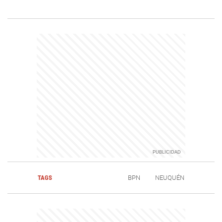
TAGS
BPN
NEUQUÉN