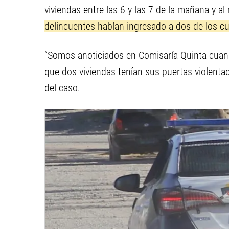
viviendas entre las 6 y las 7 de la mañana y al
delincuentes habían ingresado a dos de los c
“Somos anoticiados en Comisaría Quinta cuando
que dos viviendas tenían sus puertas violentadas
del caso.