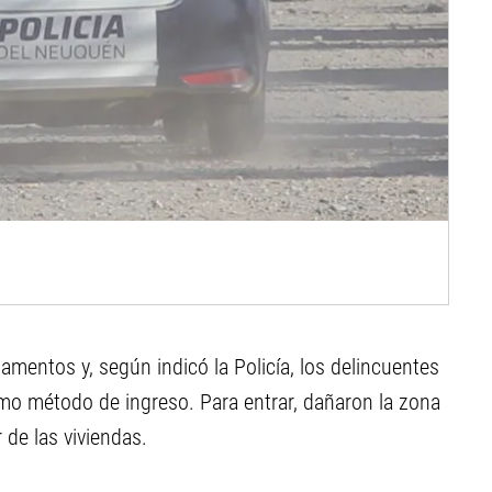
mentos y, según indicó la Policía, los delincuentes
mo método de ingreso. Para entrar, dañaron la zona
 de las viviendas.