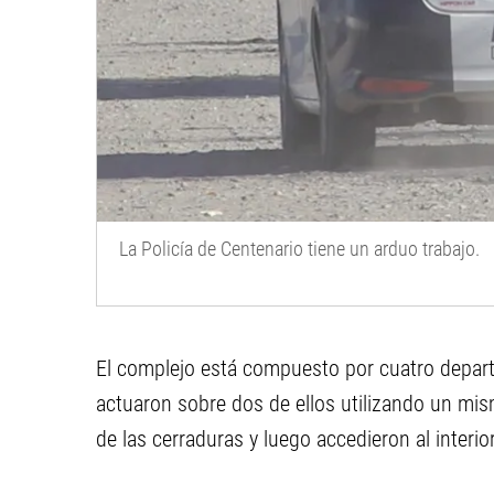
La Policía de Centenario tiene un arduo trabajo.
El complejo está compuesto por cuatro departa
actuaron sobre dos de ellos utilizando un mis
de las cerraduras y luego accedieron al interior