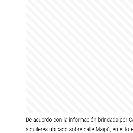
De acuerdo con la información brindada por Cat
alquileres ubicado sobre calle Maipú, en el lo