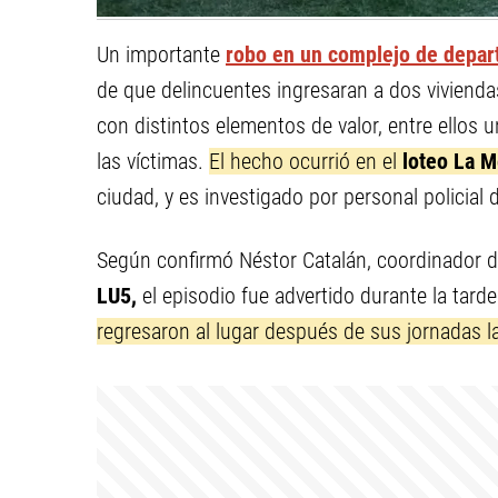
Un importante
robo en un complejo de depa
de que delincuentes ingresaran a dos vivienda
con distintos elementos de valor, entre ellos
las víctimas.
El hecho ocurrió en el
loteo La 
ciudad, y es investigado por personal policial 
Según confirmó Néstor Catalán, coordinador de
LU5,
el episodio fue advertido durante la tard
regresaron al lugar después de sus jornadas l