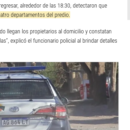
 regresar, alrededor de las 18:30, detectaron que
uatro departamentos del predio.
 llegan los propietarios al domicilio y constatan
”, explicó el funcionario policial al brindar detalles