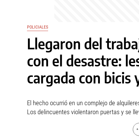
POLICIALES
Llegaron del traba
con el desastre: le
cargada con bicis 
El hecho ocurrió en un complejo de alquiler
Los delincuentes violentaron puertas y se ll
+