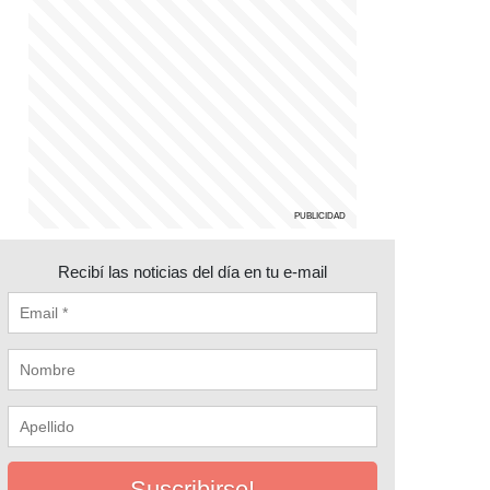
Recibí las noticias del día en tu e-mail