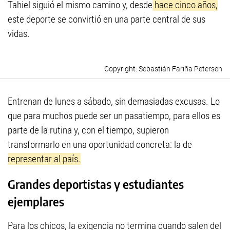
Tahiel siguió el mismo camino y, desde
hace cinco años,
este deporte se convirtió en una parte central de sus
vidas.
Sebastián Fariña Petersen
Entrenan de lunes a sábado, sin demasiadas excusas. Lo
que para muchos puede ser un pasatiempo, para ellos es
parte de la rutina y, con el tiempo, supieron
transformarlo en una oportunidad concreta: la de
representar al país.
Grandes deportistas y estudiantes
ejemplares
Para los chicos, la exigencia no termina cuando salen del