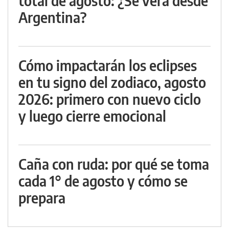
total de agosto: ¿Se verá desde
Argentina?
Cómo impactarán los eclipses
en tu signo del zodiaco, agosto
2026: primero con nuevo ciclo
y luego cierre emocional
Caña con ruda: por qué se toma
cada 1° de agosto y cómo se
prepara