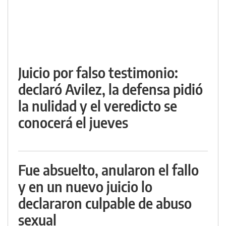
Juicio por falso testimonio:
declaró Avilez, la defensa pidió
la nulidad y el veredicto se
conocerá el jueves
Fue absuelto, anularon el fallo
y en un nuevo juicio lo
declararon culpable de abuso
sexual