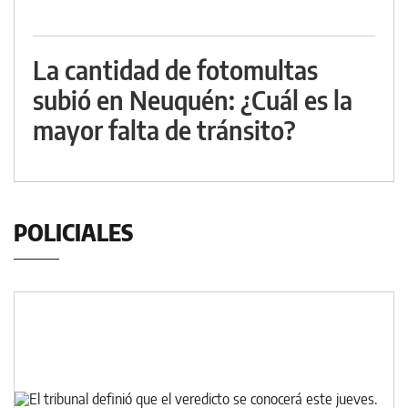
La cantidad de fotomultas
subió en Neuquén: ¿Cuál es la
mayor falta de tránsito?
POLICIALES