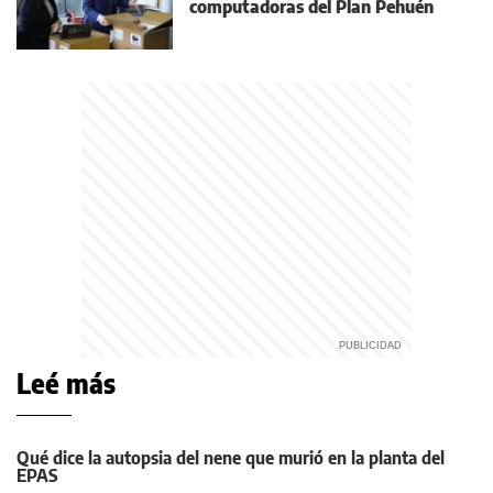
computadoras del Plan Pehuén
Leé más
Qué dice la autopsia del nene que murió en la planta del
EPAS