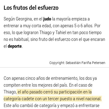
Los frutos del esfuerzo
Según Georgina, en el
judo
la mayoría empieza a
entrenar a muy corta edad, con apenas 5 o 6 años. Por
eso, lo que lograron Thiago y Tahiel en tan poco tiempo
no es habitual, sino fruto del esfuerzo con el que encaran
el
deporte
.
Sebastián Fariña Petersen
Con apenas cinco años de entrenamiento, los dos ya
compiten entre los mejores del país. En el caso de
Thiago,
el año pasado cerró su participación en la
categoría cadete con un tercer puesto a nivel nacional.
Este año cambió de categoría y empezó a enfrentarse