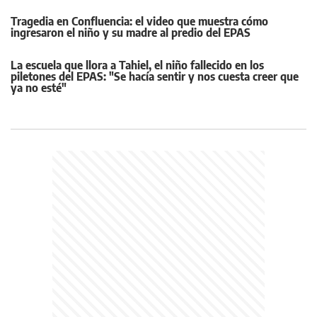
Tragedia en Confluencia: el video que muestra cómo
ingresaron el niño y su madre al predio del EPAS
La escuela que llora a Tahiel, el niño fallecido en los
piletones del EPAS: "Se hacía sentir y nos cuesta creer que
ya no esté"