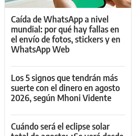
Caída de WhatsApp a nivel
mundial: por qué hay fallas en
el envío de fotos, stickers y en
WhatsApp Web
Los 5 signos que tendrán más
suerte con el dinero en agosto
2026, según Mhoni Vidente
Cuándo será el eclipse solar