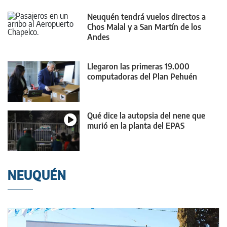
Neuquén tendrá vuelos directos a
Chos Malal y a San Martín de los
Andes
Llegaron las primeras 19.000
computadoras del Plan Pehuén
Qué dice la autopsia del nene que
murió en la planta del EPAS
NEUQUÉN