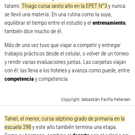
tatami.
Thiago cursa sexto año en la EPET N°3
y nunca
se llevó una materia. En una rutina como la suya,
equilibrar el tiempo entre el estudio y el
entrenamiento
,
también dice mucho de él.
Más de una vez tuvo que viajar a competir y entregar
trabajos prácticos desde el celular, o volver de un torneo
y rendir varias evaluaciones juntas. Las carpetas viajan
con él: las lleva a los hoteles y avanza como puede, entre
competencia
y competencia.
Sebastián Fariña Petersen
Tahiel, el menor, cursa séptimo grado de primaria en la
escuela 298
y este año también termina una etapa.