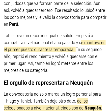
con judocas que ya forman parte de la selección. Aun
así, volvió a quedar tercero. Ese resultado lo ubicó entre
los ocho mejores y le valió la convocatoria para competir
en
Perú
.
Tahiel tuvo un recorrido igual de sólido. Empezó a
competir a nivel nacional el año pasado y s
e mantuvo en
el primer puesto durante la temporada.
En su segundo
año, repitió el rendimiento y volvió a quedarse con el
primer lugar. Así, también logró meterse entre los
mejores de su categoría.
El orgullo de representar a Neuquén
La convocatoria no solo marca un logro personal para
Thiago y Tahiel. También deja otro dato:
de los
seleccionados a nivel nacional, cinco son de
Neuquén
.