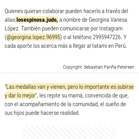
Quienes quieran colaborar pueden hacerlo a través del
alias
losespinosa.judo,
a nombre de Georgina Vanesa
López. También pueden comunicarse por Instagram
(
@georgina.lopez.96995
) o al teléfono 2995947226. Y
cada aporte los acerca más a llegar al tatami en Perú.
Sebastián Fariña Petersen
“
Las medallas van y vienen, pero lo importante es subirse
y dar lo mejor
”, les repite su mamá, convencida de que,
con el acompañamiento de la comunidad, el sueño de
sus hijos puede hacerse realidad.