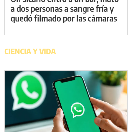
a dos personas a sangre fría y
quedó filmado por las cámaras
CIENCIA Y VIDA