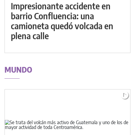
Impresionante accidente en
barrio Confluencia: una
camioneta quedó volcada en
plena calle
MUNDO