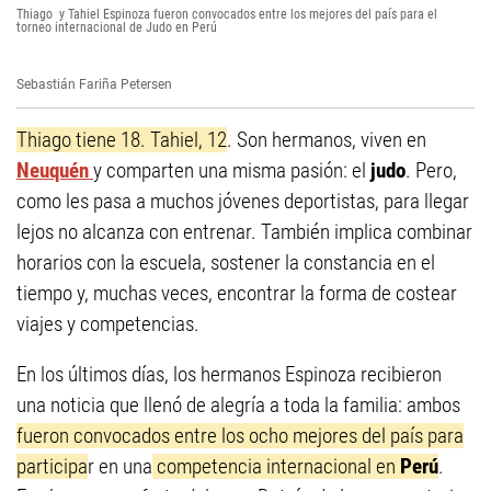
Thiago y Tahiel Espinoza fueron convocados entre los mejores del país para el
torneo internacional de Judo en Perú
Sebastián Fariña Petersen
Thiago tiene 18. Tahiel, 12
. Son hermanos, viven en
Neuquén
y comparten una misma pasión: el
judo
. Pero,
como les pasa a muchos jóvenes deportistas, para llegar
lejos no alcanza con entrenar. También implica combinar
horarios con la escuela, sostener la constancia en el
tiempo y, muchas veces, encontrar la forma de costear
viajes y competencias.
En los últimos días, los hermanos Espinoza recibieron
una noticia que llenó de alegría a toda la familia: ambos
fueron convocados entre los ocho mejores del país para
participa
r en una
competencia internacional en
Perú
.