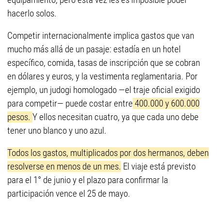
hacerlo solos.
Competir internacionalmente implica gastos que van
mucho más allá de un pasaje: estadía en un hotel
específico, comida, tasas de inscripción que se cobran
en dólares y euros, y la vestimenta reglamentaria. Por
ejemplo, un judogi homologado —el traje oficial exigido
para competir— puede costar entre
400.000 y 600.000
pesos.
Y ellos necesitan cuatro, ya que cada uno debe
tener uno blanco y uno azul.
Todos los gastos, multiplicados por dos hermanos, deben
resolverse en menos de un mes.
El viaje está previsto
para el 1° de junio y el plazo para confirmar la
participación vence el 25 de mayo.