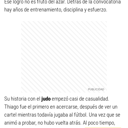
Ese logro no es fruto del azar. Detrás de la convocatoria
hay años de entrenamiento, disciplina y esfuerzo.
Su historia con el
judo
empezó casi de casualidad.
Thiago fue el primero en acercarse, después de ver un
cartel mientras todavía jugaba al fútbol. Una vez que se
animó a probar, no hubo vuelta atrás. Al poco tiempo,