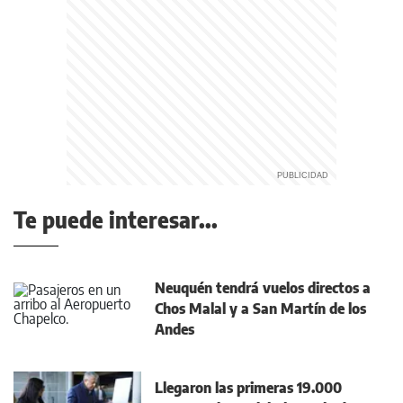
Te puede interesar...
Neuquén tendrá vuelos directos a
Chos Malal y a San Martín de los
Andes
Llegaron las primeras 19.000