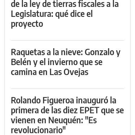
de la ley de tierras fiscales a la
Legislatura: qué dice el
proyecto
Raquetas a la nieve: Gonzalo y
Belén y el invierno que se
camina en Las Ovejas
Rolando Figueroa inauguró la
primera de las diez EPET que se
vienen en Neuquén: "Es
revolucionario"