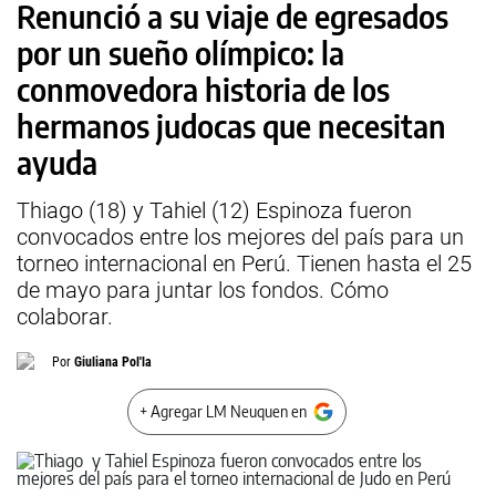
Renunció a su viaje de egresados
por un sueño olímpico: la
conmovedora historia de los
hermanos judocas que necesitan
ayuda
Thiago (18) y Tahiel (12) Espinoza fueron
convocados entre los mejores del país para un
torneo internacional en Perú. Tienen hasta el 25
de mayo para juntar los fondos. Cómo
colaborar.
Por
Giuliana Pol'la
+ Agregar LM Neuquen en