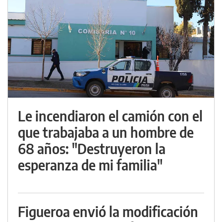
Le incendiaron el camión con el
que trabajaba a un hombre de
68 años: "Destruyeron la
esperanza de mi familia"
Figueroa envió la modificación