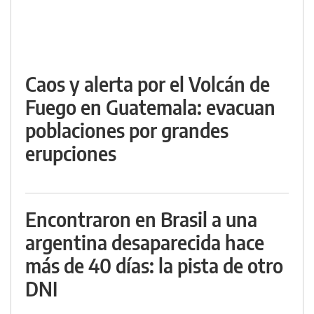
Caos y alerta por el Volcán de
Fuego en Guatemala: evacuan
poblaciones por grandes
erupciones
Encontraron en Brasil a una
argentina desaparecida hace
más de 40 días: la pista de otro
DNI