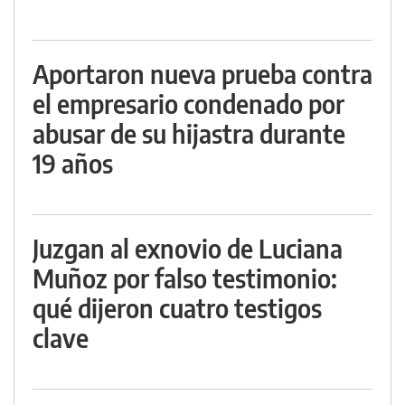
Aportaron nueva prueba contra
el empresario condenado por
abusar de su hijastra durante
19 años
Juzgan al exnovio de Luciana
Muñoz por falso testimonio:
qué dijeron cuatro testigos
clave