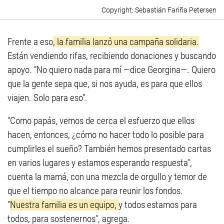
Sebastián Fariña Petersen
Frente a eso
, la familia lanzó una campaña solidaria.
Están vendiendo rifas, recibiendo donaciones y buscando
apoyo. “No quiero nada para mí —dice Georgina—. Quiero
que la gente sepa que, si nos ayuda, es para que ellos
viajen. Solo para eso”.
"Como papás, vemos de cerca el esfuerzo que ellos
hacen, entonces, ¿cómo no hacer todo lo posible para
cumplirles el sueño? También hemos presentado cartas
en varios lugares y estamos esperando respuesta",
cuenta la mamá, con una mezcla de orgullo y temor de
que el tiempo no alcance para reunir los fondos.
"
Nuestra familia es un equipo,
y todos estamos para
todos, para sostenernos", agrega.