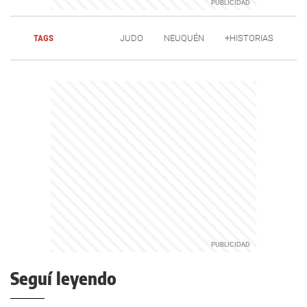
TAGS
JUDO
NEUQUÉN
+HISTORIAS
Seguí leyendo