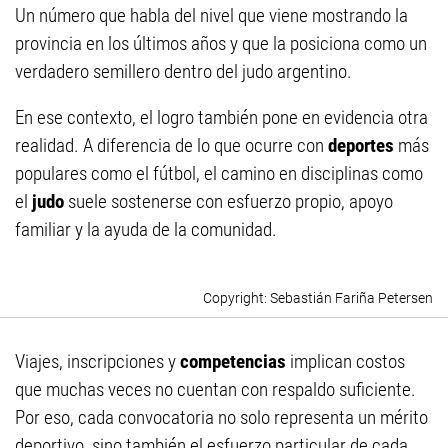
Un número que habla del nivel que viene mostrando la
provincia en los últimos años y que la posiciona como un
verdadero semillero dentro del judo argentino.
En ese contexto, el logro también pone en evidencia otra
realidad. A diferencia de lo que ocurre con
deportes
más
populares como el fútbol, el camino en disciplinas como
el
judo
suele sostenerse con esfuerzo propio, apoyo
familiar y la ayuda de la comunidad.
Sebastián Fariña Petersen
Viajes, inscripciones y
competencias
implican costos
que muchas veces no cuentan con respaldo suficiente.
Por eso, cada convocatoria no solo representa un mérito
deportivo, sino también el esfuerzo particular de cada