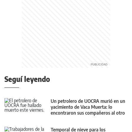
Seguí leyendo
Un petrolero de UOCRA murió en un
yacimiento de Vaca Muerta: lo
encontraron sus compañeros al otro
día
Temporal de nieve para los