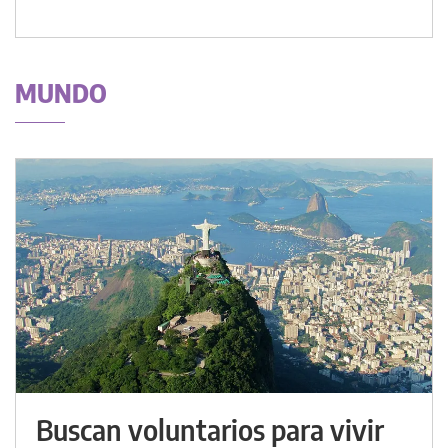
MUNDO
Buscan voluntarios para vivir