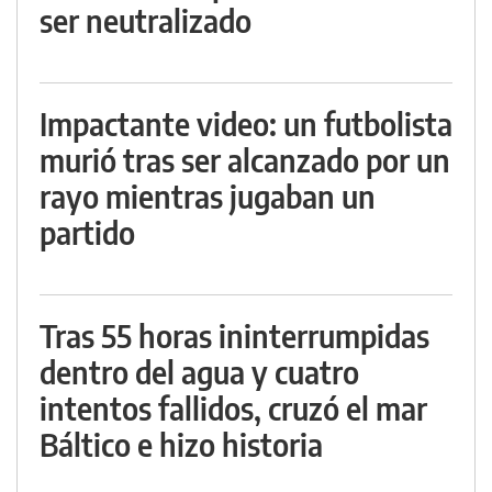
ser neutralizado
Impactante video: un futbolista
murió tras ser alcanzado por un
rayo mientras jugaban un
partido
Tras 55 horas ininterrumpidas
dentro del agua y cuatro
intentos fallidos, cruzó el mar
Báltico e hizo historia