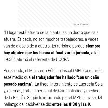
"El lugar está afuera de la planta, es un ducto que sale
afuera. Es decir, no son muchos trabajadores, a veces
van de a dos o de a cuatro. Es rarísimo porque
siempre
hay alguien que los busca al finalizar la jornada
, a las
19.30", afirmó el referente de UOCRA.
Por su lado, el Ministerio Público Fiscal (MPF) confirmó a
este medio que
el trabajador fue hallado "con un caño
pesado encima".
La fiscal interviniente es Lucrecia Sola
y, además, trabaja personal de Criminalística y médico
de la Policía. Según lo informado por el MPF, el aviso del
hallazgo del cadáver se dio
entre las 8:30 y las 9.