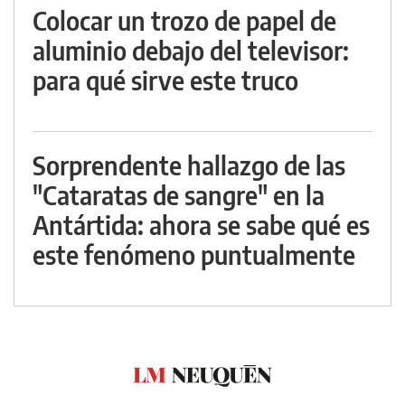
Colocar un trozo de papel de
aluminio debajo del televisor:
para qué sirve este truco
Sorprendente hallazgo de las
"Cataratas de sangre" en la
Antártida: ahora se sabe qué es
este fenómeno puntualmente