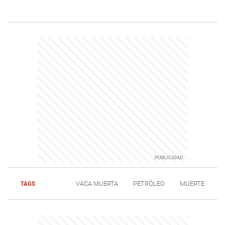
TAGS
VACA MUERTA
PETRÓLEO
MUERTE