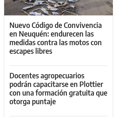
Nuevo Código de Convivencia
en Neuquén: endurecen las
medidas contra las motos con
escapes libres
Docentes agropecuarios
podrán capacitarse en Plottier
con una formación gratuita que
otorga puntaje