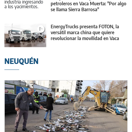
petroleros en Vaca Muerta: "Por algo
se llama Sierra Barrosa"
EnergyTrucks presenta FOTON, la
versátil marca china que quiere
revolucionar la movilidad en Vaca
Muerta
NEUQUÉN