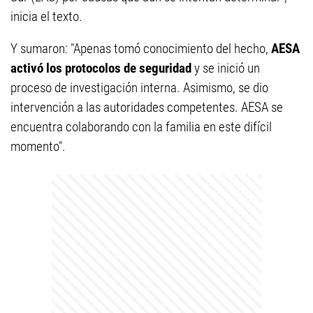
inicia el texto.
Y sumaron: "Apenas tomó conocimiento del hecho,
AESA
activó los protocolos de seguridad
y se inició un
proceso de investigación interna. Asimismo, se dio
intervención a las autoridades competentes. AESA se
encuentra colaborando con la familia en este difícil
momento".