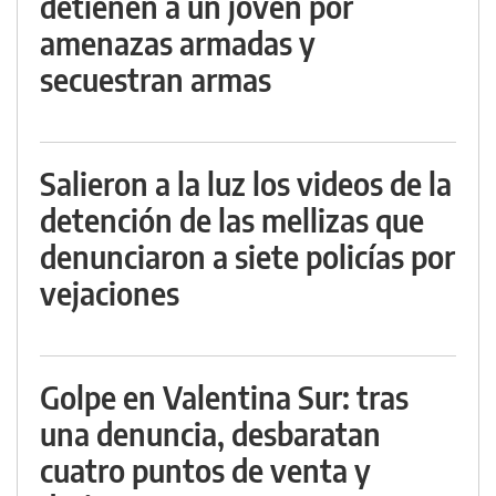
detienen a un joven por
amenazas armadas y
secuestran armas
Salieron a la luz los videos de la
detención de las mellizas que
denunciaron a siete policías por
vejaciones
Golpe en Valentina Sur: tras
una denuncia, desbaratan
cuatro puntos de venta y