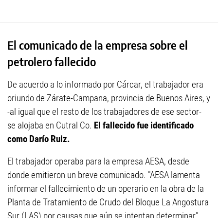
El comunicado de la empresa sobre el
petrolero fallecido
De acuerdo a lo informado por Cárcar, el trabajador era
oriundo de Zárate-Campana, provincia de Buenos Aires, y
-al igual que el resto de los trabajadores de ese sector-
se alojaba en Cutral Co.
El fallecido fue identificado
como Darío Ruiz.
El trabajador operaba para la empresa AESA, desde
donde emitieron un breve comunicado. "AESA lamenta
informar el fallecimiento de un operario en la obra de la
Planta de Tratamiento de Crudo del Bloque La Angostura
Sur (LAS) por causas que aún se intentan determinar",