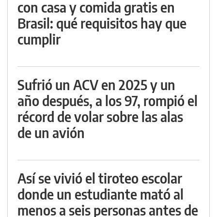
con casa y comida gratis en
Brasil: qué requisitos hay que
cumplir
Sufrió un ACV en 2025 y un
año después, a los 97, rompió el
récord de volar sobre las alas
de un avión
Así se vivió el tiroteo escolar
donde un estudiante mató al
menos a seis personas antes de