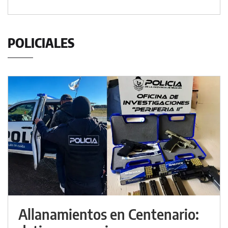
POLICIALES
Allanamientos en Centenario: