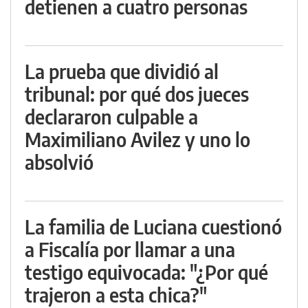
detienen a cuatro personas
La prueba que dividió al
tribunal: por qué dos jueces
declararon culpable a
Maximiliano Avilez y uno lo
absolvió
La familia de Luciana cuestionó
a Fiscalía por llamar a una
testigo equivocada: "¿Por qué
trajeron a esta chica?"