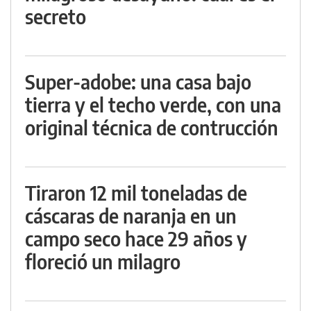
secreto
Super-adobe: una casa bajo
tierra y el techo verde, con una
original técnica de contrucción
Tiraron 12 mil toneladas de
cáscaras de naranja en un
campo seco hace 29 años y
floreció un milagro