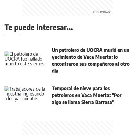
Te puede interesar...
Un petrolero de UOCRA murió en un
yacimiento de Vaca Muerta: lo
encontraron sus compañeros al otro
día
Temporal de nieve para los
petroleros en Vaca Muerta: "Por
algo se llama Sierra Barrosa"