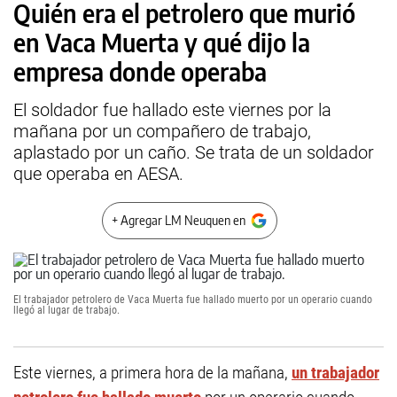
Quién era el petrolero que murió
en Vaca Muerta y qué dijo la
empresa donde operaba
El soldador fue hallado este viernes por la
mañana por un compañero de trabajo,
aplastado por un caño. Se trata de un soldador
que operaba en AESA.
+ Agregar LM Neuquen en
El trabajador petrolero de Vaca Muerta fue hallado muerto por un operario cuando
llegó al lugar de trabajo.
Este viernes, a primera hora de la mañana,
un trabajador