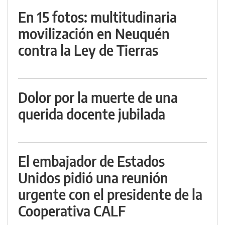
En 15 fotos: multitudinaria
movilización en Neuquén
contra la Ley de Tierras
Dolor por la muerte de una
querida docente jubilada
El embajador de Estados
Unidos pidió una reunión
urgente con el presidente de la
Cooperativa CALF