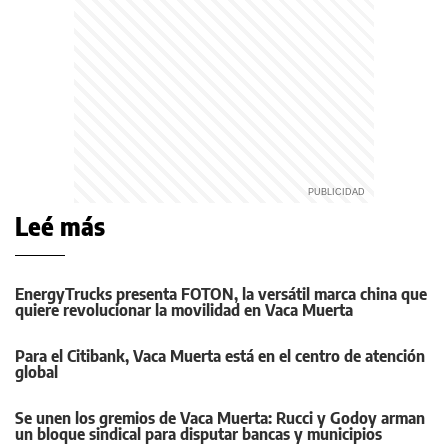
Leé más
EnergyTrucks presenta FOTON, la versátil marca china que
quiere revolucionar la movilidad en Vaca Muerta
Para el Citibank, Vaca Muerta está en el centro de atención
global
Se unen los gremios de Vaca Muerta: Rucci y Godoy arman
un bloque sindical para disputar bancas y municipios