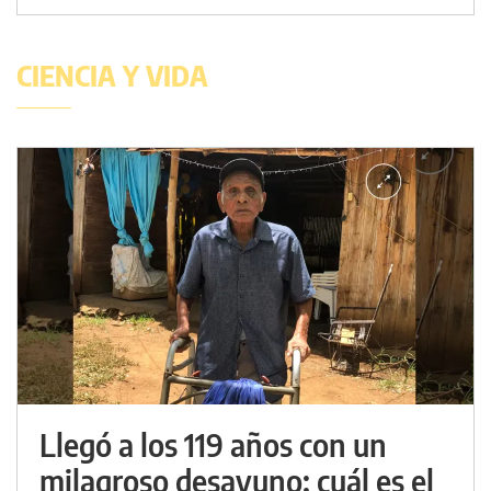
CIENCIA Y VIDA
Llegó a los 119 años con un
milagroso desayuno: cuál es el