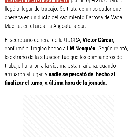
petrolero fue hallado muerto
por un operario cuando
llegó al lugar de trabajo. Se trata de un soldador que
operaba en un ducto del yacimiento Barrosa de Vaca
Muerta, en el área La Angostura Sur.
El secretario general de la UOCRA,
Víctor Cárcar
,
confirmó el trágico hecho a
LM Neuquén.
Según relató,
lo extraño de la situación fue que los compañeros de
trabajo hallaron a la víctima esta mañana, cuando
arribaron al lugar, y
nadie se percató del hecho al
finalizar el turno, a última hora de la jornada.