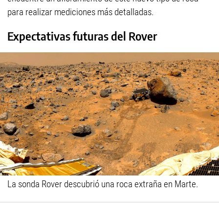
para realizar mediciones más detalladas.
Expectativas futuras del Rover
La sonda Rover descubrió una roca extraña en Marte.