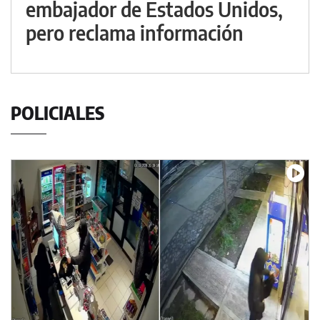
embajador de Estados Unidos,
pero reclama información
POLICIALES