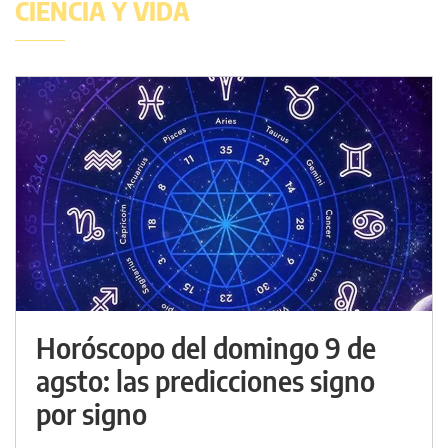
CIENCIA Y VIDA
Horóscopo del domingo 9 de
agsto: las predicciones signo
por signo