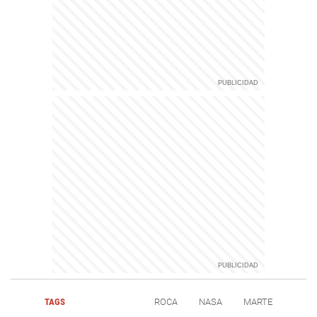
TAGS
ROCA
NASA
MARTE