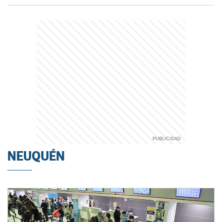
NEUQUÉN