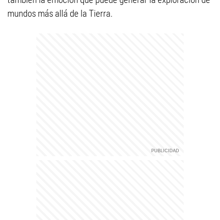
mundos más allá de la Tierra.