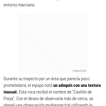
entorno marciano.
Durante su trayecto por un área que parecía poco
prometedora, el equipo notó
un adoquín con una textura
inusual.
Esta roca recibió el nombre de "Castillo de
Freya". Con el deseo de observarla más de cerca, se
planeó una observación multiespectral utilizando la