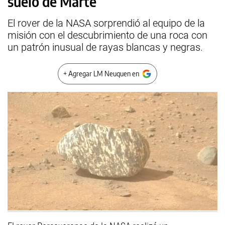
suelo de Marte
El rover de la NASA sorprendió al equipo de la
misión con el descubrimiento de una roca con
un patrón inusual de rayas blancas y negras.
+ Agregar LM Neuquen en