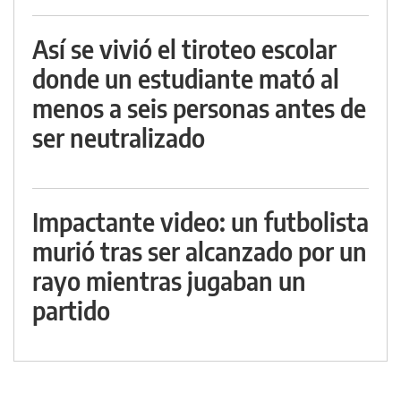
Así se vivió el tiroteo escolar
donde un estudiante mató al
menos a seis personas antes de
ser neutralizado
Impactante video: un futbolista
murió tras ser alcanzado por un
rayo mientras jugaban un
partido