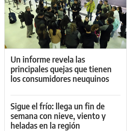
Un informe revela las
principales quejas que tienen
los consumidores neuquinos
Sigue el frío: llega un fin de
semana con nieve, viento y
heladas en la región