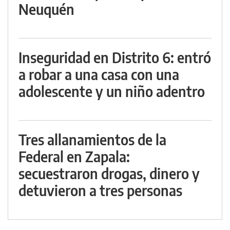
Neuquén
Inseguridad en Distrito 6: entró
a robar a una casa con una
adolescente y un niño adentro
Tres allanamientos de la
Federal en Zapala:
secuestraron drogas, dinero y
detuvieron a tres personas