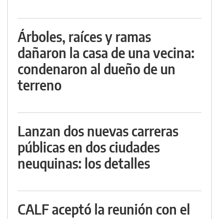
Árboles, raíces y ramas
dañaron la casa de una vecina:
condenaron al dueño de un
terreno
Lanzan dos nuevas carreras
públicas en dos ciudades
neuquinas: los detalles
CALF aceptó la reunión con el