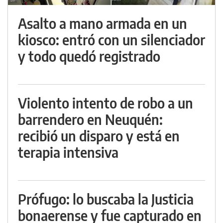
Asalto a mano armada en un
kiosco: entró con un silenciador
y todo quedó registrado
Violento intento de robo a un
barrendero en Neuquén:
recibió un disparo y está en
terapia intensiva
Prófugo: lo buscaba la Justicia
bonaerense y fue capturado en