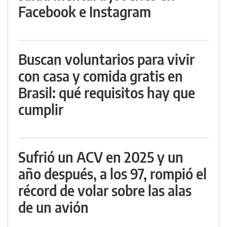
Facebook e Instagram
Buscan voluntarios para vivir
con casa y comida gratis en
Brasil: qué requisitos hay que
cumplir
Sufrió un ACV en 2025 y un
año después, a los 97, rompió el
récord de volar sobre las alas
de un avión