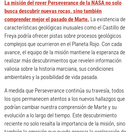
La misión del rover Perseverance de la NASA no solo
busca descubrir nuevas rocas, sino también
comprender mejor el pasado de Marte.
La existencia de
características geológicas inusuales como el Castillo de
Freya podría ofrecer pistas sobre procesos geológicos
complejos que ocurrieron en el Planeta Rojo. Con cada
avance, el equipo de la misión mantiene la esperanza de
realizar más descubrimientos que revelen información
valiosa sobre la historia marciana, sus condiciones
ambientales y la posibilidad de vida pasada.
A medida que Perseverance continúa su travesía, todos
los ojos permanecen atentos a los nuevos hallazgos que
podrían cambiar nuestra comprensión de Marte y su
evolución a lo largo del tiempo. Este descubrimiento
reciente no solo resalta la importancia de la misión, sino
también la emoción que puede generar la exploración de