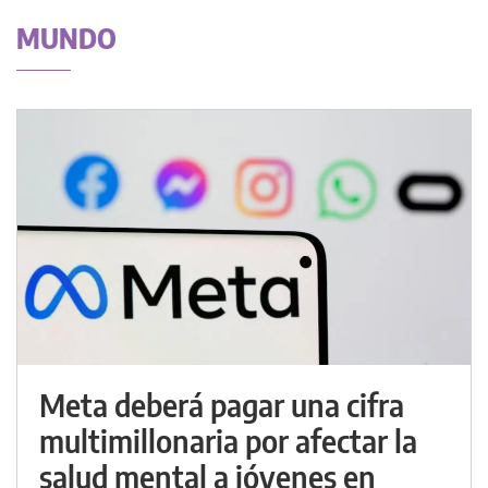
MUNDO
Meta deberá pagar una cifra
multimillonaria por afectar la
salud mental a jóvenes en