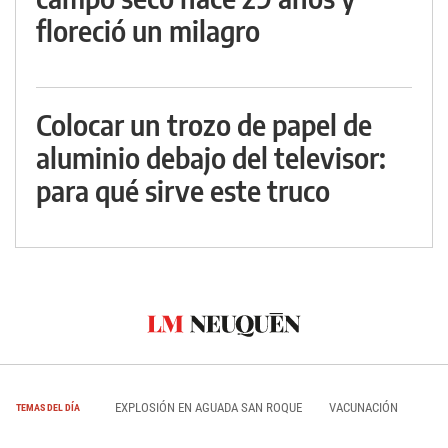
floreció un milagro
Colocar un trozo de papel de
aluminio debajo del televisor:
para qué sirve este truco
EXPLOSIÓN EN AGUADA SAN ROQUE
VACUNACIÓN
TEMAS DEL DÍA