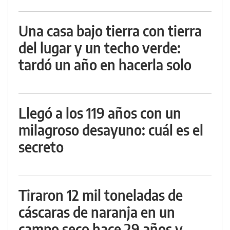
Una casa bajo tierra con tierra
del lugar y un techo verde:
tardó un año en hacerla solo
Llegó a los 119 años con un
milagroso desayuno: cuál es el
secreto
Tiraron 12 mil toneladas de
cáscaras de naranja en un
campo seco hace 29 años y