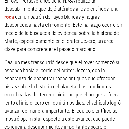
El rover Perseverance de la NASA realizó un
descubrimiento que dejó atónitos a los científicos: una
roca
con un patrón de rayas blancas y negras,
desconocida hasta el momento. Este hallazgo ocurre en
medio de la búsqueda de evidencia sobre la historia de
Marte, específicamente en el cráter Jezero, un área
clave para comprender el pasado marciano.
Casi un mes transcurrió desde que el rover comenzó su
ascenso hacia el borde del cráter Jezero, con la
esperanza de encontrar rocas antiguas que ofrezcan
pistas sobre la historia del planeta. Las pendientes
complicadas del terreno hicieron que el progreso fuera
lento al inicio, pero en los últimos días, el vehículo logró
avanzar de manera importante. El equipo científico se
mostró optimista respecto a este avance, que puede
conducir a descubrimientos importantes sobre el