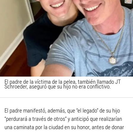
El padre de la víctima de la pelea, también llamado JT
Schroeder, aseguró que su hijo no era conflictivo.
El padre manifestó, además, que “el legado” de su hijo
“perdurará a través de otros” y anticipó que realizarían
una caminata por la ciudad en su honor, antes de donar