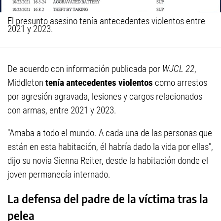
El presunto asesino tenía antecedentes violentos entre
2021 y 2023.
De acuerdo con información publicada por
WJCL 22
,
Middleton
tenía antecedentes violentos
como arrestos
por agresión agravada, lesiones y cargos relacionados
con armas, entre 2021 y 2023.
"Amaba a todo el mundo. A cada una de las personas que
están en esta habitación, él habría dado la vida por ellas",
dijo su novia Sienna Reiter, desde la habitación donde el
joven permanecía internado.
La defensa del padre de la víctima tras la
pelea