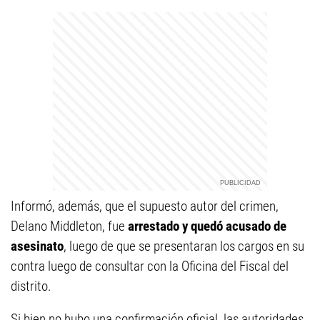
Informó, además, que el supuesto autor del crimen,
Delano Middleton, fue
arrestado y quedó acusado de
asesinato
, luego de que se presentaran los cargos en su
contra luego de consultar con la Oficina del Fiscal del
distrito.
Si bien no hubo una confirmación oficial, las autoridades