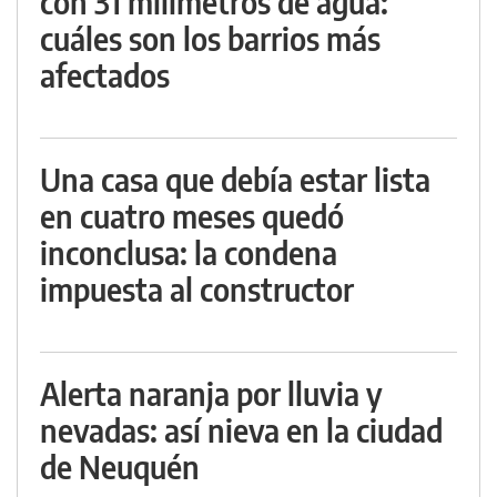
con 31 milímetros de agua:
cuáles son los barrios más
afectados
Una casa que debía estar lista
en cuatro meses quedó
inconclusa: la condena
impuesta al constructor
Alerta naranja por lluvia y
nevadas: así nieva en la ciudad
de Neuquén