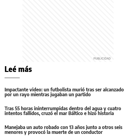
Leé más
Impactante video: un futbolista murió tras ser alcanzado
por un rayo mientras jugaban un partido
Tras 55 horas ininterrumpidas dentro del agua y cuatro
intentos fallidos, cruzó el mar Báltico e hizo historia
Manejaba un auto robado con 13 años junto a otros seis
menores y provocó la muerte de un conductor