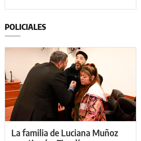
POLICIALES
La familia de Luciana Muñoz