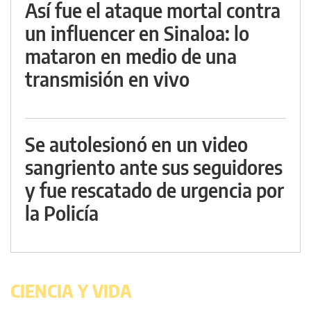
Así fue el ataque mortal contra
un influencer en Sinaloa: lo
mataron en medio de una
transmisión en vivo
Se autolesionó en un video
sangriento ante sus seguidores
y fue rescatado de urgencia por
la Policía
CIENCIA Y VIDA