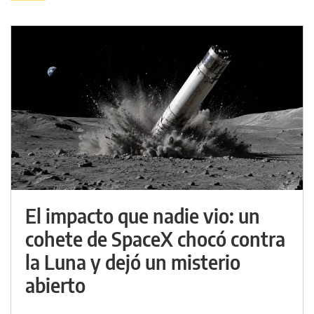
El impacto que nadie vio: un
cohete de SpaceX chocó contra
la Luna y dejó un misterio
abierto