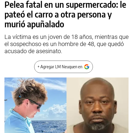
Pelea fatal en un supermercado: le
pateó el carro a otra persona y
murió apuñalado
La víctima es un joven de 18 años, mientras que
el sospechoso es un hombre de 48, que quedó
acusado de asesinato.
+ Agregar LM Neuquen en