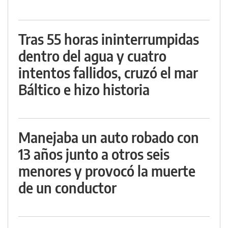
Tras 55 horas ininterrumpidas
dentro del agua y cuatro
intentos fallidos, cruzó el mar
Báltico e hizo historia
Manejaba un auto robado con
13 años junto a otros seis
menores y provocó la muerte
de un conductor