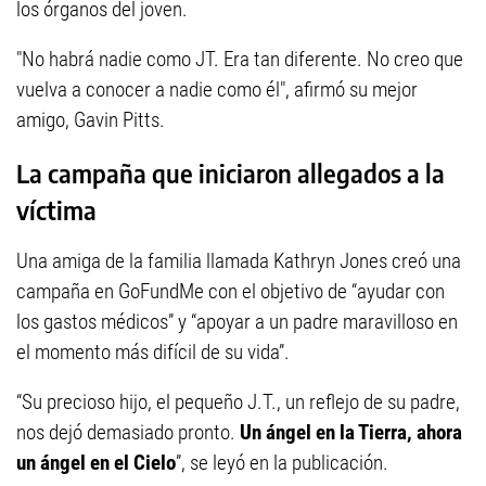
los órganos del joven.
"No habrá nadie como JT. Era tan diferente. No creo que
vuelva a conocer a nadie como él", afirmó su mejor
amigo, Gavin Pitts.
La campaña que iniciaron allegados a la
víctima
Una amiga de la familia llamada Kathryn Jones creó una
campaña en GoFundMe con el objetivo de “ayudar con
los gastos médicos” y “apoyar a un padre maravilloso en
el momento más difícil de su vida”.
“Su precioso hijo, el pequeño J.T., un reflejo de su padre,
nos dejó demasiado pronto.
Un ángel en la Tierra, ahora
un ángel en el Cielo
”, se leyó en la publicación.