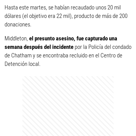
Hasta este martes, se habían recaudado unos 20 mil
dólares (el objetivo era 22 mil), producto de más de 200
donaciones.
Middleton,
el presunto asesino, fue capturado una
semana después del incidente
por la Policía del condado
de Chatham y se encontraba recluido en el Centro de
Detención local.