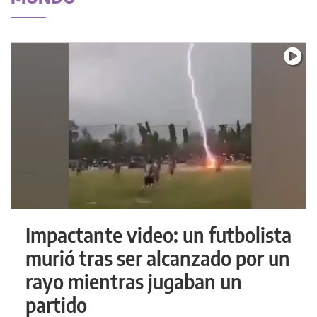
Impactante video: un futbolista
murió tras ser alcanzado por un
rayo mientras jugaban un
partido