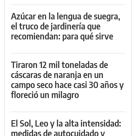
Azúcar en la lengua de suegra,
el truco de jardinería que
recomiendan: para qué sirve
Tiraron 12 mil toneladas de
cáscaras de naranja en un
campo seco hace casi 30 años y
floreció un milagro
El Sol, Leo y la alta intensidad:
medidas de autocuidado y