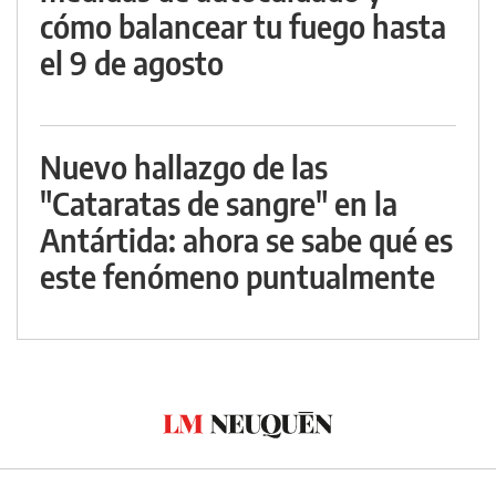
cómo balancear tu fuego hasta
el 9 de agosto
Nuevo hallazgo de las
"Cataratas de sangre" en la
Antártida: ahora se sabe qué es
este fenómeno puntualmente