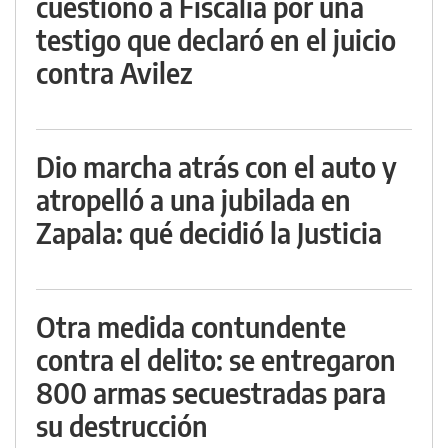
cuestionó a Fiscalía por una
testigo que declaró en el juicio
contra Avilez
Dio marcha atrás con el auto y
atropelló a una jubilada en
Zapala: qué decidió la Justicia
Otra medida contundente
contra el delito: se entregaron
800 armas secuestradas para
su destrucción