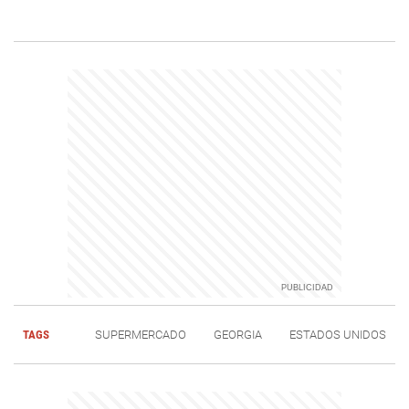
TAGS
SUPERMERCADO
GEORGIA
ESTADOS UNIDOS