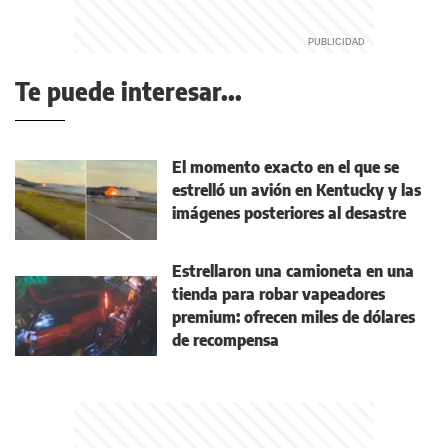
Te puede interesar...
El momento exacto en el que se
estrelló un avión en Kentucky y las
imágenes posteriores al desastre
Estrellaron una camioneta en una
tienda para robar vapeadores
premium: ofrecen miles de dólares
de recompensa