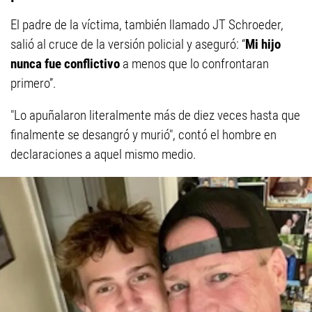
El padre de la víctima, también llamado JT Schroeder,
salió al cruce de la versión policial y aseguró: “
Mi hijo
nunca fue conflictivo
a menos que lo confrontaran
primero”.
"Lo apuñalaron literalmente más de diez veces hasta que
finalmente se desangró y murió", contó el hombre en
declaraciones a aquel mismo medio.