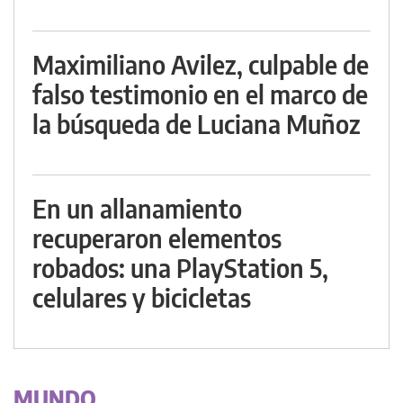
Maximiliano Avilez, culpable de
falso testimonio en el marco de
la búsqueda de Luciana Muñoz
En un allanamiento
recuperaron elementos
robados: una PlayStation 5,
celulares y bicicletas
MUNDO