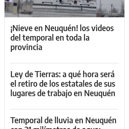
¡Nieve en Neuquén! los videos
del temporal en toda la
provincia
Ley de Tierras: a qué hora será
el retiro de los estatales de sus
lugares de trabajo en Neuquén
Temporal de lluvia en Neuquén