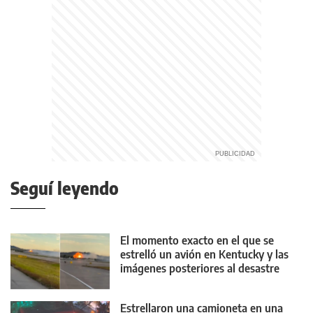
Seguí leyendo
El momento exacto en el que se
estrelló un avión en Kentucky y las
imágenes posteriores al desastre
Estrellaron una camioneta en una