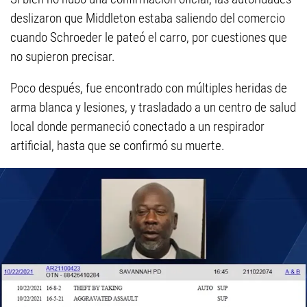
deslizaron que Middleton estaba saliendo del comercio
cuando Schroeder le pateó el carro, por cuestiones que
no supieron precisar.
Poco después, fue encontrado con múltiples heridas de
arma blanca y lesiones, y trasladado a un centro de salud
local donde permaneció conectado a un respirador
artificial, hasta que se confirmó su muerte.