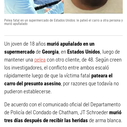
Pelea fatal en un supermercado de Estados Unidos: le pateó el carro a otra persona y
murió apuñalado
Un joven de 18 años
murió apuñalado en un
supermercado
de
Georgia
, en
Estados Unidos
, luego de
mantener una
pelea
con otro cliente, de 48. Según creen
los investigadores, el conflicto entre ambos escaló
rápidamente luego de que la víctima fatal
pateara el
carro del presunto asesino
, por razones que todavía no
pudieron establecerse.
De acuerdo con el comunicado oficial del Departamento
de Policía del Condado de Chatham, JT Schroeder
murió
tres días después de recibir las heridas
de arma blanca.