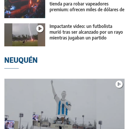
tienda para robar vapeadores
premium: ofrecen miles de dólares de
recompensa
Impactante video: un futbolista
murió tras ser alcanzado por un rayo
mientras jugaban un partido
NEUQUÉN