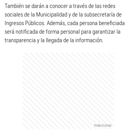
También se darán a conocer a través de las redes
sociales de la Municipalidad y de la subsecretaría de
Ingresos Públicos. Además, cada persona beneficiada
será notificada de forma personal para garantizar la
transparencia y la llegada de la información.