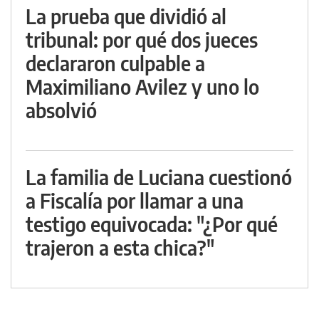
La prueba que dividió al
tribunal: por qué dos jueces
declararon culpable a
Maximiliano Avilez y uno lo
absolvió
La familia de Luciana cuestionó
a Fiscalía por llamar a una
testigo equivocada: "¿Por qué
trajeron a esta chica?"