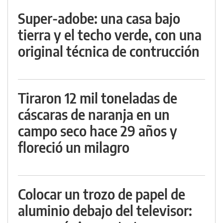
Super-adobe: una casa bajo
tierra y el techo verde, con una
original técnica de contrucción
Tiraron 12 mil toneladas de
cáscaras de naranja en un
campo seco hace 29 años y
floreció un milagro
Colocar un trozo de papel de
aluminio debajo del televisor: