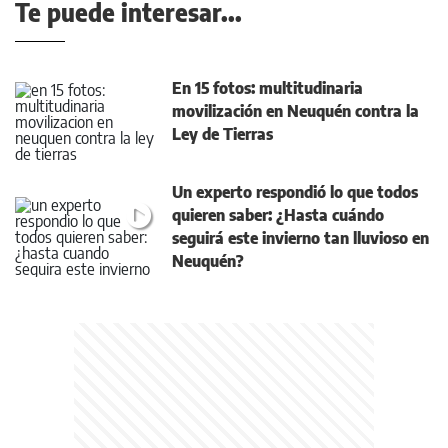
Te puede interesar...
En 15 fotos: multitudinaria
movilización en Neuquén contra la
Ley de Tierras
Un experto respondió lo que todos
quieren saber: ¿Hasta cuándo
seguirá este invierno tan lluvioso en
Neuquén?