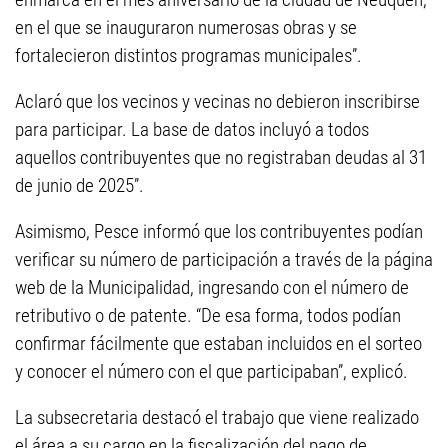
en el que se inauguraron numerosas obras y se
fortalecieron distintos programas municipales”.
Aclaró que los vecinos y vecinas no debieron inscribirse
para participar. La base de datos incluyó a todos
aquellos contribuyentes que no registraban deudas al 31
de junio de 2025”.
Asimismo, Pesce informó que los contribuyentes podían
verificar su número de participación a través de la página
web de la Municipalidad, ingresando con el número de
retributivo o de patente. “De esa forma, todos podían
confirmar fácilmente que estaban incluidos en el sorteo
y conocer el número con el que participaban”, explicó.
La subsecretaria destacó el trabajo que viene realizado
el área a su cargo en la fiscalización del pago de