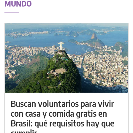
MUNDO
Buscan voluntarios para vivir
con casa y comida gratis en
Brasil: qué requisitos hay que
cumplir