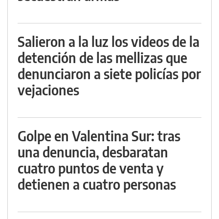
Salieron a la luz los videos de la
detención de las mellizas que
denunciaron a siete policías por
vejaciones
Golpe en Valentina Sur: tras
una denuncia, desbaratan
cuatro puntos de venta y
detienen a cuatro personas