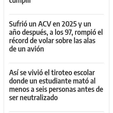
Sufrió un ACV en 2025 y un
año después, a los 97, rompió el
récord de volar sobre las alas
de un avión
Así se vivió el tiroteo escolar
donde un estudiante mató al
menos a seis personas antes de
ser neutralizado