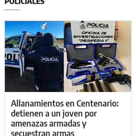
POLICIALES
Allanamientos en Centenario:
detienen a un joven por
amenazas armadas y
secuestran armas