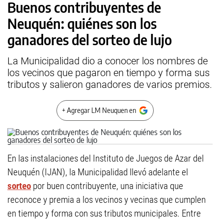
Buenos contribuyentes de
Neuquén: quiénes son los
ganadores del sorteo de lujo
La Municipalidad dio a conocer los nombres de
los vecinos que pagaron en tiempo y forma sus
tributos y salieron ganadores de varios premios.
+ Agregar LM Neuquen en
En las instalaciones del Instituto de Juegos de Azar del
Neuquén (IJAN), la Municipalidad llevó adelante el
sorteo
por buen contribuyente, una iniciativa que
reconoce y premia a los vecinos y vecinas que cumplen
en tiempo y forma con sus tributos municipales. Entre