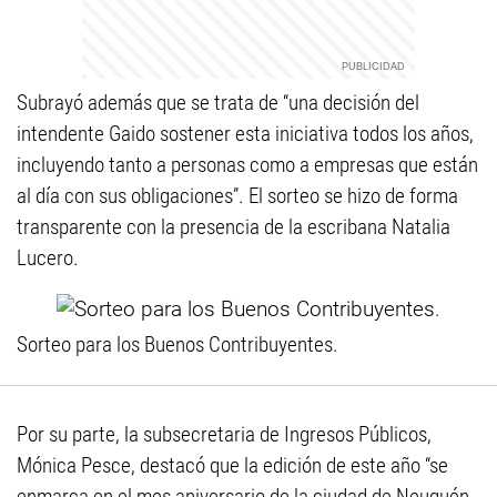
Subrayó además que se trata de “una decisión del
intendente Gaido sostener esta iniciativa todos los años,
incluyendo tanto a personas como a empresas que están
al día con sus obligaciones”. El sorteo se hizo de forma
transparente con la presencia de la escribana Natalia
Lucero.
Sorteo para los Buenos Contribuyentes.
Por su parte, la subsecretaria de Ingresos Públicos,
Mónica Pesce, destacó que la edición de este año “se
enmarca en el mes aniversario de la ciudad de Neuquén,