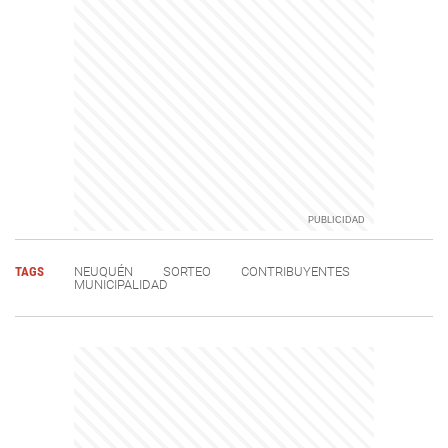
TAGS
NEUQUÉN
SORTEO
CONTRIBUYENTES
MUNICIPALIDAD