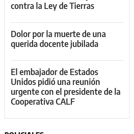
contra la Ley de Tierras
Dolor por la muerte de una
querida docente jubilada
El embajador de Estados
Unidos pidió una reunión
urgente con el presidente de la
Cooperativa CALF