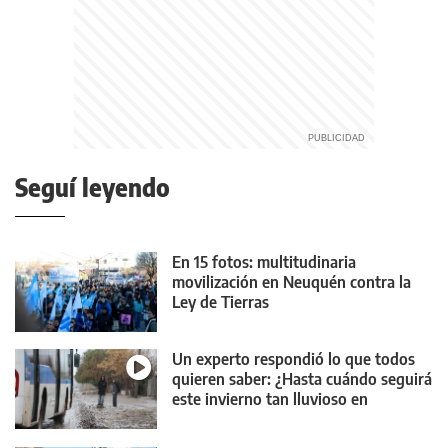
Seguí leyendo
En 15 fotos: multitudinaria
movilización en Neuquén contra la
Ley de Tierras
Un experto respondió lo que todos
quieren saber: ¿Hasta cuándo seguirá
este invierno tan lluvioso en
Neuquén?