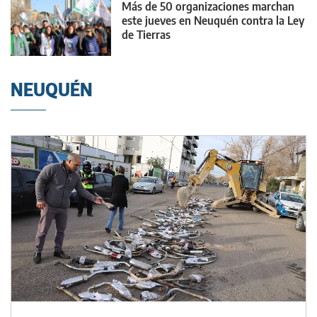
Más de 50 organizaciones marchan
este jueves en Neuquén contra la Ley
de Tierras
NEUQUÉN