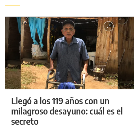
Llegó a los 119 años con un
milagroso desayuno: cuál es el
secreto