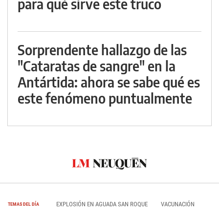
para qué sirve este truco
Sorprendente hallazgo de las
"Cataratas de sangre" en la
Antártida: ahora se sabe qué es
este fenómeno puntualmente
EXPLOSIÓN EN AGUADA SAN ROQUE
VACUNACIÓN
TEMAS DEL DÍA