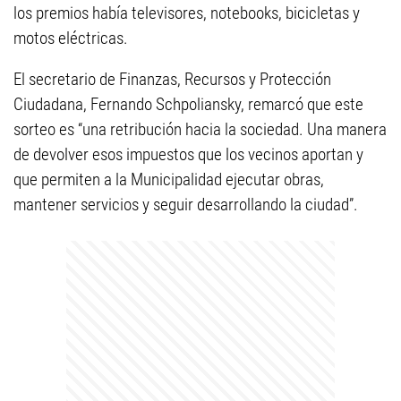
los premios había televisores, notebooks, bicicletas y
motos eléctricas.
El secretario de Finanzas, Recursos y Protección
Ciudadana, Fernando Schpoliansky, remarcó que este
sorteo es “una retribución hacia la sociedad. Una manera
de devolver esos impuestos que los vecinos aportan y
que permiten a la Municipalidad ejecutar obras,
mantener servicios y seguir desarrollando la ciudad”.