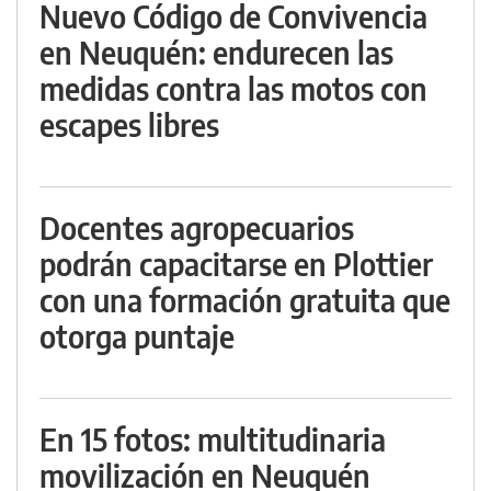
Nuevo Código de Convivencia
en Neuquén: endurecen las
medidas contra las motos con
escapes libres
Docentes agropecuarios
podrán capacitarse en Plottier
con una formación gratuita que
otorga puntaje
En 15 fotos: multitudinaria
movilización en Neuquén