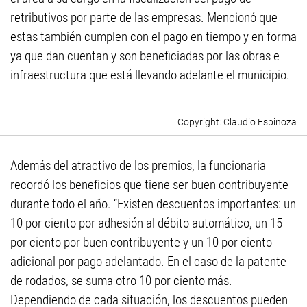
retributivos por parte de las empresas. Mencionó que
estas también cumplen con el pago en tiempo y en forma
ya que dan cuentan y son beneficiadas por las obras e
infraestructura que está llevando adelante el municipio.
Claudio Espinoza
Además del atractivo de los premios, la funcionaria
recordó los beneficios que tiene ser buen contribuyente
durante todo el año. “Existen descuentos importantes: un
10 por ciento por adhesión al débito automático, un 15
por ciento por buen contribuyente y un 10 por ciento
adicional por pago adelantado. En el caso de la patente
de rodados, se suma otro 10 por ciento más.
Dependiendo de cada situación, los descuentos pueden