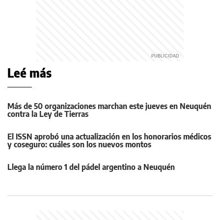
Leé más
Más de 50 organizaciones marchan este jueves en Neuquén
contra la Ley de Tierras
El ISSN aprobó una actualización en los honorarios médicos
y coseguro: cuáles son los nuevos montos
Llega la número 1 del pádel argentino a Neuquén