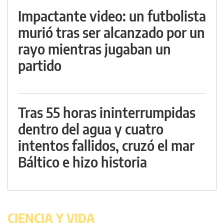
Impactante video: un futbolista
murió tras ser alcanzado por un
rayo mientras jugaban un
partido
Tras 55 horas ininterrumpidas
dentro del agua y cuatro
intentos fallidos, cruzó el mar
Báltico e hizo historia
CIENCIA Y VIDA