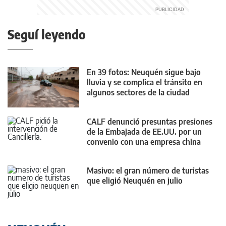
Seguí leyendo
En 39 fotos: Neuquén sigue bajo
lluvia y se complica el tránsito en
algunos sectores de la ciudad
CALF denunció presuntas presiones
de la Embajada de EE.UU. por un
convenio con una empresa china
Masivo: el gran número de turistas
que eligió Neuquén en julio