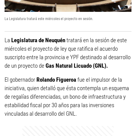
La Legislatura tratará este miércoles el proyecto en sesión.
La
Legislatura de Neuquén
tratará en la sesión de este
miércoles el proyecto de ley que ratifica el acuerdo
suscripto entre la provincia e YPF destinado al desarrollo
de un proyecto de
Gas Natural Licuado (GNL)
.
El gobernador
Rolando Figueroa
fue el impulsor de la
iniciativa, quien detalló que ésta contempla un esquema
de regalías diferenciadas, un bono de infraestructura y
estabilidad fiscal por 30 años para las inversiones
vinculadas al desarrollo del GNL.