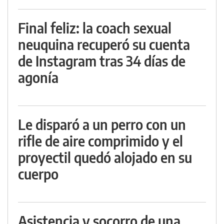
Final feliz: la coach sexual
neuquina recuperó su cuenta
de Instagram tras 34 días de
agonía
Le disparó a un perro con un
rifle de aire comprimido y el
proyectil quedó alojado en su
cuerpo
Asistencia y socorro de una