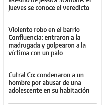
jueves se conoce el veredicto
Violento robo en el barrio
Confluencia: entraron a la
madrugada y golpearon a la
víctima con un palo
Cutral Co: condenaron a un
hombre por abusar de una
adolescente en su habitación