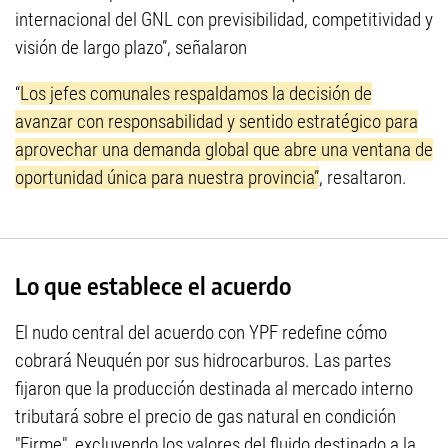
internacional del GNL con previsibilidad, competitividad y
visión de largo plazo”, señalaron
“
Los jefes comunales respaldamos la decisión de
avanzar con responsabilidad y sentido estratégico para
aprovechar una demanda global que abre una ventana de
oportunidad única para nuestra provincia”
, resaltaron.
Lo que establece el acuerdo
El nudo central del acuerdo con YPF redefine cómo
cobrará Neuquén por sus hidrocarburos. Las partes
fijaron que la producción destinada al mercado interno
tributará sobre el precio de gas natural en condición
"Firme", excluyendo los valores del fluido destinado a la