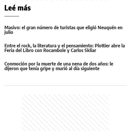
Leé más
Masivo: el gran número de turistas que eligió Neuquén en
julio
Entre el rock, la literatura y el pensamiento: Plottier abre la
Feria del Libro con Rocambole y Carlos Skliar
Conmoción por la muerte de una nena de dos años: le
dijeron que tenía gripe y murió al día siguiente