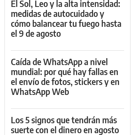
El Sol, Leo y la alta intensidad:
medidas de autocuidado y
cómo balancear tu fuego hasta
el 9 de agosto
Caída de WhatsApp a nivel
mundial: por qué hay fallas en
el envío de fotos, stickers y en
WhatsApp Web
Los 5 signos que tendrán más
suerte con el dinero en agosto