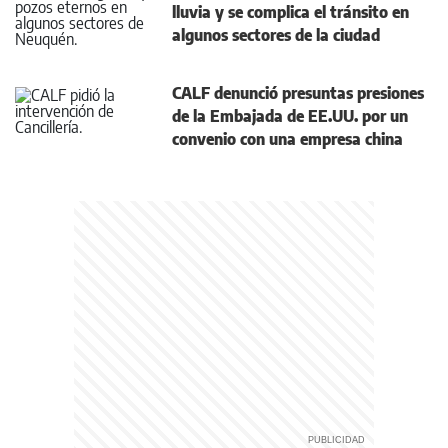
lluvia y se complica el tránsito en
algunos sectores de la ciudad
CALF denunció presuntas presiones
de la Embajada de EE.UU. por un
convenio con una empresa china