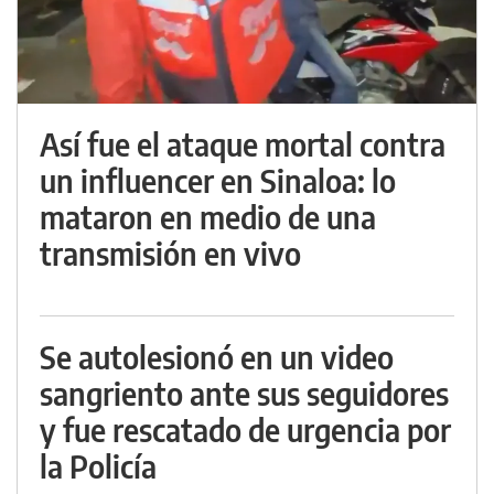
Así fue el ataque mortal contra
un influencer en Sinaloa: lo
mataron en medio de una
transmisión en vivo
Se autolesionó en un video
sangriento ante sus seguidores
y fue rescatado de urgencia por
la Policía