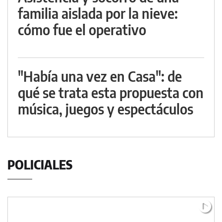
familia aislada por la nieve:
cómo fue el operativo
"Había una vez en Casa": de
qué se trata esta propuesta con
música, juegos y espectáculos
POLICIALES