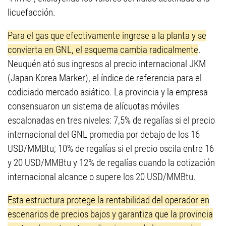
licuefacción.
Para el gas que efectivamente ingrese a la planta y se
convierta en GNL, el esquema cambia radicalmente
.
Neuquén ató sus ingresos al precio internacional JKM
(Japan Korea Marker), el índice de referencia para el
codiciado mercado asiático. La provincia y la empresa
consensuaron un sistema de alícuotas móviles
escalonadas en tres niveles: 7,5% de regalías si el precio
internacional del GNL promedia por debajo de los 16
USD/MMBtu; 10% de regalías si el precio oscila entre 16
y 20 USD/MMBtu y 12% de regalías cuando la cotización
internacional alcance o supere los 20 USD/MMBtu.
Esta estructura protege la rentabilidad del operador en
escenarios de precios bajos y garantiza que la provincia