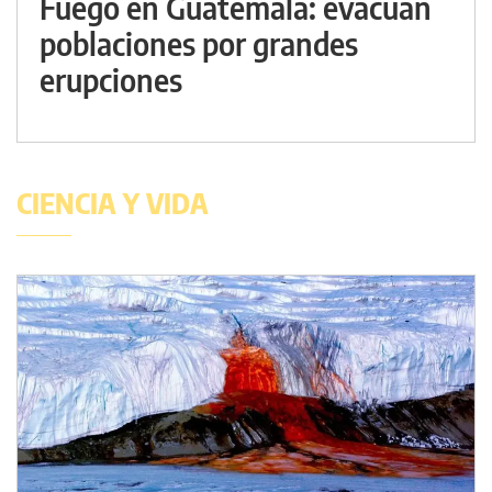
Fuego en Guatemala: evacuan
poblaciones por grandes
erupciones
CIENCIA Y VIDA