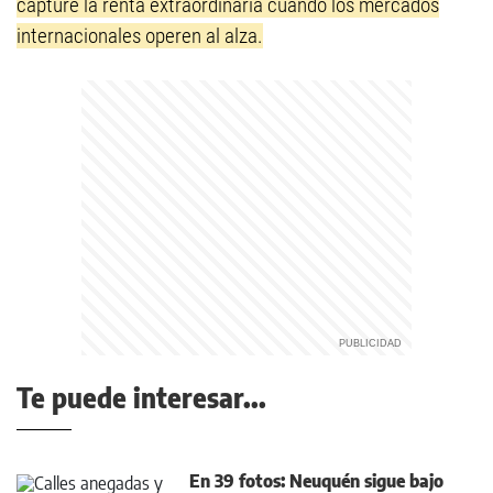
capture la renta extraordinaria cuando los mercados
internacionales operen al alza.
Te puede interesar...
En 39 fotos: Neuquén sigue bajo