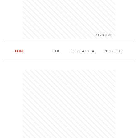
TAGS
GNL
LEGISLATURA
PROYECTO