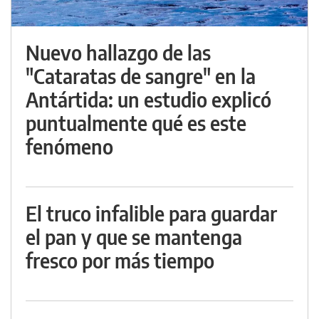
Nuevo hallazgo de las
"Cataratas de sangre" en la
Antártida: un estudio explicó
puntualmente qué es este
fenómeno
El truco infalible para guardar
el pan y que se mantenga
fresco por más tiempo