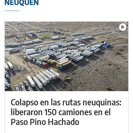
NEUQUÉN
Colapso en las rutas neuquinas:
liberaron 150 camiones en el
Paso Pino Hachado