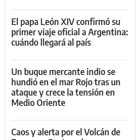
El papa León XIV confirmó su
primer viaje oficial a Argentina:
cuándo llegará al país
Un buque mercante indio se
hundió en el mar Rojo tras un
ataque y crece la tensión en
Medio Oriente
Caos y alerta por el Volcán de