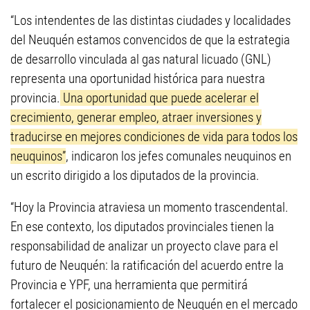
“Los intendentes de las distintas ciudades y localidades
del Neuquén estamos convencidos de que la estrategia
de desarrollo vinculada al gas natural licuado (GNL)
representa una oportunidad histórica para nuestra
provincia.
Una oportunidad que puede acelerar el
crecimiento, generar empleo, atraer inversiones y
traducirse en mejores condiciones de vida para todos los
neuquinos”
, indicaron los jefes comunales neuquinos en
un escrito dirigido a los diputados de la provincia.
“Hoy la Provincia atraviesa un momento trascendental.
En ese contexto, los diputados provinciales tienen la
responsabilidad de analizar un proyecto clave para el
futuro de Neuquén: la ratificación del acuerdo entre la
Provincia e YPF, una herramienta que permitirá
fortalecer el posicionamiento de Neuquén en el mercado