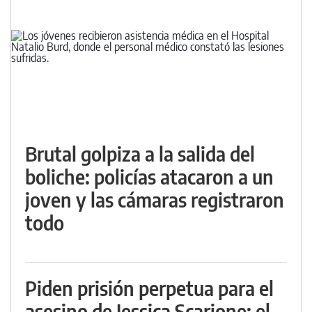
Brutal golpiza a la salida del
boliche: policías atacaron a un
joven y las cámaras registraron
todo
Piden prisión perpetua para el
asesino de Jessica Scarione: el