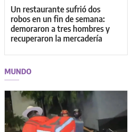
Un restaurante sufrió dos
robos en un fin de semana:
demoraron a tres hombres y
recuperaron la mercadería
MUNDO