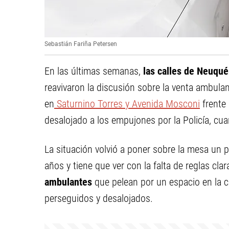
Sebastián Fariña Petersen
En las últimas semanas,
las calles de Neuqu
reavivaron la discusión sobre la venta ambula
en
Saturnino Torres y Avenida Mosconi
frente
desalojado a los empujones por la Policía, cu
La situación volvió a poner sobre la mesa un p
años y tiene que ver con la falta de reglas clar
ambulantes
que pelean por un espacio en la ca
perseguidos y desalojados.