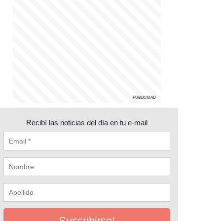
Recibí las noticias del día en tu e-mail