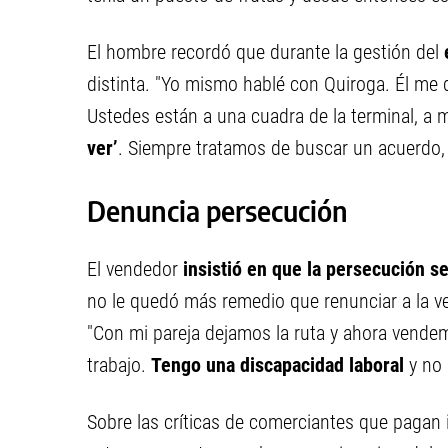
El hombre recordó que durante la gestión del
e
distinta. "Yo mismo hablé con Quiroga. Él me de
Ustedes están a una cuadra de la terminal, a
ver’
. Siempre tratamos de buscar un acuerdo, 
Denuncia persecución
El vendedor
insistió en que la persecución
se
no le quedó más remedio que renunciar a la ve
"Con mi pareja dejamos la ruta y ahora vendemo
trabajo.
Tengo una discapacidad laboral
y no 
Sobre las críticas de comerciantes que pagan 