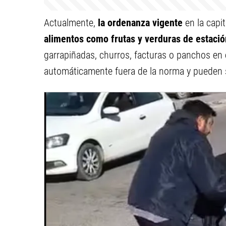
Actualmente,
la ordenanza vigente
en la capi
alimentos como frutas y verduras de estació
garrapiñadas, churros, facturas o panchos en
automáticamente fuera de la norma y pueden s