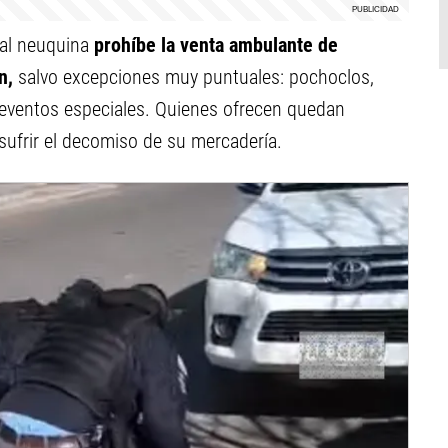
tal neuquina
prohíbe la venta ambulante de
n,
salvo excepciones muy puntuales: pochoclos,
 eventos especiales. Quienes ofrecen quedan
ufrir el decomiso de su mercadería.