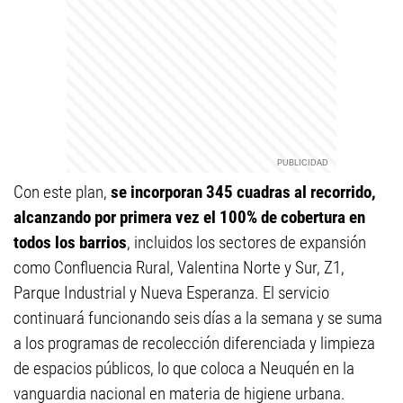
Con este plan,
se incorporan 345 cuadras al recorrido,
alcanzando por primera vez el 100% de cobertura en
todos los barrios
, incluidos los sectores de expansión
como Confluencia Rural, Valentina Norte y Sur, Z1,
Parque Industrial y Nueva Esperanza. El servicio
continuará funcionando seis días a la semana y se suma
a los programas de recolección diferenciada y limpieza
de espacios públicos, lo que coloca a Neuquén en la
vanguardia nacional en materia de higiene urbana.