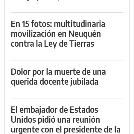
En 15 fotos: multitudinaria
movilización en Neuquén
contra la Ley de Tierras
Dolor por la muerte de una
querida docente jubilada
El embajador de Estados
Unidos pidió una reunión
urgente con el presidente de la