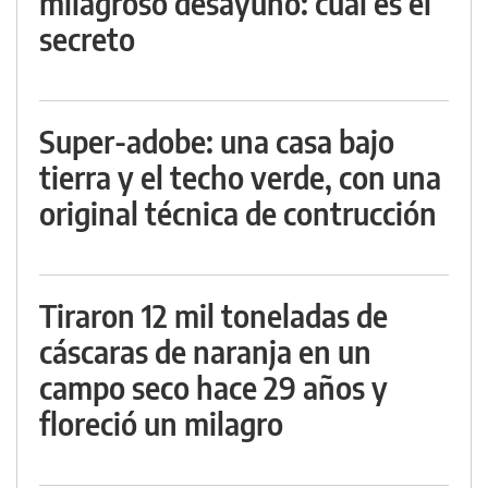
milagroso desayuno: cuál es el
secreto
Super-adobe: una casa bajo
tierra y el techo verde, con una
original técnica de contrucción
Tiraron 12 mil toneladas de
cáscaras de naranja en un
campo seco hace 29 años y
floreció un milagro