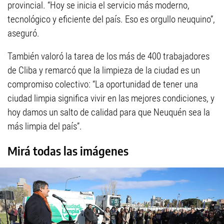
provincial. “Hoy se inicia el servicio más moderno,
tecnológico y eficiente del país. Eso es orgullo neuquino”,
aseguró.
También valoró la tarea de los más de 400 trabajadores
de Cliba y remarcó que la limpieza de la ciudad es un
compromiso colectivo: “La oportunidad de tener una
ciudad limpia significa vivir en las mejores condiciones, y
hoy damos un salto de calidad para que Neuquén sea la
más limpia del país”.
Mirá todas las imágenes