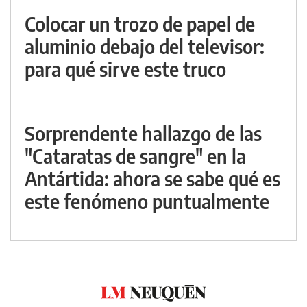
Colocar un trozo de papel de
aluminio debajo del televisor:
para qué sirve este truco
Sorprendente hallazgo de las
"Cataratas de sangre" en la
Antártida: ahora se sabe qué es
este fenómeno puntualmente