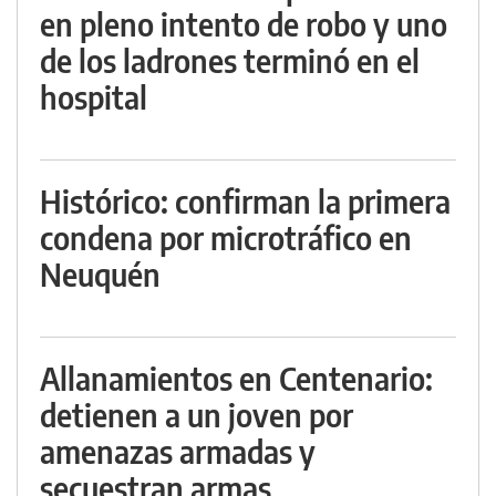
en pleno intento de robo y uno
de los ladrones terminó en el
hospital
Histórico: confirman la primera
condena por microtráfico en
Neuquén
Allanamientos en Centenario:
detienen a un joven por
amenazas armadas y
secuestran armas