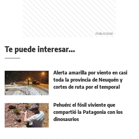
Te puede interesar...
Alerta amarilla por viento en casi
toda la provincia de Neuquén y
cortes de ruta por el temporal
Pehuén: el fósil viviente que
compartió la Patagonia con los
dinosaurios