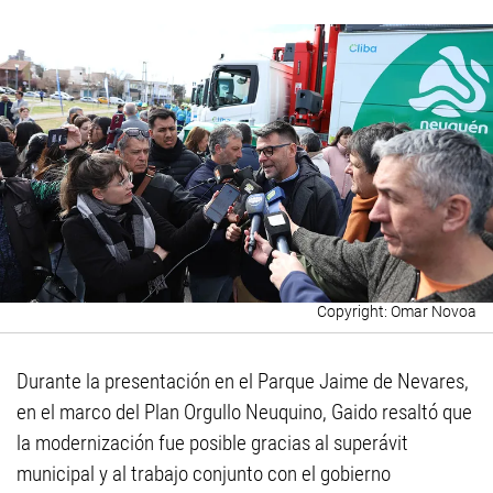
Omar Novoa
Durante la presentación en el Parque Jaime de Nevares,
en el marco del Plan Orgullo Neuquino, Gaido resaltó que
la modernización fue posible gracias al superávit
municipal y al trabajo conjunto con el gobierno