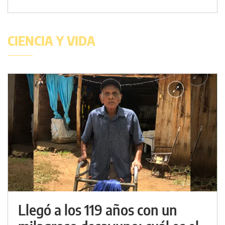
CIENCIA Y VIDA
Llegó a los 119 años con un