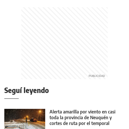
Seguí leyendo
Alerta amarilla por viento en casi
toda la provincia de Neuquén y
cortes de ruta por el temporal