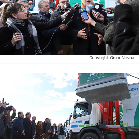
Omar Novoa