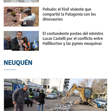
Pehuén: el fósil viviente que
compartió la Patagonia con los
dinosaurios
El contundente posteo del ministro
Lucas Castelli por el conflicto entre
Halliburton y las pymes neuquinas
NEUQUÉN