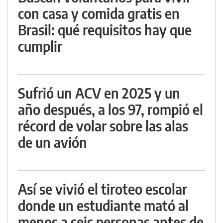
con casa y comida gratis en
Brasil: qué requisitos hay que
cumplir
Sufrió un ACV en 2025 y un
año después, a los 97, rompió el
récord de volar sobre las alas
de un avión
Así se vivió el tiroteo escolar
donde un estudiante mató al
menos a seis personas antes de