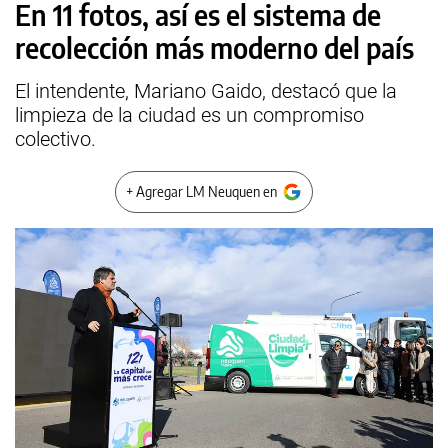
En 11 fotos, así es el sistema de
recolección más moderno del país
El intendente, Mariano Gaido, destacó que la
limpieza de la ciudad es un compromiso
colectivo.
+ Agregar LM Neuquen en