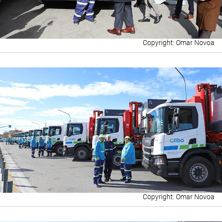
Omar Novoa
Omar Novoa