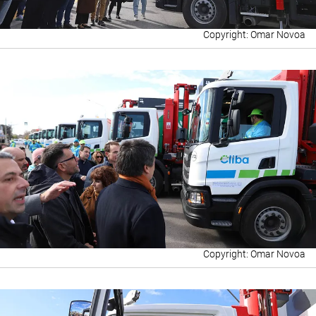
Omar Novoa
Omar Novoa