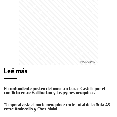
Leé más
El contundente posteo del ministro Lucas Castelli por el
conflicto entre Halliburton y las pymes neuquinas
Temporal aísla al norte neuquino: corte total de la Ruta 43
entre Andacollo y Chos Malal