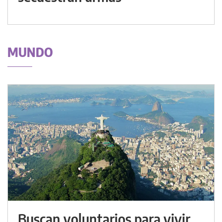
MUNDO
Buscan voluntarios para vivir