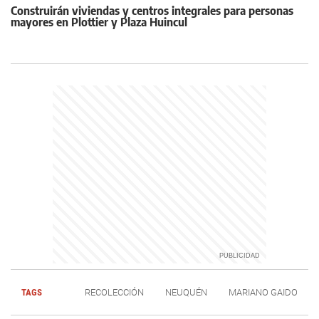
Construirán viviendas y centros integrales para personas
mayores en Plottier y Plaza Huincul
TAGS
RECOLECCIÓN
NEUQUÉN
MARIANO GAIDO