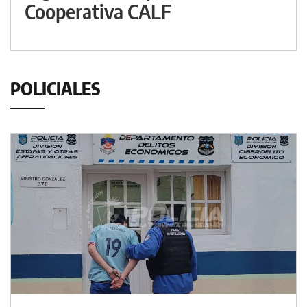
Cooperativa CALF
POLICIALES