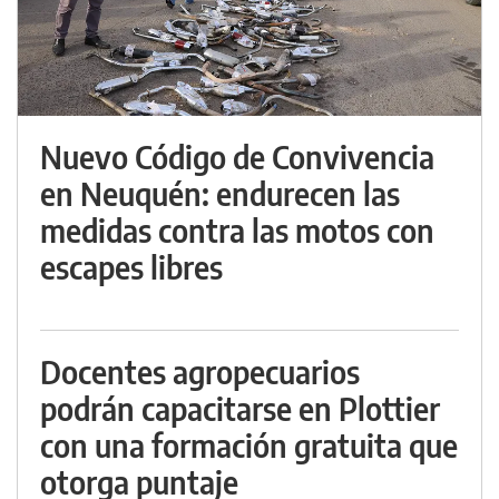
Nuevo Código de Convivencia
en Neuquén: endurecen las
medidas contra las motos con
escapes libres
Docentes agropecuarios
podrán capacitarse en Plottier
con una formación gratuita que
otorga puntaje