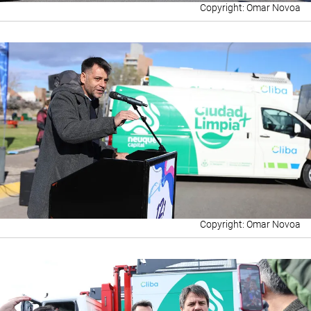
Omar Novoa
Omar Novoa