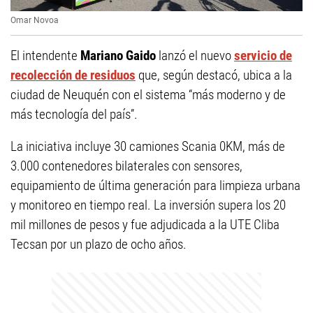
Omar Novoa
El intendente
Mariano Gaido
lanzó el nuevo
servicio de
recolección de residuos
que, según destacó, ubica a la
ciudad de Neuquén con el sistema “más moderno y de
más tecnología del país”.
La iniciativa incluye 30 camiones Scania 0KM, más de
3.000 contenedores bilaterales con sensores,
equipamiento de última generación para limpieza urbana
y monitoreo en tiempo real. La inversión supera los 20
mil millones de pesos y fue adjudicada a la UTE Cliba
Tecsan por un plazo de ocho años.