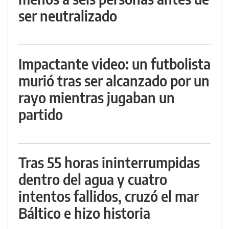
ser neutralizado
Impactante video: un futbolista
murió tras ser alcanzado por un
rayo mientras jugaban un
partido
Tras 55 horas ininterrumpidas
dentro del agua y cuatro
intentos fallidos, cruzó el mar
Báltico e hizo historia