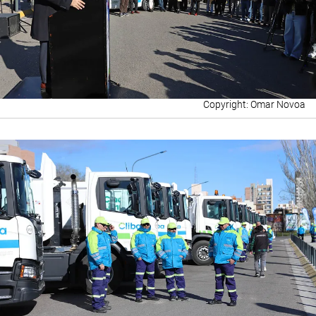
Omar Novoa