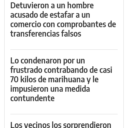
Detuvieron a un hombre
acusado de estafar a un
comercio con comprobantes de
transferencias falsos
Lo condenaron por un
frustrado contrabando de casi
70 kilos de marihuana y le
impusieron una medida
contundente
Los vecinos los sorprendieron