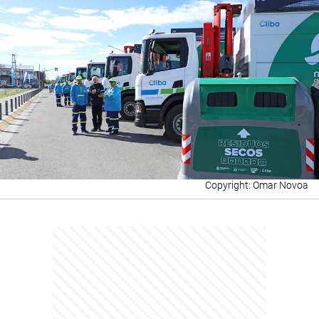
Omar Novoa