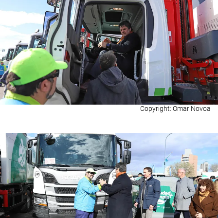
Omar Novoa