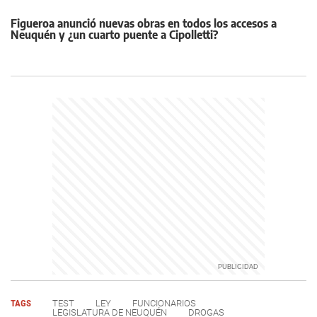
Figueroa anunció nuevas obras en todos los accesos a
Neuquén y ¿un cuarto puente a Cipolletti?
TAGS
TEST
LEY
FUNCIONARIOS
LEGISLATURA DE NEUQUÉN
DROGAS