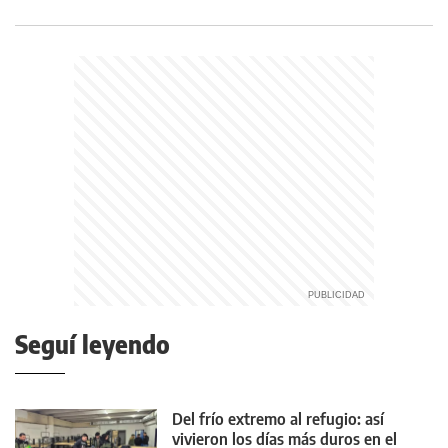
Seguí leyendo
Del frío extremo al refugio: así
vivieron los días más duros en el