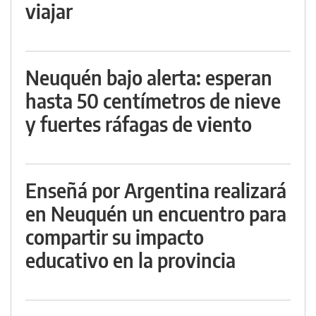
viajar
Neuquén bajo alerta: esperan
hasta 50 centímetros de nieve
y fuertes ráfagas de viento
Enseñá por Argentina realizará
en Neuquén un encuentro para
compartir su impacto
educativo en la provincia