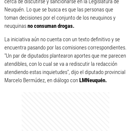
cerca de discutirse y sancionarse en la Legislatura de
Neuquén. Lo que se busca es que las personas que
toman decisiones por el conjunto de los neuquinos y
neuquinas
no consuman drogas.
La iniciativa aún no cuenta con un texto definitivo y se
encuentra pasando por las comisiones correspondientes.
"Un par de diputados plantearon aportes que me parecen
atendibles, con lo cual se va a rediscutir la redacción
atendiendo estas inquietudes", dijo el diputado provincial
Marcelo Bermúdez, en diálogo con
LMNeuquén.