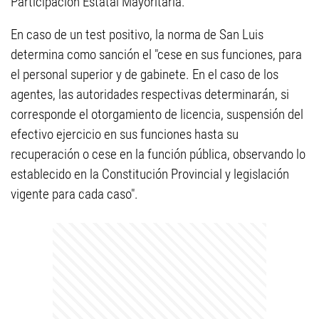
Participación Estatal Mayoritaria.
En caso de un test positivo, la norma de San Luis
determina como sanción el "cese en sus funciones, para
el personal superior y de gabinete. En el caso de los
agentes, las autoridades respectivas determinarán, si
corresponde el otorgamiento de licencia, suspensión del
efectivo ejercicio en sus funciones hasta su
recuperación o cese en la función pública, observando lo
establecido en la Constitución Provincial y legislación
vigente para cada caso".