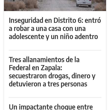
Inseguridad en Distrito 6: entró
a robar a una casa con una
adolescente y un niño adentro
Tres allanamientos de la
Federal en Zapala:
secuestraron drogas, dinero y
detuvieron a tres personas
Un impactante choque entre