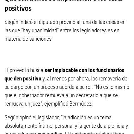
positivos
Según indicó el diputado provincial, una de las cosas en
las que "hay unanimidad" entre los legisladores es en
materia de sanciones.
El proyecto busca
ser implacable con los funcionarios
que den positivo
y, al menos por ahora, los removería de
su cargo con un proceso acorde a su rol. "No es lo mismo
que el gobernador remueva a un secretario a que se
remueva un juez", ejemplificó Bermúdez.
Según opinó el legislador, "la adicción es un tema
absolutamente íntimo, personal y la gente de a pie lidia y