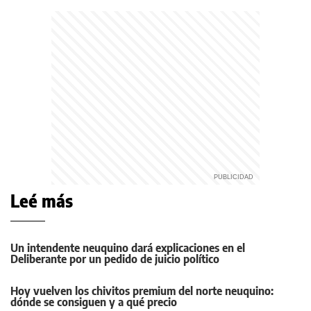
Leé más
Un intendente neuquino dará explicaciones en el
Deliberante por un pedido de juicio político
Hoy vuelven los chivitos premium del norte neuquino:
dónde se consiguen y a qué precio