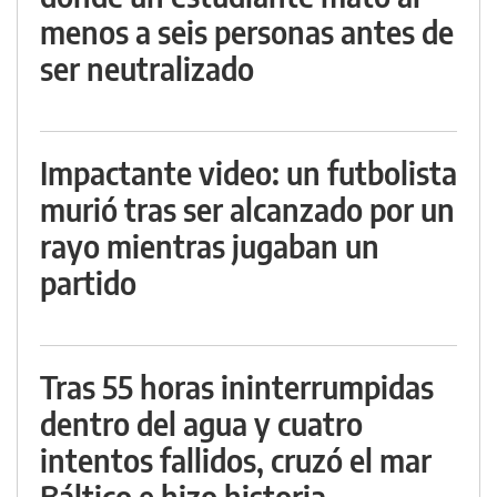
menos a seis personas antes de
ser neutralizado
Impactante video: un futbolista
murió tras ser alcanzado por un
rayo mientras jugaban un
partido
Tras 55 horas ininterrumpidas
dentro del agua y cuatro
intentos fallidos, cruzó el mar
Báltico e hizo historia