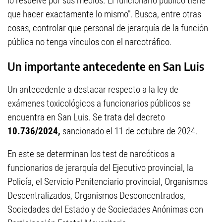
lo resuelve por sus medios. El funcionario público tiene
que hacer exactamente lo mismo". Busca, entre otras
cosas, controlar que personal de jerarquía de la función
pública no tenga vínculos con el narcotráfico.
Un importante antecedente en San Luis
Un antecedente a destacar respecto a la ley de
exámenes toxicológicos a funcionarios públicos se
encuentra en San Luis. Se trata del decreto
10.736/2024,
sancionado el 11 de octubre de 2024.
En este se determinan los test de narcóticos a
funcionarios de jerarquía del Ejecutivo provincial, la
Policía, el Servicio Penitenciario provincial, Organismos
Descentralizados, Organismos Desconcentrados,
Sociedades del Estado y de Sociedades Anónimas con