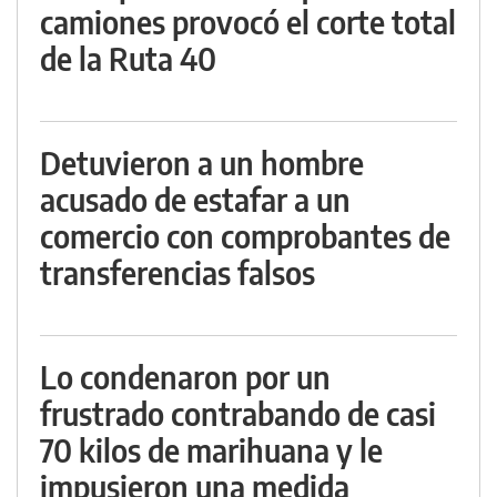
camiones provocó el corte total
de la Ruta 40
Detuvieron a un hombre
acusado de estafar a un
comercio con comprobantes de
transferencias falsos
Lo condenaron por un
frustrado contrabando de casi
70 kilos de marihuana y le
impusieron una medida