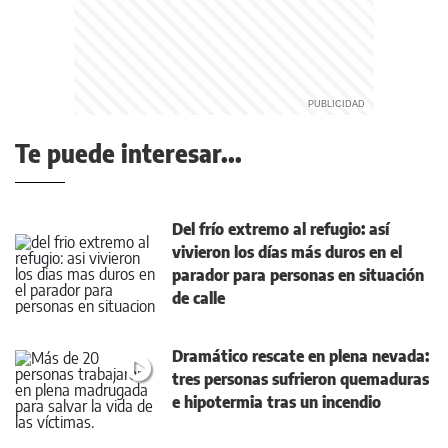
Te puede interesar...
Del frío extremo al refugio: así
vivieron los días más duros en el
parador para personas en situación
de calle
Dramático rescate en plena nevada:
tres personas sufrieron quemaduras
e hipotermia tras un incendio