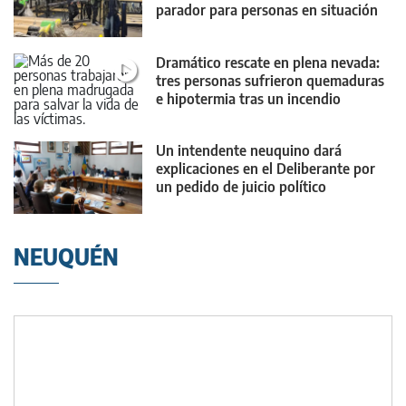
parador para personas en situación
de calle
Dramático rescate en plena nevada:
tres personas sufrieron quemaduras
e hipotermia tras un incendio
Un intendente neuquino dará
explicaciones en el Deliberante por
un pedido de juicio político
NEUQUÉN