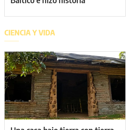
CIENCIA Y VIDA