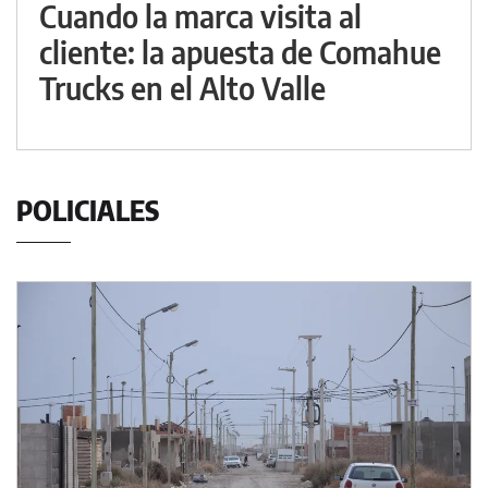
Cuando la marca visita al
cliente: la apuesta de Comahue
Trucks en el Alto Valle
POLICIALES