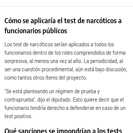
Cómo se aplicaría el test de narcóticos a
funcionarios públicos
Los test de narcóticos serían aplicados a todos los
funcionarios dentro de los roles comprendidos de forma
sorpresiva, al menos una vez al año. La periodicidad, al
ser una cuestión procedimental, aún está bajo discusión,
como tantos otros ítems del proyecto.
"Se está planteando un régimen de prueba y
contraprueba", dijo el diputado. Esto quiere decir que el
funcionario tendría derecho a defenderse en caso de un
test positivo.
Qué sanciones se impondrían a los tests