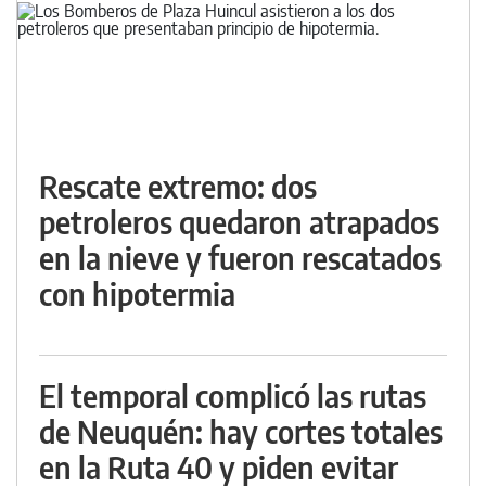
Rescate extremo: dos
petroleros quedaron atrapados
en la nieve y fueron rescatados
con hipotermia
El temporal complicó las rutas
de Neuquén: hay cortes totales
en la Ruta 40 y piden evitar