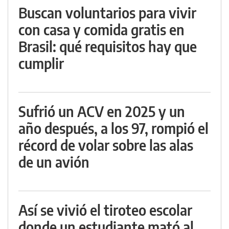
Buscan voluntarios para vivir
con casa y comida gratis en
Brasil: qué requisitos hay que
cumplir
Sufrió un ACV en 2025 y un
año después, a los 97, rompió el
récord de volar sobre las alas
de un avión
Así se vivió el tiroteo escolar
donde un estudiante mató al