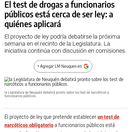
El test de drogas a funcionarios
públicos está cerca de ser ley: a
quiénes aplicará
El proyecto de ley podría debatirse la próxima
semana en el recinto de la Legislatura. La
iniciativa continúa con discusión en comisiones.
+ Agregar LM Neuquen en
la Legislatura de Neuquén debatirá pronto sobre los test de narcóticos a
funcionarios públicos.
El proyecto de ley que pretende establecer
un test de
narcóticos obligatorio
a funcionarios públicos está