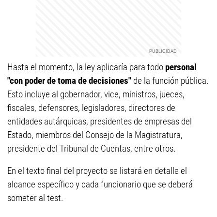
Hasta el momento, la ley aplicaría para todo
personal
"con poder de toma de decisiones"
de la función pública.
Esto incluye al gobernador, vice, ministros, jueces,
fiscales, defensores, legisladores, directores de
entidades autárquicas, presidentes de empresas del
Estado, miembros del Consejo de la Magistratura,
presidente del Tribunal de Cuentas, entre otros.
En el texto final del proyecto se listará en detalle el
alcance específico y cada funcionario que se deberá
someter al test.