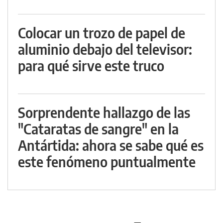
Colocar un trozo de papel de
aluminio debajo del televisor:
para qué sirve este truco
Sorprendente hallazgo de las
"Cataratas de sangre" en la
Antártida: ahora se sabe qué es
este fenómeno puntualmente