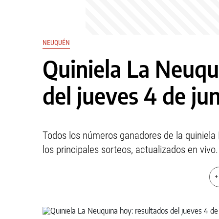
NEUQUÉN
Quiniela La Neuqu
del jueves 4 de ju
Todos los números ganadores de la quiniela 
los principales sorteos, actualizados en vivo.
+