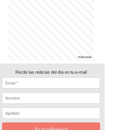
Recibí las noticias del día en tu e-mail