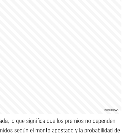
ada, lo que significa que los premios no dependen
nidos según el monto apostado y la probabilidad de