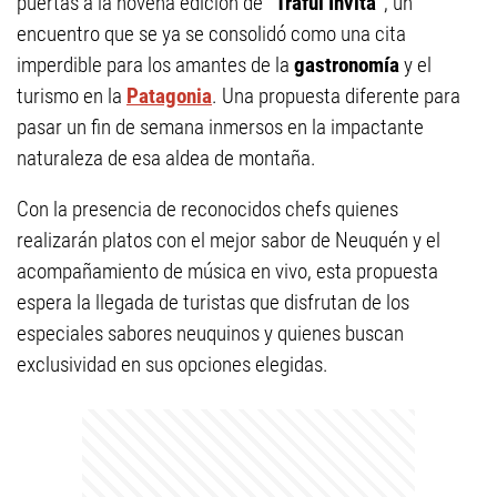
puertas a la novena edición de
“Traful Invita”
, un
encuentro que se ya se consolidó como una cita
imperdible para los amantes de la
gastronomía
y el
turismo en la
Patagonia
. Una propuesta diferente para
pasar un fin de semana inmersos en la impactante
naturaleza de esa aldea de montaña.
Con la presencia de reconocidos chefs quienes
realizarán platos con el mejor sabor de Neuquén y el
acompañamiento de música en vivo, esta propuesta
espera la llegada de turistas que disfrutan de los
especiales sabores neuquinos y quienes buscan
exclusividad en sus opciones elegidas.