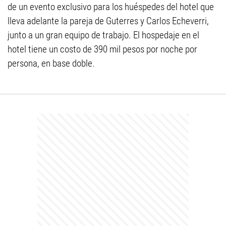
de un evento exclusivo para los huéspedes del hotel que
lleva adelante la pareja de Guterres y Carlos Echeverri,
junto a un gran equipo de trabajo. El hospedaje en el
hotel tiene un costo de 390 mil pesos por noche por
persona, en base doble.