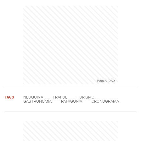
TAGS
NEUQUINA
TRAFUL
TURISMO
GASTRONOMÍA
PATAGONIA
CRONOGRAMA