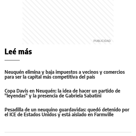
Leé más
Neuquén elimina y baja impuestos a vecinos y comercios
para ser la capital más competitiva del país
Copa Davis en Neuquén: la idea de hacer un partido de
"leyendas" y la presencia de Gabriela Sabatini
Pesadilla de un neuquino guardavidas: quedó detenido por
el ICE de Estados Unidos y está aislado en Farmville