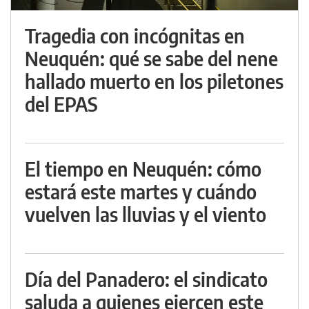
Tragedia con incógnitas en
Neuquén: qué se sabe del nene
hallado muerto en los piletones
del EPAS
El tiempo en Neuquén: cómo
estará este martes y cuándo
vuelven las lluvias y el viento
Día del Panadero: el sindicato
saluda a quienes ejercen este