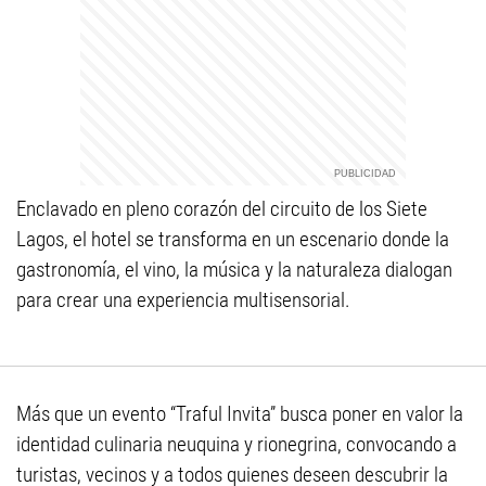
Enclavado en pleno corazón del circuito de los Siete
Lagos, el hotel se transforma en un escenario donde la
gastronomía, el vino, la música y la naturaleza dialogan
para crear una experiencia multisensorial.
Más que un evento “Traful Invita” busca poner en valor la
identidad culinaria neuquina y rionegrina, convocando a
turistas, vecinos y a todos quienes deseen descubrir la