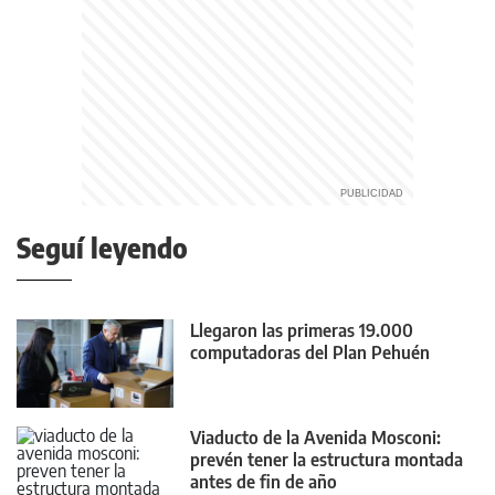
Seguí leyendo
Llegaron las primeras 19.000
computadoras del Plan Pehuén
Viaducto de la Avenida Mosconi:
prevén tener la estructura montada
antes de fin de año