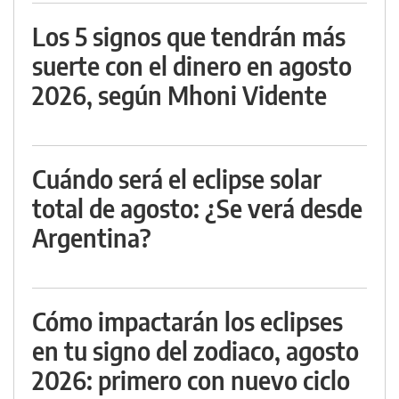
Los 5 signos que tendrán más
suerte con el dinero en agosto
2026, según Mhoni Vidente
Cuándo será el eclipse solar
total de agosto: ¿Se verá desde
Argentina?
Cómo impactarán los eclipses
en tu signo del zodiaco, agosto
2026: primero con nuevo ciclo