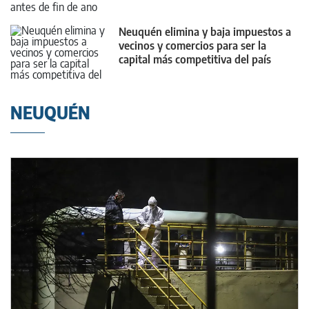
Neuquén elimina y baja impuestos a
vecinos y comercios para ser la
capital más competitiva del país
NEUQUÉN