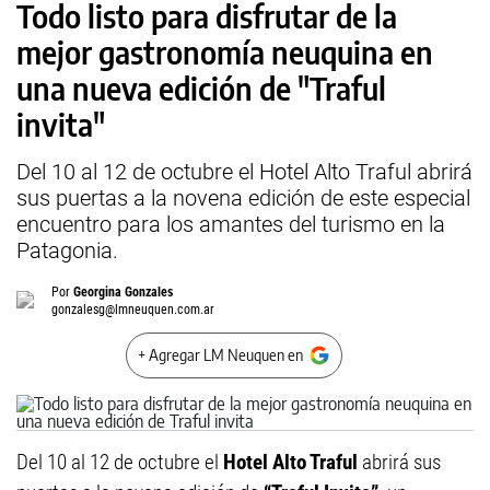
Todo listo para disfrutar de la
mejor gastronomía neuquina en
una nueva edición de "Traful
invita"
Del 10 al 12 de octubre el Hotel Alto Traful abrirá
sus puertas a la novena edición de este especial
encuentro para los amantes del turismo en la
Patagonia.
Por
Georgina Gonzales
gonzalesg@lmneuquen.com.ar
+ Agregar LM Neuquen en
Del 10 al 12 de octubre el
Hotel Alto Traful
abrirá sus