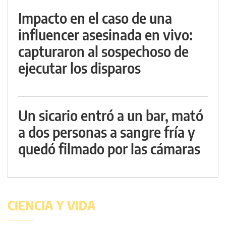
Impacto en el caso de una
influencer asesinada en vivo:
capturaron al sospechoso de
ejecutar los disparos
Un sicario entró a un bar, mató
a dos personas a sangre fría y
quedó filmado por las cámaras
CIENCIA Y VIDA