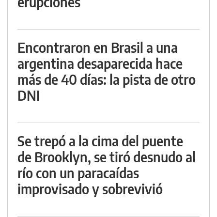
erupciones
Encontraron en Brasil a una
argentina desaparecida hace
más de 40 días: la pista de otro
DNI
Se trepó a la cima del puente
de Brooklyn, se tiró desnudo al
río con un paracaídas
improvisado y sobrevivió