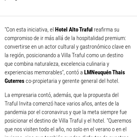
"Con esta iniciativa, el
Hotel Alto Traful
reafirma su
compromiso de ir más allá de la hospitalidad premium:
convertirse en un actor cultural y gastronómico clave en
la región, posicionando a Villa Traful como un destino
que combina naturaleza, excelencia culinaria y
experiencias memorables", contó a
LMNeuquén Thais
Guterres
co-propietaria y gerente general del hotel.
La empresaria contó, además, que la propuesta del
Traful Invita comenzó hace varios años, antes de la
pandemia por el coronavirus y que la meta siempre fue
posicionar el destino de Villa Traful y el hotel. "Queremos
que nos visiten todo el año, no solo en el verano o en el