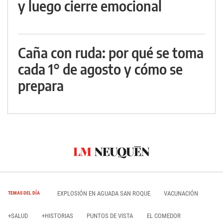
y luego cierre emocional
Caña con ruda: por qué se toma
cada 1° de agosto y cómo se
prepara
EXPLOSIÓN EN AGUADA SAN ROQUE
VACUNACIÓN
TEMAS DEL DÍA
+SALUD
+HISTORIAS
PUNTOS DE VISTA
EL COMEDOR