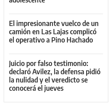
El impresionante vuelco de un
camión en Las Lajas complicó
el operativo a Pino Hachado
Juicio por falso testimonio:
declaró Avilez, la defensa pidió
la nulidad y el veredicto se
conocerá el jueves