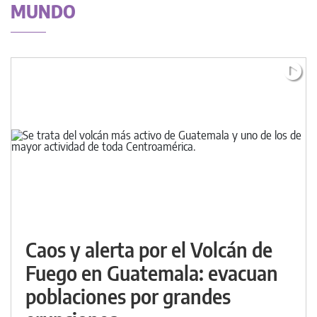
MUNDO
Caos y alerta por el Volcán de
Fuego en Guatemala: evacuan
poblaciones por grandes