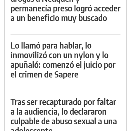
permanecía preso logró acceder
a un beneficio muy buscado
Lo llamó para hablar, lo
inmovilizó con un nylon y lo
apuñaló: comenzó el juicio por
el crimen de Sapere
Tras ser recapturado por faltar
a la audiencia, lo declararon
culpable de abuso sexual a una
adolescente