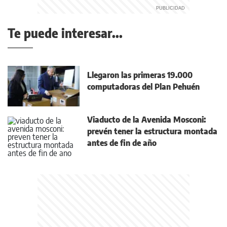
Te puede interesar...
Llegaron las primeras 19.000
computadoras del Plan Pehuén
Viaducto de la Avenida Mosconi:
prevén tener la estructura montada
antes de fin de año