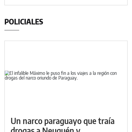
POLICIALES
Un narco paraguayo que traía
drogas a Neuquén y