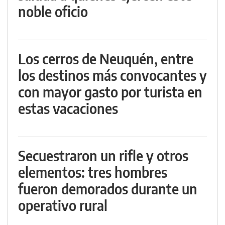
noble oficio
Los cerros de Neuquén, entre
los destinos más convocantes y
con mayor gasto por turista en
estas vacaciones
Secuestraron un rifle y otros
elementos: tres hombres
fueron demorados durante un
operativo rural