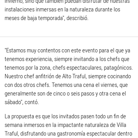
invierno, sino que también puedan disfrutar de nuestras
instalaciones inmersas en la naturaleza durante los
meses de baja temporada", describió.
"Estamos muy contentos con este evento para el que ya
tenemos experiencia, siempre invitando a los chefs que
tenemos por la zona, chefs espectaculares, patagónicos.
Nuestro chef anfitrión de Alto Traful, siempre cocinando
con dos otros chefs. Tenemos una cena el viernes, que
generalmente son de cinco o seis pasos y otra cena el
sábado", contó.
La propuesta es que los invitados pasen todo un fin de
semana inmersos en la impactante naturaleza de Villa
Traful, disfrutando una gastronomía espectacular dentro