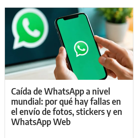
Caída de WhatsApp a nivel
mundial: por qué hay fallas en
el envío de fotos, stickers y en
WhatsApp Web