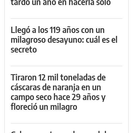
tardó un año en hacerla solo
Llegó a los 119 años con un
milagroso desayuno: cuál es el
secreto
Tiraron 12 mil toneladas de
cáscaras de naranja en un
campo seco hace 29 años y
floreció un milagro