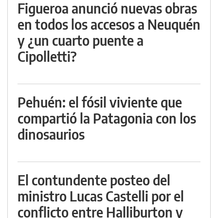
Figueroa anunció nuevas obras
en todos los accesos a Neuquén
y ¿un cuarto puente a
Cipolletti?
Pehuén: el fósil viviente que
compartió la Patagonia con los
dinosaurios
El contundente posteo del
ministro Lucas Castelli por el
conflicto entre Halliburton y