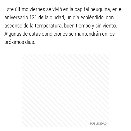
Este último viernes se vivió en la capital neuquina, en el
aniversario 121 de la ciudad, un día espléndido, con
ascenso de la temperatura, buen tiempo y sin viento.
Algunas de estas condiciones se mantendrán en los
próximos días.