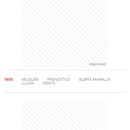
TAGS
NEUQUÉN
PRONÓSTICO
ALERTA AMARILLA
LLUVIA
VIENTO