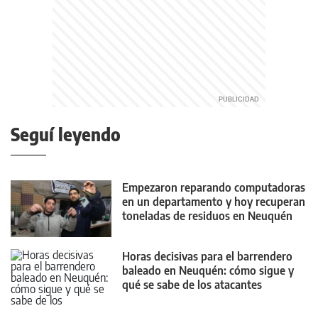
Seguí leyendo
Empezaron reparando computadoras
en un departamento y hoy recuperan
toneladas de residuos en Neuquén
Horas decisivas para el barrendero
baleado en Neuquén: cómo sigue y
qué se sabe de los atacantes