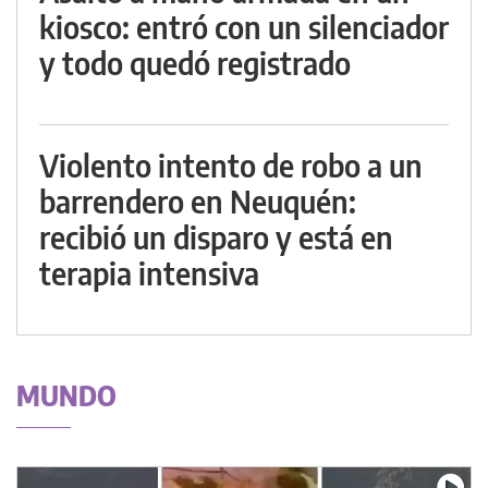
kiosco: entró con un silenciador
y todo quedó registrado
Violento intento de robo a un
barrendero en Neuquén:
recibió un disparo y está en
terapia intensiva
MUNDO