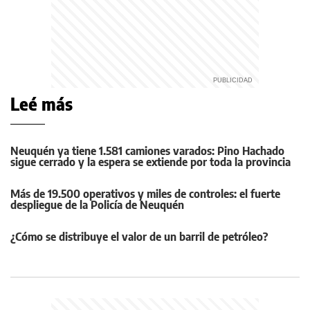
Leé más
Neuquén ya tiene 1.581 camiones varados: Pino Hachado
sigue cerrado y la espera se extiende por toda la provincia
Más de 19.500 operativos y miles de controles: el fuerte
despliegue de la Policía de Neuquén
¿Cómo se distribuye el valor de un barril de petróleo?