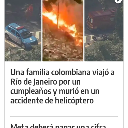
Una familia colombiana viajó a
Río de Janeiro por un
cumpleaños y murió en un
accidente de helicóptero
Meta deberá pagar una cifra