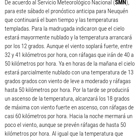
De acuerdo al Servicio Meteorológico Nacional (
SMN
),
para este sábado el pronóstico anticipa para Neuquén
que continuará el buen tiempo y las temperaturas
templadas. Para la madrugada indicaron que el cielo
estará mayormente nublado y la temperatura arrancará
por los 12 grados. Aunque el viento soplará fuerte, entre
32 y 41 kilómetros por hora, con ráfagas que irán de 40 a
50 kilómetros por hora. Ya en horas de la mañana el cielo
estará parcialmente nublado con una temperatura de 13
grados grados con viento de leve a moderado y ráfagas
hasta 50 kilómetros por hora. Por la tarde se producirá
un ascenso de la temperatura, alcanzará los 18 grados
de máxima con viento fuerte en ascenso, con ráfagas de
casi 60 kilómetros por hora. Hacia la noche mermará un
poco el viento, aunque se prevén ráfagas de hasta 50
kilómetros por hora. Al igual que la temperatura que