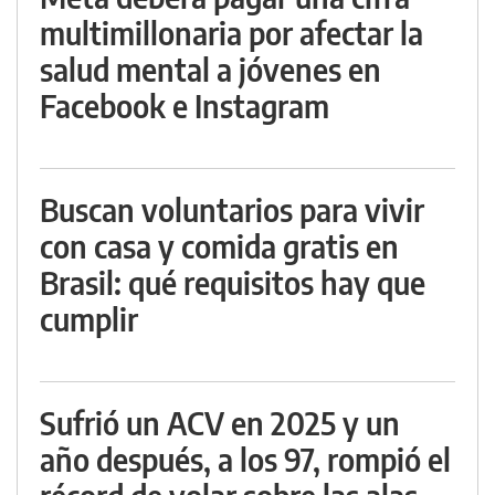
multimillonaria por afectar la
salud mental a jóvenes en
Facebook e Instagram
Buscan voluntarios para vivir
con casa y comida gratis en
Brasil: qué requisitos hay que
cumplir
Sufrió un ACV en 2025 y un
año después, a los 97, rompió el