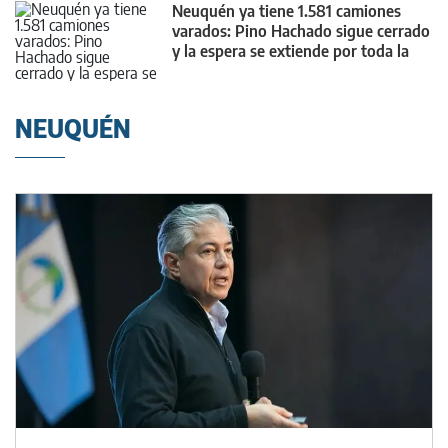
Neuquén ya tiene 1.581 camiones
varados: Pino Hachado sigue cerrado
y la espera se extiende por toda la
provincia
NEUQUÉN