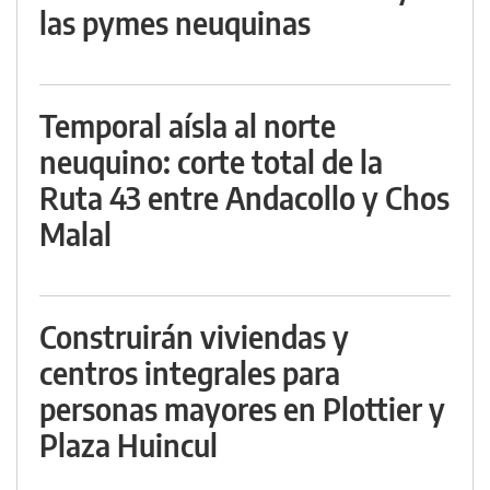
las pymes neuquinas
Temporal aísla al norte
neuquino: corte total de la
Ruta 43 entre Andacollo y Chos
Malal
Construirán viviendas y
centros integrales para
personas mayores en Plottier y
Plaza Huincul