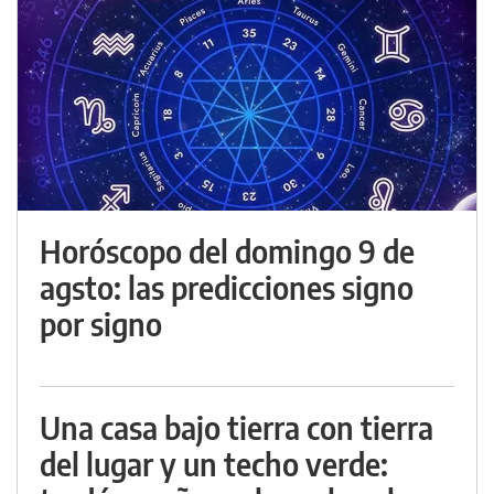
Horóscopo del domingo 9 de
agsto: las predicciones signo
por signo
Una casa bajo tierra con tierra
del lugar y un techo verde: