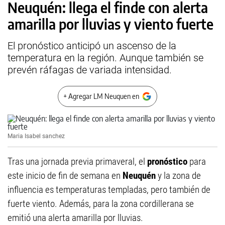
Neuquén: llega el finde con alerta
amarilla por lluvias y viento fuerte
El pronóstico anticipó un ascenso de la
temperatura en la región. Aunque también se
prevén ráfagas de variada intensidad.
+ Agregar LM Neuquen en
Maria Isabel sanchez
Tras una jornada previa primaveral, el
pronóstico
para
este inicio de fin de semana en
Neuquén
y la zona de
influencia es temperaturas templadas, pero también de
fuerte viento. Además, para la zona cordillerana se
emitió una alerta amarilla por lluvias.