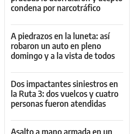
condena por narcotráfico
A piedrazos en la luneta: así
robaron un auto en pleno
domingo y a la vista de todos
Dos impactantes siniestros en
la Ruta 3: dos vuelcos y cuatro
personas fueron atendidas
Asalto a mano armada en un