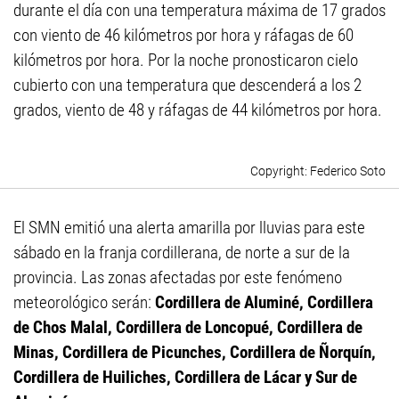
durante el día con una temperatura máxima de 17 grados
con viento de 46 kilómetros por hora y ráfagas de 60
kilómetros por hora. Por la noche pronosticaron cielo
cubierto con una temperatura que descenderá a los 2
grados, viento de 48 y ráfagas de 44 kilómetros por hora.
Federico Soto
El SMN emitió una alerta amarilla por lluvias para este
sábado en la franja cordillerana, de norte a sur de la
provincia. Las zonas afectadas por este fenómeno
meteorológico serán:
Cordillera de Aluminé, Cordillera
de Chos Malal, Cordillera de Loncopué, Cordillera de
Minas, Cordillera de Picunches, Cordillera de Ñorquín,
Cordillera de Huiliches, Cordillera de Lácar y Sur de