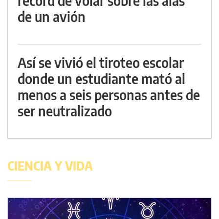
récord de volar sobre las alas
de un avión
Así se vivió el tiroteo escolar
donde un estudiante mató al
menos a seis personas antes de
ser neutralizado
CIENCIA Y VIDA