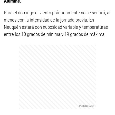
Aluminé.
Para el domingo el viento prácticamente no se sentirá, al
menos con la intensidad de la jornada previa. En
Neuquén estará con nubosidad variable y temperaturas
entre los 10 grados de mínima y 19 grados de máxima.