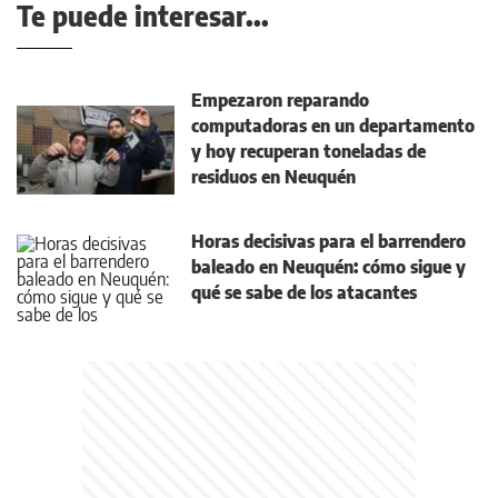
Te puede interesar...
Empezaron reparando
computadoras en un departamento
y hoy recuperan toneladas de
residuos en Neuquén
Horas decisivas para el barrendero
baleado en Neuquén: cómo sigue y
qué se sabe de los atacantes