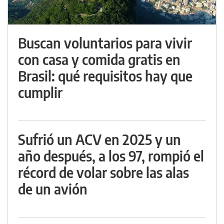
Buscan voluntarios para vivir
con casa y comida gratis en
Brasil: qué requisitos hay que
cumplir
Sufrió un ACV en 2025 y un
año después, a los 97, rompió el
récord de volar sobre las alas
de un avión