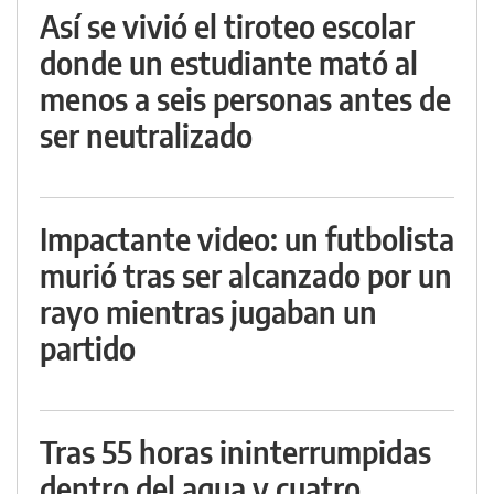
Así se vivió el tiroteo escolar
donde un estudiante mató al
menos a seis personas antes de
ser neutralizado
Impactante video: un futbolista
murió tras ser alcanzado por un
rayo mientras jugaban un
partido
Tras 55 horas ininterrumpidas
dentro del agua y cuatro