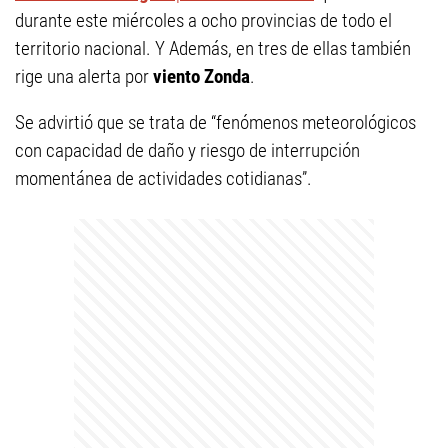
durante este miércoles a ocho provincias de todo el
territorio nacional. Y Además, en tres de ellas también
rige una alerta por
viento Zonda
.
Se advirtió que se trata de “fenómenos meteorológicos
con capacidad de daño y riesgo de interrupción
momentánea de actividades cotidianas”.