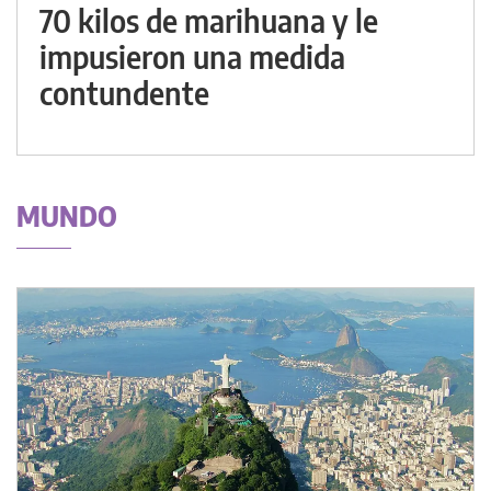
70 kilos de marihuana y le
impusieron una medida
contundente
MUNDO