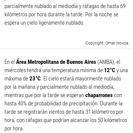
parcialmente nublado al mediodía y ráfagas de hasta 69
kilómetros por hora durante la tarde. Por la noche se
espera un cielo ligeramente nublado.
Omar Novoa
En el
Área Metropolitana de Buenos Aires
(AMBA), el
miércoles tendrá una temperatura mínima de
12°C
y una
máxima de
23°C
. El cielo estará mayormente nublado
por la mañana y parcialmente nublado al mediodía,
mientras que por la tarde se esperan
chaparrones
con
hasta 40% de probabilidad de precipitación. Durante la
tarde se registrarán vientos de hasta 31 kilómetros por
hora, con ráfagas que podrían alcanzar los 50 kilómetros
por hora.