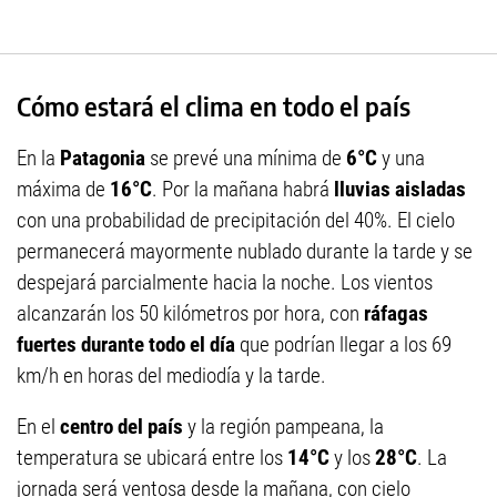
Cómo estará el clima en todo el país
En la
Patagonia
se prevé una mínima de
6°C
y una
máxima de
16°C
. Por la mañana habrá
lluvias aisladas
con una probabilidad de precipitación del 40%. El cielo
permanecerá mayormente nublado durante la tarde y se
despejará parcialmente hacia la noche. Los vientos
alcanzarán los 50 kilómetros por hora, con
ráfagas
fuertes durante todo el día
que podrían llegar a los 69
km/h en horas del mediodía y la tarde.
En el
centro del país
y la región pampeana, la
temperatura se ubicará entre los
14°C
y los
28°C
. La
jornada será ventosa desde la mañana, con cielo