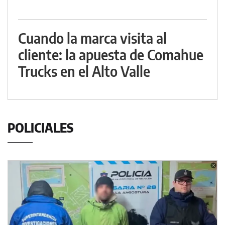
Cuando la marca visita al
cliente: la apuesta de Comahue
Trucks en el Alto Valle
POLICIALES