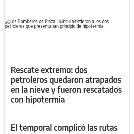
Rescate extremo: dos
petroleros quedaron atrapados
en la nieve y fueron rescatados
con hipotermia
El temporal complicó las rutas