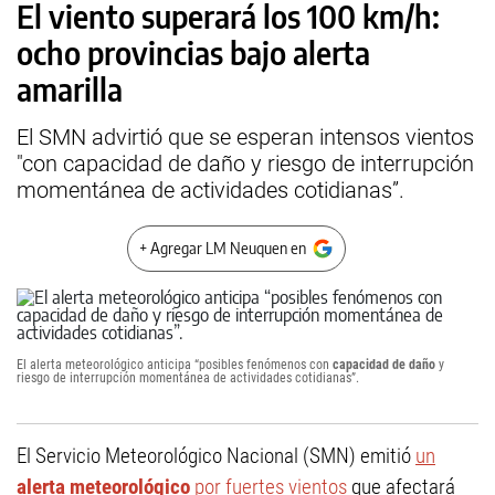
El viento superará los 100 km/h:
ocho provincias bajo alerta
amarilla
El SMN advirtió que se esperan intensos vientos
"con capacidad de daño y riesgo de interrupción
momentánea de actividades cotidianas”.
+ Agregar LM Neuquen en
El alerta meteorológico anticipa “posibles fenómenos con
capacidad de daño
y
riesgo de interrupción momentánea de actividades cotidianas”.
El Servicio Meteorológico Nacional (SMN) emitió
un
alerta meteorológico
por fuertes vientos
que afectará