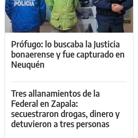
Prófugo: lo buscaba la Justicia
bonaerense y fue capturado en
Neuquén
Tres allanamientos de la
Federal en Zapala:
secuestraron drogas, dinero y
detuvieron a tres personas