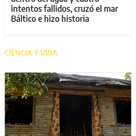
intentos fallidos, cruzó el mar
Báltico e hizo historia
CIENCIA Y VIDA