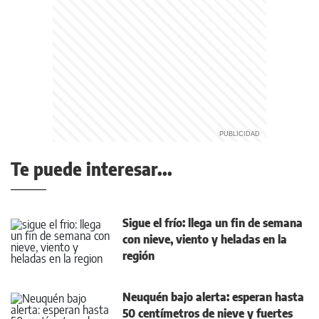
Te puede interesar...
Sigue el frío: llega un fin de semana
con nieve, viento y heladas en la
región
Neuquén bajo alerta: esperan hasta
50 centímetros de nieve y fuertes