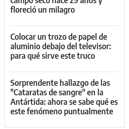
floreció un milagro
Colocar un trozo de papel de
aluminio debajo del televisor:
para qué sirve este truco
Sorprendente hallazgo de las
"Cataratas de sangre" en la
Antártida: ahora se sabe qué es
este fenómeno puntualmente