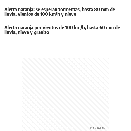
Alerta naranja: se esperan tormentas, hasta 80 mm de
lluvia, vientos de 100 km/h y nieve
Alerta naranja por vientos de 100 km/h, hasta 60 mm de
lluvia, nieve y granizo