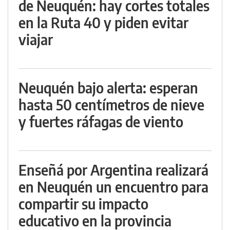
de Neuquén: hay cortes totales
en la Ruta 40 y piden evitar
viajar
Neuquén bajo alerta: esperan
hasta 50 centímetros de nieve
y fuertes ráfagas de viento
Enseñá por Argentina realizará
en Neuquén un encuentro para
compartir su impacto
educativo en la provincia