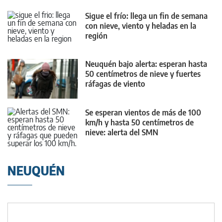
Sigue el frío: llega un fin de semana
con nieve, viento y heladas en la
región
Neuquén bajo alerta: esperan hasta
50 centímetros de nieve y fuertes
ráfagas de viento
Se esperan vientos de más de 100
km/h y hasta 50 centímetros de
nieve: alerta del SMN
NEUQUÉN