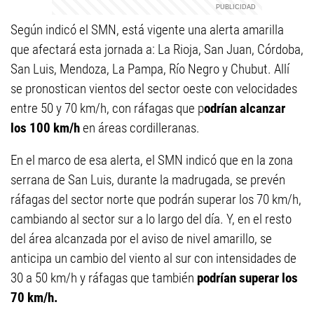
Según indicó el SMN, está vigente una alerta amarilla
que afectará esta jornada a: La Rioja, San Juan, Córdoba,
San Luis, Mendoza, La Pampa, Río Negro y Chubut. Allí
se pronostican vientos del sector oeste con velocidades
entre 50 y 70 km/h, con ráfagas que p
odrían alcanzar
los 100 km/h
en áreas cordilleranas.
En el marco de esa alerta, el SMN indicó que en la zona
serrana de San Luis, durante la madrugada, se prevén
ráfagas del sector norte que podrán superar los 70 km/h,
cambiando al sector sur a lo largo del día. Y, en el resto
del área alcanzada por el aviso de nivel amarillo, se
anticipa un cambio del viento al sur con intensidades de
30 a 50 km/h y ráfagas que también
podrían superar los
70 km/h.