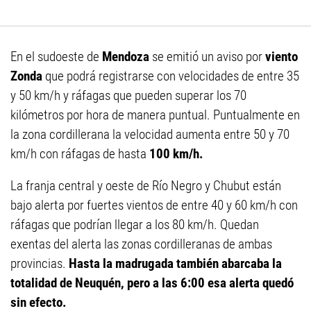
En el sudoeste de
Mendoza
se emitió un aviso por
viento
Zonda
que podrá registrarse con velocidades de entre 35
y 50 km/h y ráfagas que pueden superar los 70
kilómetros por hora de manera puntual. Puntualmente en
la zona cordillerana la velocidad aumenta entre 50 y 70
km/h con ráfagas de hasta
100 km/h.
La franja central y oeste de Río Negro y Chubut están
bajo alerta por fuertes vientos de entre 40 y 60 km/h con
ráfagas que podrían llegar a los 80 km/h. Quedan
exentas del alerta las zonas cordilleranas de ambas
provincias.
Hasta la madrugada también abarcaba la
totalidad de Neuquén, pero a las 6:00 esa alerta quedó
sin efecto.