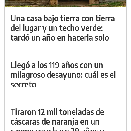
Una casa bajo tierra con tierra
del lugar y un techo verde:
tardó un año en hacerla solo
Llegó a los 119 años con un
milagroso desayuno: cuál es el
secreto
Tiraron 12 mil toneladas de
cáscaras de naranja en un
campo seco hace 29 años y