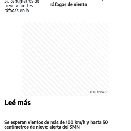
ráfagas de viento
Leé más
Se esperan vientos de más de 100 km/h y hasta 50
centímetros de nieve: alerta del SMN