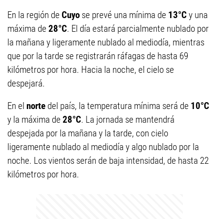
En la región de
Cuyo
se prevé una mínima de
13°C
y una
máxima de
28°C
. El día estará parcialmente nublado por
la mañana y ligeramente nublado al mediodía, mientras
que por la tarde se registrarán ráfagas de hasta 69
kilómetros por hora. Hacia la noche, el cielo se
despejará.
En el
norte
del país, la temperatura mínima será de
10°C
y la máxima de
28°C
. La jornada se mantendrá
despejada por la mañana y la tarde, con cielo
ligeramente nublado al mediodía y algo nublado por la
noche. Los vientos serán de baja intensidad, de hasta 22
kilómetros por hora.