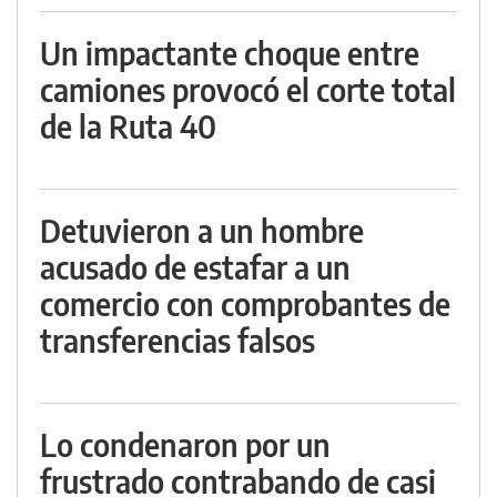
Un impactante choque entre
camiones provocó el corte total
de la Ruta 40
Detuvieron a un hombre
acusado de estafar a un
comercio con comprobantes de
transferencias falsos
Lo condenaron por un
frustrado contrabando de casi