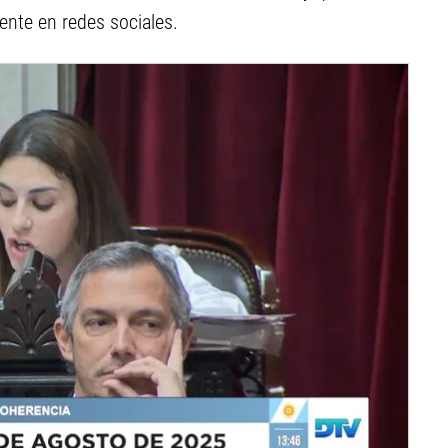
nte en redes sociales.