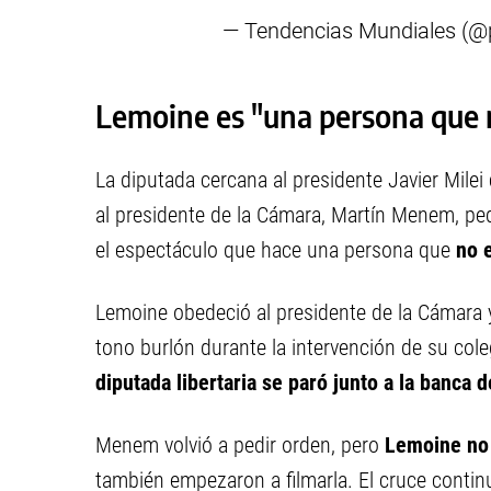
— Tendencias Mundiales (@
Lemoine es "una persona que 
La diputada cercana al presidente Javier Milei
al presidente de la Cámara, Martín Menem, ped
el espectáculo que hace una persona que
no 
Lemoine obedeció al presidente de la Cámara 
tono burlón durante la intervención de su cole
diputada libertaria se paró junto a la banca 
Menem volvió a pedir orden, pero
Lemoine no 
también empezaron a filmarla. El cruce contin