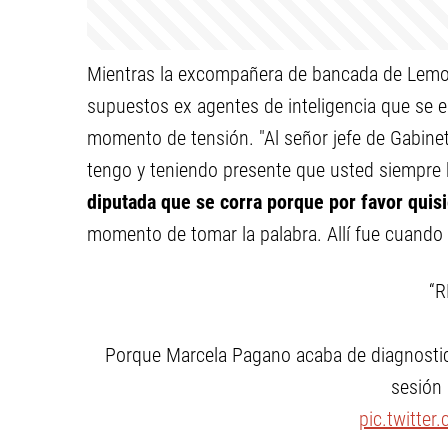
Mientras la excompañera de bancada de Lemoin
supuestos ex agentes de inteligencia que se e
momento de tensión. "Al señor jefe de Gabinet
tengo y teniendo presente que usted siempre h
diputada que se corra porque por favor quisi
momento de tomar la palabra. Allí fue cuando 
“R
Porque Marcela Pagano acaba de diagnostica
sesión 
pic.twitte