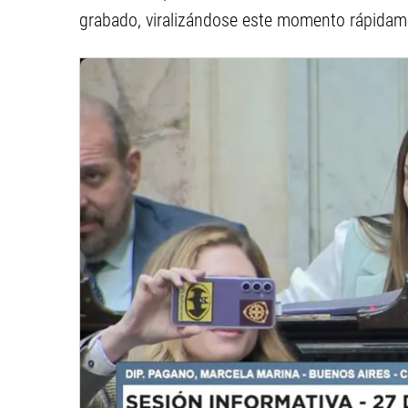
grabado, viralizándose este momento rápidame