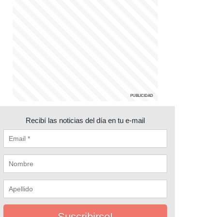
Recibí las noticias del día en tu e-mail