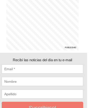
Recibí las noticias del día en tu e-mail