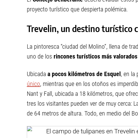
proyecto turístico que despierta polémica.
Trevelin, un destino turístico
La pintoresca “ciudad del Molino”, llena de tra
uno de los
rincones turísticos más valorados
Ubicada
a pocos kilómetros de Esquel
, en l
único
, mientras que en los otoños es imperdib
Nant y Fall, ubicada a 18 kilómetros, que ofrec
tres los visitantes pueden ver de muy cerca: L
de 64 metros de altura. Todo, en medio del B