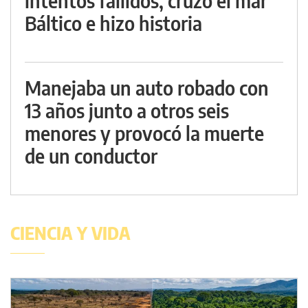
intentos fallidos, cruzó el mar
Báltico e hizo historia
Manejaba un auto robado con
13 años junto a otros seis
menores y provocó la muerte
de un conductor
CIENCIA Y VIDA