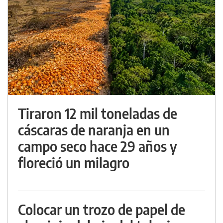
Tiraron 12 mil toneladas de
cáscaras de naranja en un
campo seco hace 29 años y
floreció un milagro
Colocar un trozo de papel de