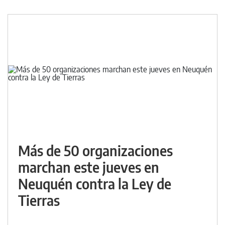
Más de 50 organizaciones
marchan este jueves en
Neuquén contra la Ley de
Tierras