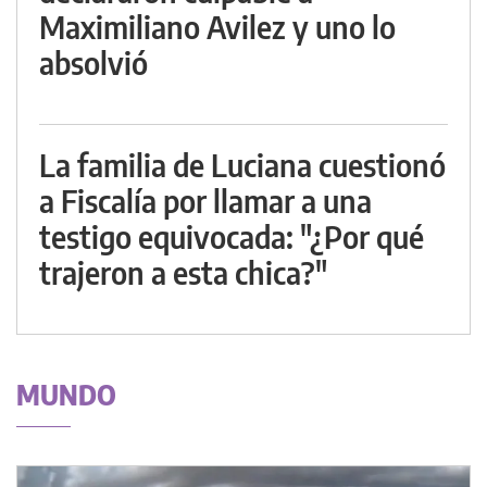
Maximiliano Avilez y uno lo
absolvió
La familia de Luciana cuestionó
a Fiscalía por llamar a una
testigo equivocada: "¿Por qué
trajeron a esta chica?"
MUNDO