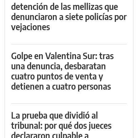
detención de las mellizas que
denunciaron a siete policías por
vejaciones
Golpe en Valentina Sur: tras
una denuncia, desbaratan
cuatro puntos de venta y
detienen a cuatro personas
La prueba que dividió al
tribunal: por qué dos jueces
declararon culpable a