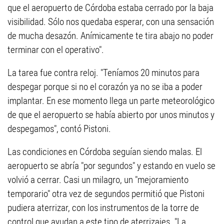
que el aeropuerto de Córdoba estaba cerrado por la baja
visibilidad. Sólo nos quedaba esperar, con una sensación
de mucha desazón. Anímicamente te tira abajo no poder
terminar con el operativo".
La tarea fue contra reloj. "Teníamos 20 minutos para
despegar porque si no el corazón ya no se iba a poder
implantar. En ese momento llega un parte meteorológico
de que el aeropuerto se había abierto por unos minutos y
despegamos", contó Pistoni.
Las condiciones en Córdoba seguían siendo malas. El
aeropuerto se abría "por segundos" y estando en vuelo se
volvió a cerrar. Casi un milagro, un "mejoramiento
temporario" otra vez de segundos permitió que Pistoni
pudiera aterrizar, con los instrumentos de la torre de
control que ayudan a este tipo de aterrizajes. "La