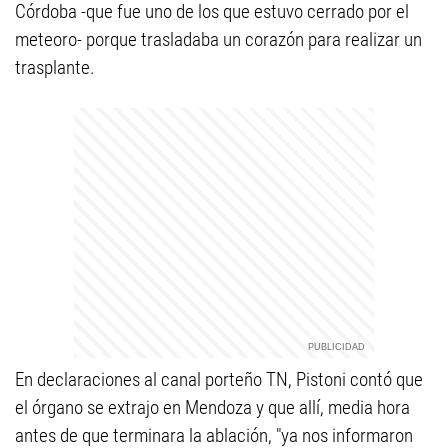
Córdoba -que fue uno de los que estuvo cerrado por el
meteoro- porque trasladaba un corazón para realizar un
trasplante.
En declaraciones al canal porteño TN, Pistoni contó que
el órgano se extrajo en Mendoza y que allí, media hora
antes de que terminara la ablación, "ya nos informaron