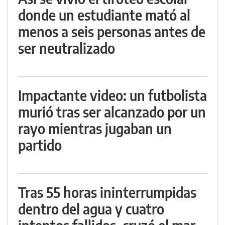
donde un estudiante mató al
menos a seis personas antes de
ser neutralizado
Impactante video: un futbolista
murió tras ser alcanzado por un
rayo mientras jugaban un
partido
Tras 55 horas ininterrumpidas
dentro del agua y cuatro