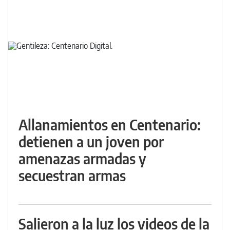
Allanamientos en Centenario:
detienen a un joven por
amenazas armadas y
secuestran armas
Salieron a la luz los videos de la