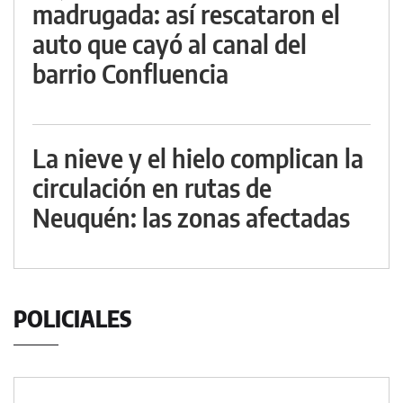
madrugada: así rescataron el
auto que cayó al canal del
barrio Confluencia
La nieve y el hielo complican la
circulación en rutas de
Neuquén: las zonas afectadas
POLICIALES