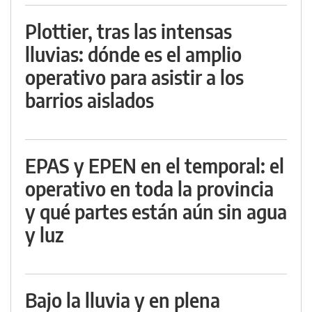
Plottier, tras las intensas
lluvias: dónde es el amplio
operativo para asistir a los
barrios aislados
EPAS y EPEN en el temporal: el
operativo en toda la provincia
y qué partes están aún sin agua
y luz
Bajo la lluvia y en plena