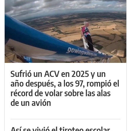
Sufrió un ACV en 2025 y un
año después, a los 97, rompió el
récord de volar sobre las alas
de un avión
Así se vivió el tiroteo escolar