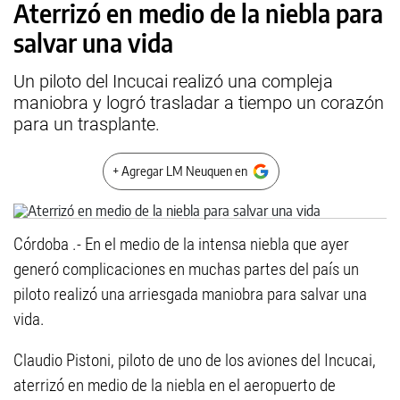
Aterrizó en medio de la niebla para
salvar una vida
Un piloto del Incucai realizó una compleja
maniobra y logró trasladar a tiempo un corazón
para un trasplante.
+ Agregar LM Neuquen en
Córdoba .- En el medio de la intensa niebla que ayer
generó complicaciones en muchas partes del país un
piloto realizó una arriesgada maniobra para salvar una
vida.
Claudio Pistoni, piloto de uno de los aviones del Incucai,
aterrizó en medio de la niebla en el aeropuerto de