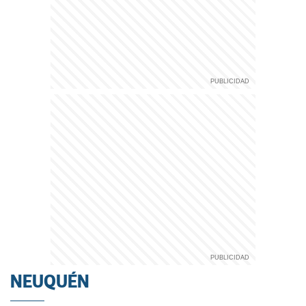
NEUQUÉN