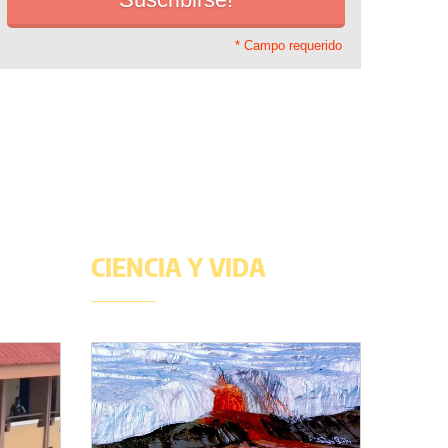
* Campo requerido
CIENCIA Y VIDA