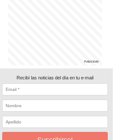
Recibí las noticias del día en tu e-mail