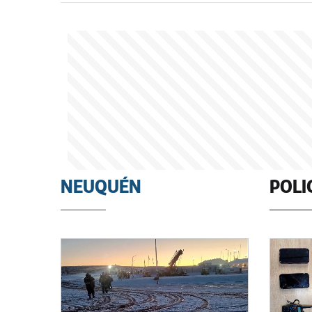
NEUQUÉN
POLI