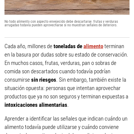
No todo alimento con aspecto envejecido debe descartarse: frutas y verduras
arrugadas todavía pueden aprovecharse si no muestran señales de deterioro.
Cada año, millones de
toneladas de
alimento
terminan
en la basura por dudas sobre su estado de conservación.
En muchos casos, frutas, verduras, pan o sobras de
comida son descartados cuando todavía podrían
consumirse
sin riesgos
. Sin embargo, también existe la
situación opuesta: personas que intentan aprovechar
productos que ya no son seguros y terminan expuestas a
intoxicaciones alimentarias
.
Aprender a identificar las señales que indican cuándo un
alimento todavía puede utilizarse y cuándo conviene