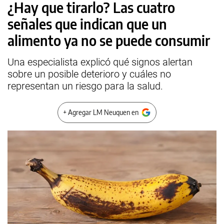
¿Hay que tirarlo? Las cuatro
señales que indican que un
alimento ya no se puede consumir
Una especialista explicó qué signos alertan
sobre un posible deterioro y cuáles no
representan un riesgo para la salud.
+ Agregar LM Neuquen en