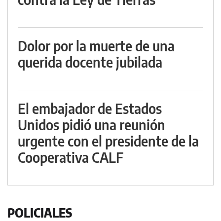
Dolor por la muerte de una
querida docente jubilada
El embajador de Estados
Unidos pidió una reunión
urgente con el presidente de la
Cooperativa CALF
POLICIALES