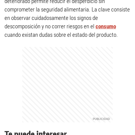
deteriorado permite reducir el desperdicio sin
comprometer la seguridad alimentaria. La clave consiste
en observar cuidadosamente los signos de
descomposición y no correr riesgos en el
consumo
cuando existan dudas sobre el estado del producto.
Te puede interesar...