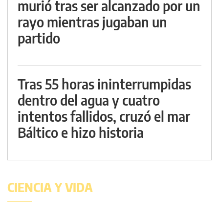
murió tras ser alcanzado por un
rayo mientras jugaban un
partido
Tras 55 horas ininterrumpidas
dentro del agua y cuatro
intentos fallidos, cruzó el mar
Báltico e hizo historia
CIENCIA Y VIDA