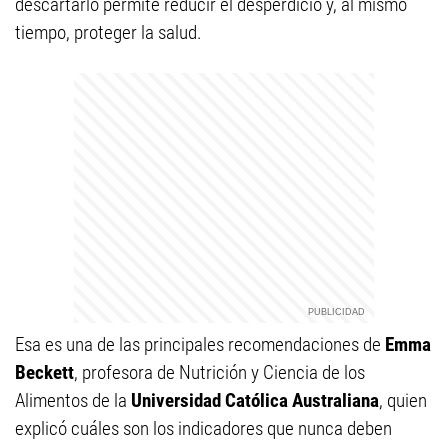
descartarlo permite reducir el desperdicio y, al mismo
tiempo, proteger la salud.
Esa es una de las principales recomendaciones de
Emma
Beckett
, profesora de Nutrición y Ciencia de los
Alimentos de la
Universidad Católica Australiana
, quien
explicó cuáles son los indicadores que nunca deben