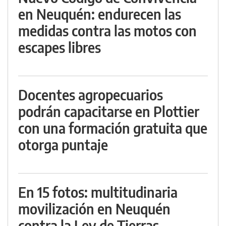
en Neuquén: endurecen las
medidas contra las motos con
escapes libres
Docentes agropecuarios
podrán capacitarse en Plottier
con una formación gratuita que
otorga puntaje
En 15 fotos: multitudinaria
movilización en Neuquén
contra la Ley de Tierras