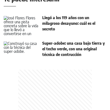
Llegó a los 119 años con un
milagroso desayuno: cuál es el
secreto
Super-adobe: una casa bajo tierra y
el techo verde, con una original
técnica de contrucción