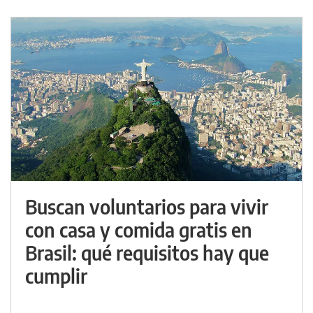
Buscan voluntarios para vivir
con casa y comida gratis en
Brasil: qué requisitos hay que
cumplir