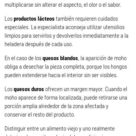
multiplicarse sin alterar el aspecto, el olor o el sabor.
Los
productos lácteos
también requieren cuidados
especiales. La especialista aconseja utilizar utensilios
limpios para servirlos y devolverlos inmediatamente a la
heladera después de cada uso.
En el caso de los
quesos blandos
, la aparición de moho
obliga a desechar la pieza completa, porque los hongos
pueden extenderse hacia el interior sin ser visibles.
Los
quesos duros
ofrecen un margen mayor. Cuando el
moho aparece de forma localizada, puede retirarse una
porción amplia alrededor de la zona afectada y
conservar el resto del producto.
Distinguir entre un alimento viejo y uno realmente