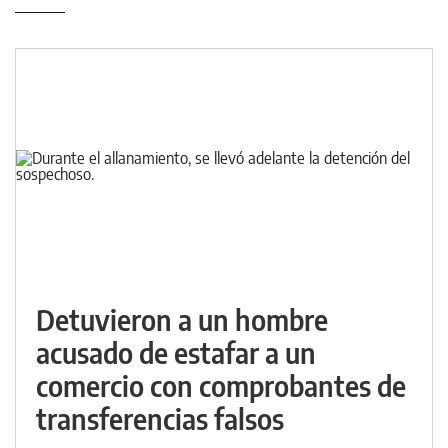
Detuvieron a un hombre
acusado de estafar a un
comercio con comprobantes de
transferencias falsos