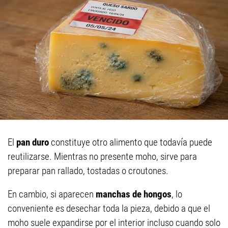
El
pan duro
constituye otro alimento que todavía puede
reutilizarse. Mientras no presente moho, sirve para
preparar pan rallado, tostadas o croutones.
En cambio, si aparecen
manchas de hongos
, lo
conveniente es desechar toda la pieza, debido a que el
moho suele expandirse por el interior incluso cuando solo