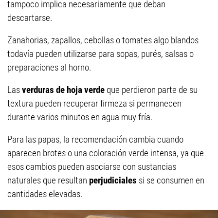
tampoco implica necesariamente que deban
descartarse.
Zanahorias, zapallos, cebollas o tomates algo blandos
todavía pueden utilizarse para sopas, purés, salsas o
preparaciones al horno.
Las
verduras de hoja verde
que perdieron parte de su
textura pueden recuperar firmeza si permanecen
durante varios minutos en agua muy fría.
Para las papas, la recomendación cambia cuando
aparecen brotes o una coloración verde intensa, ya que
esos cambios pueden asociarse con sustancias
naturales que resultan
perjudiciales
si se consumen en
cantidades elevadas.