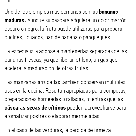
Uno de los ejemplos más comunes son las
bananas
maduras.
Aunque su cáscara adquiera un color marrón
oscuro o negro, la fruta puede utilizarse para preparar
budines, licuados, pan de banana o panqueques.
La especialista aconseja mantenerlas separadas de las
bananas frescas, ya que liberan etileno, un gas que
acelera la maduración de otras frutas.
Las manzanas arrugadas también conservan múltiples
usos en la cocina. Resultan apropiadas para compotas,
preparaciones horneadas o ralladas, mientras que las
cáscaras secas de cítricos
pueden aprovecharse para
aromatizar postres o elaborar mermeladas.
En el caso de las verduras, la pérdida de firmeza