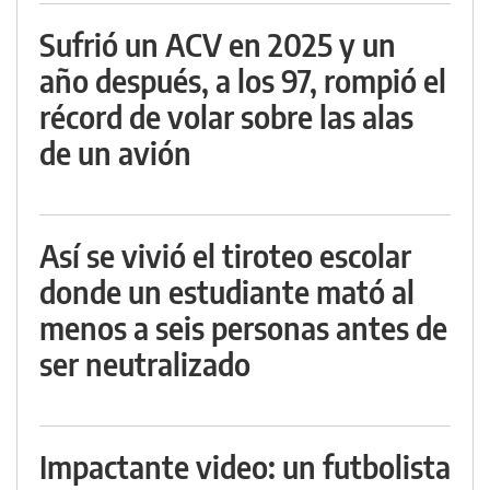
Sufrió un ACV en 2025 y un
año después, a los 97, rompió el
récord de volar sobre las alas
de un avión
Así se vivió el tiroteo escolar
donde un estudiante mató al
menos a seis personas antes de
ser neutralizado
Impactante video: un futbolista