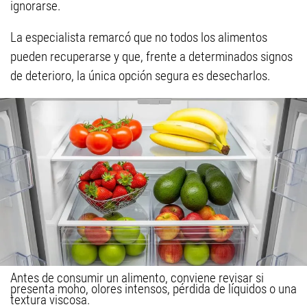
ignorarse.
La especialista remarcó que no todos los alimentos
pueden recuperarse y que, frente a determinados signos
de deterioro, la única opción segura es desecharlos.
Antes de consumir un alimento, conviene revisar si
presenta moho, olores intensos, pérdida de líquidos o una
textura viscosa.