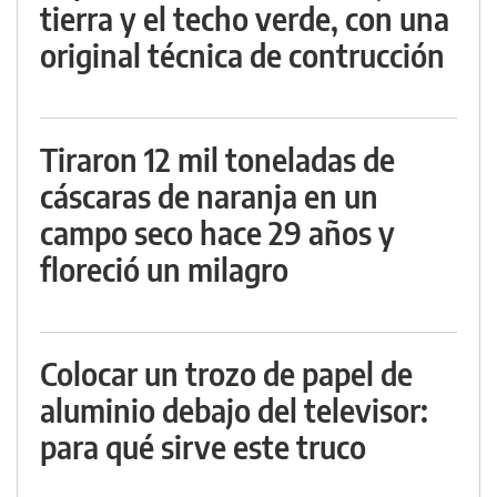
tierra y el techo verde, con una
original técnica de contrucción
Tiraron 12 mil toneladas de
cáscaras de naranja en un
campo seco hace 29 años y
floreció un milagro
Colocar un trozo de papel de
aluminio debajo del televisor:
para qué sirve este truco