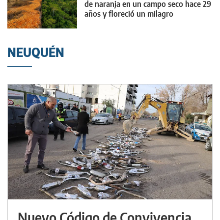
de naranja en un campo seco hace 29
años y floreció un milagro
NEUQUÉN
Nuevo Código de Convivencia