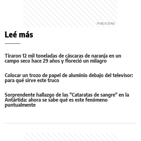
Leé más
Tiraron 12 mil toneladas de cáscaras de naranja en un
campo seco hace 29 años y floreció un milagro
Colocar un trozo de papel de aluminio debajo del televisor:
para qué sirve este truco
Sorprendente hallazgo de las "Cataratas de sangre" en la
Antártida: ahora se sabe qué es este fenómeno
puntualmente