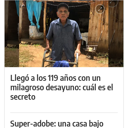
Llegó a los 119 años con un
milagroso desayuno: cuál es el
secreto
Super-adobe: una casa bajo