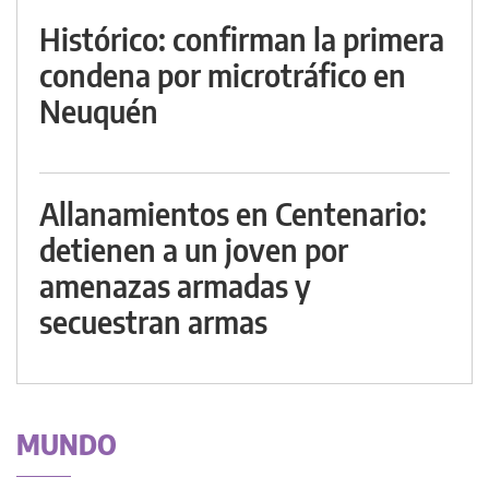
Histórico: confirman la primera
condena por microtráfico en
Neuquén
Allanamientos en Centenario:
detienen a un joven por
amenazas armadas y
secuestran armas
MUNDO