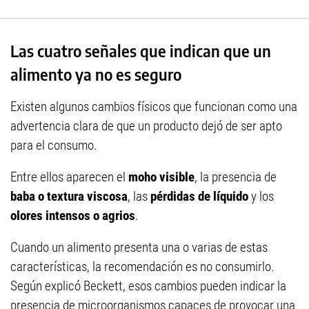
Las cuatro señales que indican que un
alimento ya no es seguro
Existen algunos cambios físicos que funcionan como una
advertencia clara de que un producto dejó de ser apto
para el consumo.
Entre ellos aparecen el
moho visible
, la presencia de
baba o textura viscosa
, las
pérdidas de líquido
y los
olores intensos o agrios
.
Cuando un alimento presenta una o varias de estas
características, la recomendación es no consumirlo.
Según explicó Beckett, esos cambios pueden indicar la
presencia de microorganismos capaces de provocar una