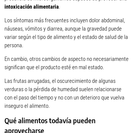
intoxicación alimentaria
.
Los síntomas más frecuentes incluyen dolor abdominal,
náuseas, vómitos y diarrea, aunque la gravedad puede
variar según el tipo de alimento y el estado de salud de la
persona.
En cambio, otros cambios de aspecto no necesariamente
significan que el producto esté en mal estado.
Las frutas arrugadas, el oscurecimiento de algunas
verduras o la pérdida de humedad suelen relacionarse
con el paso del tiempo y no con un deterioro que vuelva
inseguro el alimento.
Qué alimentos todavía pueden
aprovecharse