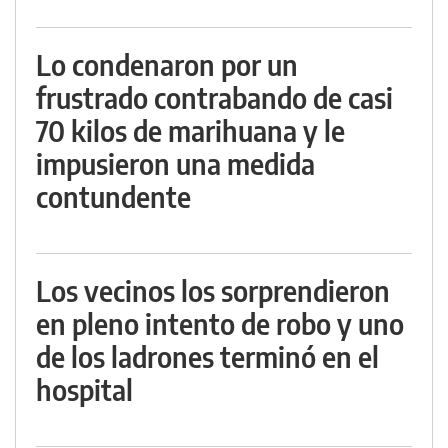
Lo condenaron por un
frustrado contrabando de casi
70 kilos de marihuana y le
impusieron una medida
contundente
Los vecinos los sorprendieron
en pleno intento de robo y uno
de los ladrones terminó en el
hospital