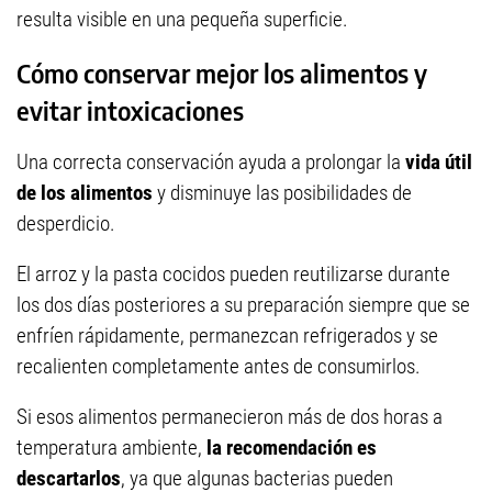
resulta visible en una pequeña superficie.
Cómo conservar mejor los alimentos y
evitar intoxicaciones
Una correcta conservación ayuda a prolongar la
vida útil
de los alimentos
y disminuye las posibilidades de
desperdicio.
El arroz y la pasta cocidos pueden reutilizarse durante
los dos días posteriores a su preparación siempre que se
enfríen rápidamente, permanezcan refrigerados y se
recalienten completamente antes de consumirlos.
Si esos alimentos permanecieron más de dos horas a
temperatura ambiente,
la recomendación es
descartarlos
, ya que algunas bacterias pueden