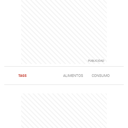
TAGS
ALIMENTOS
CONSUMO