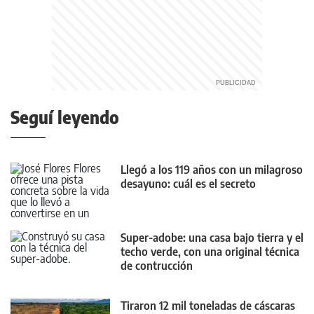
Seguí leyendo
Llegó a los 119 años con un milagroso
desayuno: cuál es el secreto
Super-adobe: una casa bajo tierra y el
techo verde, con una original técnica
de contrucción
Tiraron 12 mil toneladas de cáscaras