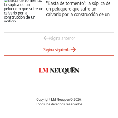
"Basta de tormento": la súplica de
un peluquero que sufre un
calvario por la construcción de un
edificio
Página anterior
Página siguiente
Copyright
LM Neuquen
© 2026,
Todos los derechos reservados