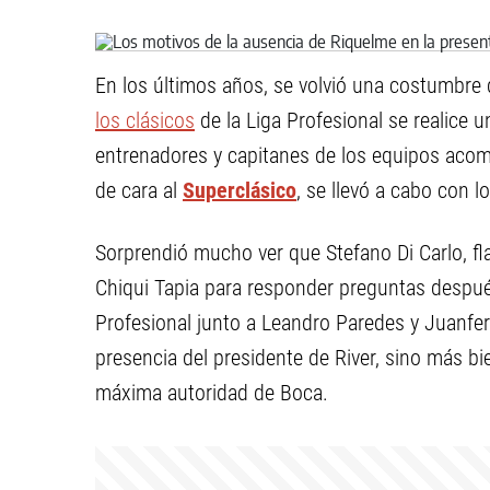
En los últimos años, se volvió una costumbre 
los clásicos
de la Liga Profesional se realice 
entrenadores y capitanes de los equipos aco
de cara al
Superclásico
, se llevó a cabo con 
Sorprendió mucho ver que Stefano Di Carlo, fl
Chiqui Tapia para responder preguntas después
Profesional junto a Leandro Paredes y Juanfer 
presencia del presidente de River, sino más b
máxima autoridad de Boca.