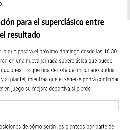
o.
cción para el superclásico entre
el resultado
or lo que pasará el próximo domingo desde las 16.30
rán en una nueva jornada superclásica que puede
tituciones. Es que una derrota del millonario podría
y al plantel, mientras que el xeneize podrá confirmar
r en juego su mejora deportiva si pierde.
osiciones de cómo serán los planteos por parte de