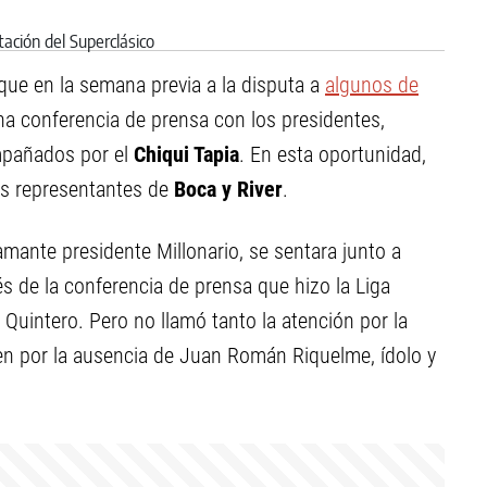
que en la semana previa a la disputa a
algunos de
una conferencia de prensa con los presidentes,
mpañados por el
Chiqui Tapia
. En esta oportunidad,
los representantes de
Boca y River
.
amante presidente Millonario, se sentara junto a
 de la conferencia de prensa que hizo la Liga
Quintero. Pero no llamó tanto la atención por la
ien por la ausencia de Juan Román Riquelme, ídolo y