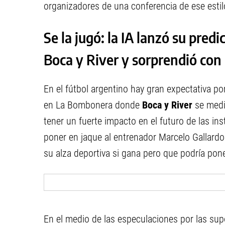
organizadores de una conferencia de ese estil
Se la jugó: la IA lanzó su predi
Boca y River y sorprendió con 
En el fútbol argentino hay gran expectativa p
en La Bombonera donde
Boca y River
se medi
tener un fuerte impacto en el futuro de las ins
poner en jaque al entrenador Marcelo Gallardo 
su alza deportiva si gana pero que podría pone
En el medio de las especulaciones por las sup