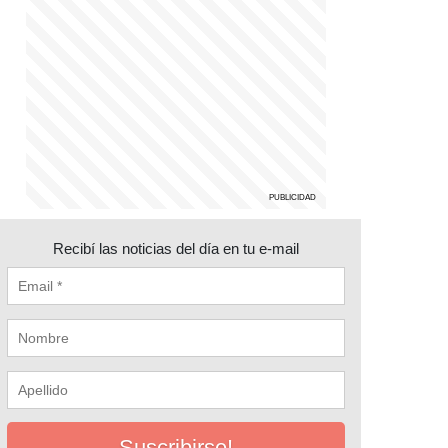
Recibí las noticias del día en tu e-mail