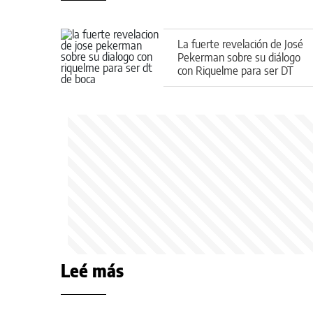
La fuerte revelación de José
Pekerman sobre su diálogo
con Riquelme para ser DT
de Boca
Leé más