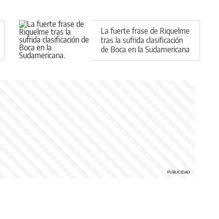
La fuerte frase de Riquelme
tras la sufrida clasificación
de Boca en la Sudamericana