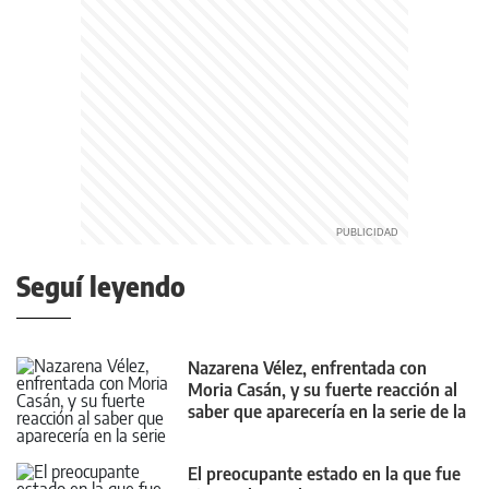
Seguí leyendo
Nazarena Vélez, enfrentada con
Moria Casán, y su fuerte reacción al
saber que aparecería en la serie de la
diva
El preocupante estado en la que fue