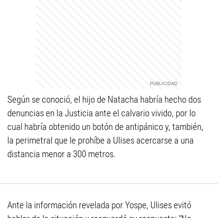
Según se conoció, el hijo de Natacha habría hecho dos
denuncias en la Justicia ante el calvario vivido, por lo
cual habría obtenido un botón de antipánico y, también,
la perimetral que le prohíbe a Ulises acercarse a una
distancia menor a 300 metros.
Ante la información revelada por Yospe, Ulises evitó