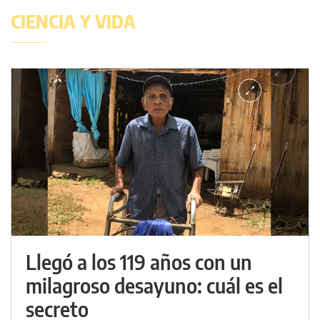
CIENCIA Y VIDA
Llegó a los 119 años con un
milagroso desayuno: cuál es el
secreto