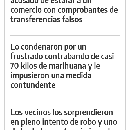
comercio con comprobantes de
transferencias falsos
Lo condenaron por un
frustrado contrabando de casi
70 kilos de marihuana y le
impusieron una medida
contundente
Los vecinos los sorprendieron
en pleno intento de robo y uno