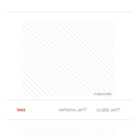
TAGS
NATACHA JAITT
ULISES JAITT