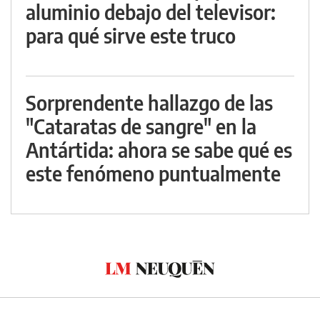
aluminio debajo del televisor:
para qué sirve este truco
Sorprendente hallazgo de las
"Cataratas de sangre" en la
Antártida: ahora se sabe qué es
este fenómeno puntualmente