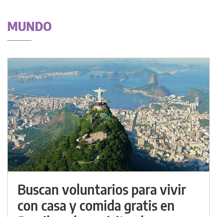
MUNDO
Buscan voluntarios para vivir
con casa y comida gratis en