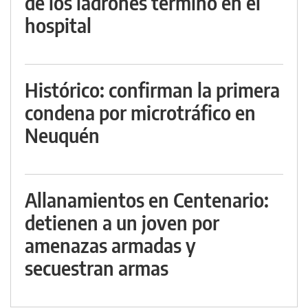
de los ladrones terminó en el
hospital
Histórico: confirman la primera
condena por microtráfico en
Neuquén
Allanamientos en Centenario:
detienen a un joven por
amenazas armadas y
secuestran armas