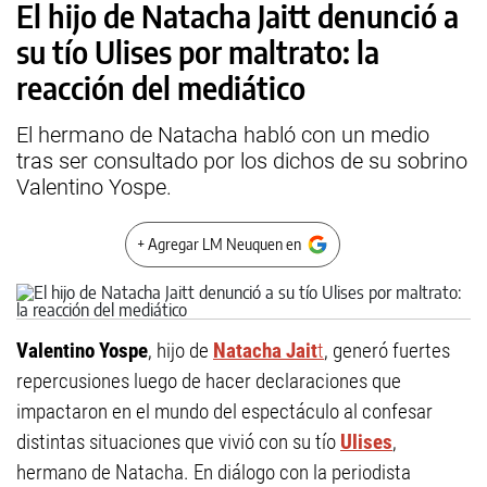
El hijo de Natacha Jaitt denunció a
su tío Ulises por maltrato: la
reacción del mediático
El hermano de Natacha habló con un medio
tras ser consultado por los dichos de su sobrino
Valentino Yospe.
+ Agregar LM Neuquen en
Valentino Yospe
, hijo de
Natacha Jait
t
, generó fuertes
repercusiones luego de hacer declaraciones que
impactaron en el mundo del espectáculo al confesar
distintas situaciones que vivió con su tío
Ulises
,
hermano de Natacha. En diálogo con la periodista