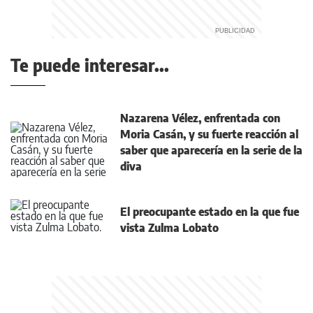
Te puede interesar...
Nazarena Vélez, enfrentada con
Moria Casán, y su fuerte reacción al
saber que aparecería en la serie de la
diva
El preocupante estado en la que fue
vista Zulma Lobato