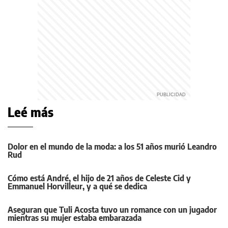
Leé más
Dolor en el mundo de la moda: a los 51 años murió Leandro
Rud
Cómo está André, el hijo de 21 años de Celeste Cid y
Emmanuel Horvilleur, y a qué se dedica
Aseguran que Tuli Acosta tuvo un romance con un jugador
mientras su mujer estaba embarazada