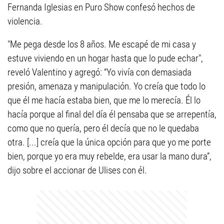
Fernanda Iglesias en Puro Show confesó hechos de
violencia.
"Me pega desde los 8 años. Me escapé de mi casa y
estuve viviendo en un hogar hasta que lo pude echar",
reveló Valentino y agregó: “Yo vivía con demasiada
presión, amenaza y manipulación. Yo creía que todo lo
que él me hacía estaba bien, que me lo merecía. Él lo
hacía porque al final del día él pensaba que se arrepentía,
como que no quería, pero él decía que no le quedaba
otra. [...] creía que la única opción para que yo me porte
bien, porque yo era muy rebelde, era usar la mano dura”,
dijo sobre el accionar de Ulises con él.