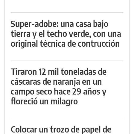
Super-adobe: una casa bajo
tierra y el techo verde, con una
original técnica de contrucción
Tiraron 12 mil toneladas de
cáscaras de naranja en un
campo seco hace 29 años y
floreció un milagro
Colocar un trozo de papel de