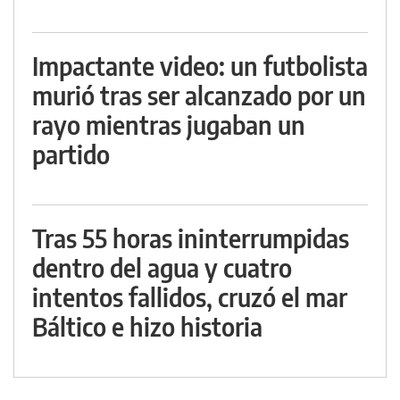
Impactante video: un futbolista
murió tras ser alcanzado por un
rayo mientras jugaban un
partido
Tras 55 horas ininterrumpidas
dentro del agua y cuatro
intentos fallidos, cruzó el mar
Báltico e hizo historia