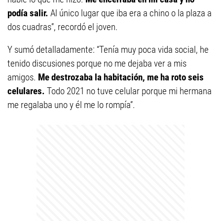
podía salir.
Al único lugar que iba era a chino o la plaza a
dos cuadras”, recordó el joven.
Y sumó detalladamente: “Tenía muy poca vida social, he
tenido discusiones porque no me dejaba ver a mis
amigos.
Me destrozaba la habitación, me ha roto seis
celulares.
Todo 2021 no tuve celular porque mi hermana
me regalaba uno y él me lo rompía”.