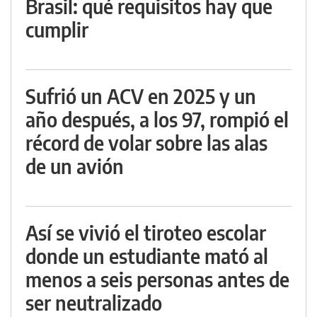
Brasil: qué requisitos hay que
cumplir
Sufrió un ACV en 2025 y un
año después, a los 97, rompió el
récord de volar sobre las alas
de un avión
Así se vivió el tiroteo escolar
donde un estudiante mató al
menos a seis personas antes de
ser neutralizado