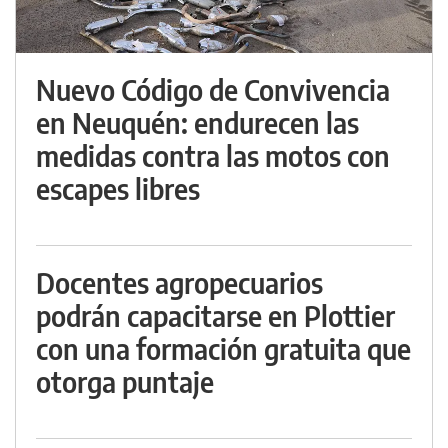
Nuevo Código de Convivencia
en Neuquén: endurecen las
medidas contra las motos con
escapes libres
Docentes agropecuarios
podrán capacitarse en Plottier
con una formación gratuita que
otorga puntaje