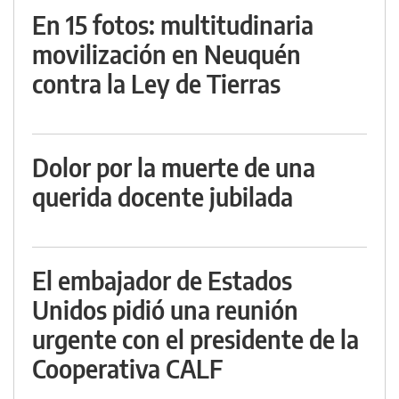
En 15 fotos: multitudinaria
movilización en Neuquén
contra la Ley de Tierras
Dolor por la muerte de una
querida docente jubilada
El embajador de Estados
Unidos pidió una reunión
urgente con el presidente de la
Cooperativa CALF